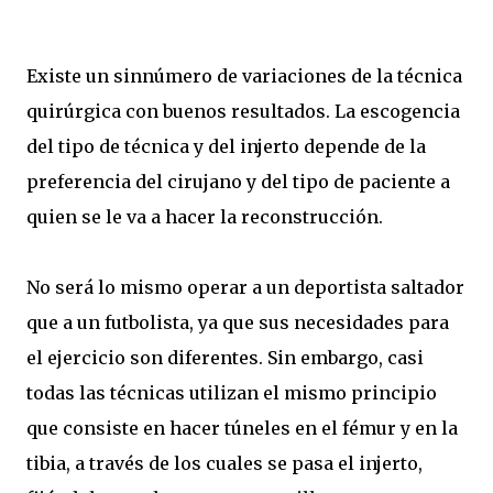
Existe un sinnúmero de variaciones de la técnica
quirúrgica con buenos resultados. La escogencia
del tipo de técnica y del injerto depende de la
preferencia del cirujano y del tipo de paciente a
quien se le va a hacer la reconstrucción.
No será lo mismo operar a un deportista saltador
que a un futbolista, ya que sus necesidades para
el ejercicio son diferentes. Sin embargo, casi
todas las técnicas utilizan el mismo principio
que consiste en hacer túneles en el fémur y en la
tibia, a través de los cuales se pasa el injerto,