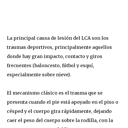
La principal causa de lesión del LCA son los
traumas deportivos, principalmente aquellos
donde hay gran impacto, contacto y giros
frecuentes (baloncesto, fútbol y esquí,
especialmente sobre nieve).
El mecanismo clásico es el trauma que se
presenta cuando el pie está apoyado en el piso o
césped y el cuerpo gira rápidamente, dejando
caer el peso del cuerpo sobre la rodilla, con la