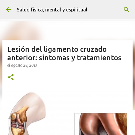
Ir al contenido principal
Salud física, mental y espiritual
Lesión del ligamento cruzado
anterior: síntomas y tratamientos
el
agosto 28, 2013