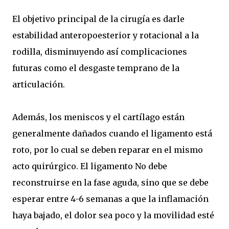
El objetivo principal de la cirugía es darle
estabilidad anteropoesterior y rotacional a la
rodilla, disminuyendo así complicaciones
futuras como el desgaste temprano de la
articulación.
Además, los meniscos y el cartílago están
generalmente dañados cuando el ligamento está
roto, por lo cual se deben reparar en el mismo
acto quirúrgico. El ligamento No debe
reconstruirse en la fase aguda, sino que se debe
esperar entre 4-6 semanas a que la inflamación
haya bajado, el dolor sea poco y la movilidad esté