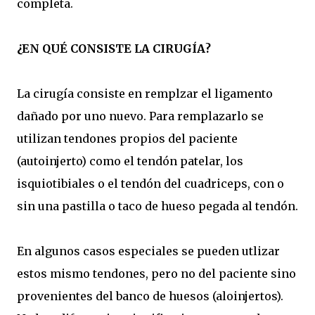
completa.
¿EN QUÉ CONSISTE LA CIRUGÍA?
La cirugía consiste en remplzar el ligamento
dañado por uno nuevo. Para remplazarlo se
utilizan tendones propios del paciente
(autoinjerto) como el tendón patelar, los
isquiotibiales o el tendón del cuadriceps, con o
sin una pastilla o taco de hueso pegada al tendón.
En algunos casos especiales se pueden utlizar
estos mismo tendones, pero no del paciente sino
provenientes del banco de huesos (aloinjertos).