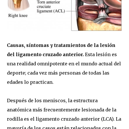
Causas, síntomas y tratamientos de la lesión
del ligamento cruzado anterior.
Esta lesión es
una realidad omnipotente en el mundo actual del
deporte; cada vez más personas de todas las
edades lo practican.
Después de los meniscos, la estructura
anatómica más frecuentemente lesionada de la
rodilla es el ligamento cruzado anterior (LCA). La
mayoría de los casos están relacionados con la