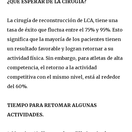
¿QUÉ ESPERAR DE LA CIRUGÍA?
La cirugía de reconstrucción de LCA, tiene una
tasa de éxito que fluctua entre el 75% y 95%. Esto
significa que la mayoría de los pacientes tienen
un resultado favorable y logran retornar a su
actividad física. Sin embargo, para atletas de alta
competencia, el retorno a la actividad
competitiva con el mismo nivel, está al rededor
del 60%.
TIEMPO PARA RETOMAR ALGUNAS
ACTIVIDADES.