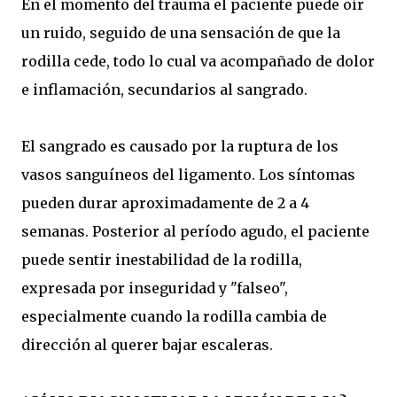
En el momento del trauma el paciente puede oír
un ruido, seguido de una sensación de que la
rodilla cede, todo lo cual va acompañado de dolor
e inflamación, secundarios al sangrado.
El sangrado es causado por la ruptura de los
vasos sanguíneos del ligamento. Los síntomas
pueden durar aproximadamente de 2 a 4
semanas. Posterior al período agudo, el paciente
puede sentir inestabilidad de la rodilla,
expresada por inseguridad y "falseo",
especialmente cuando la rodilla cambia de
dirección al querer bajar escaleras.