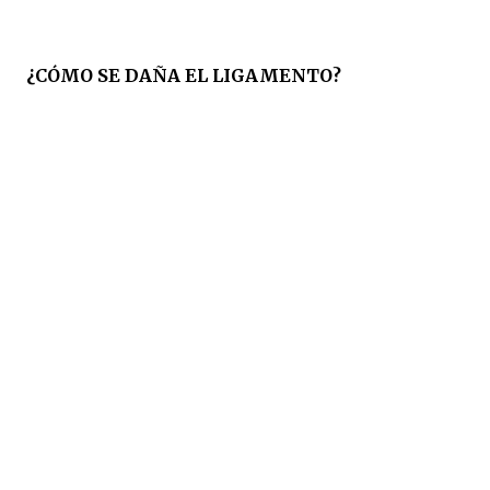
¿CÓMO SE DAÑA EL LIGAMENTO?