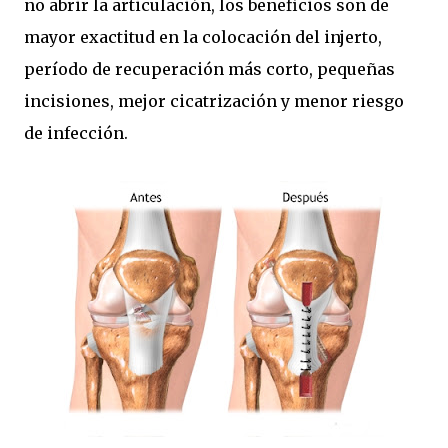
no abrir la articulación, los beneficios son de
mayor exactitud en la colocación del injerto,
período de recuperación más corto, pequeñas
incisiones, mejor cicatrización y menor riesgo
de infección.