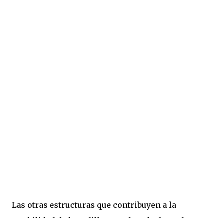
Las otras estructuras que contribuyen a la