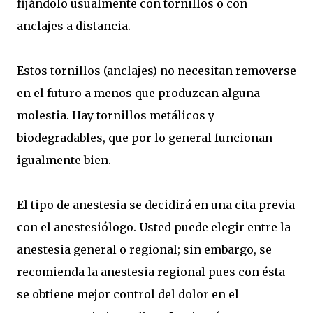
fijándolo usualmente con tornillos o con
anclajes a distancia.
Estos tornillos (anclajes) no necesitan removerse
en el futuro a menos que produzcan alguna
molestia. Hay tornillos metálicos y
biodegradables, que por lo general funcionan
igualmente bien.
El tipo de anestesia se decidirá en una cita previa
con el anestesiólogo. Usted puede elegir entre la
anestesia general o regional; sin embargo, se
recomienda la anestesia regional pues con ésta
se obtiene mejor control del dolor en el