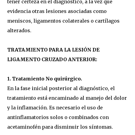
tener certeza en el diagnóstico, a la vez que
evidencia otras lesiones asociadas como
meniscos, ligamentos colaterales o cartílagos
alterados.
TRATAMIENTO PARA LA LESIÓN DE
LIGAMENTO CRUZADO ANTERIOR:
1. Tratamiento No quirúrgico.
En la fase inicial posterior al diagnóstico, el
tratamiento está encaminado al manejo del dolor
y la inflamación. Es necesario el uso de
antinflamatorios solos o combinados con
acetaminofén para disminuir los síntomas.