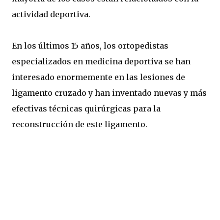
actividad deportiva.
En los últimos 15 años, los ortopedistas
especializados en medicina deportiva se han
interesado enormemente en las lesiones de
ligamento cruzado y han inventado nuevas y más
efectivas técnicas quirúrgicas para la
reconstrucción de este ligamento.