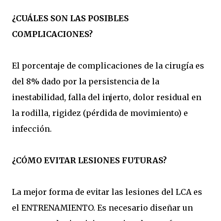
¿CUÁLES SON LAS POSIBLES
COMPLICACIONES?
El porcentaje de complicaciones de la cirugía es
del 8% dado por la persistencia de la
inestabilidad, falla del injerto, dolor residual en
la rodilla, rigidez (pérdida de movimiento) e
infección.
¿CÓMO EVITAR LESIONES FUTURAS?
La mejor forma de evitar las lesiones del LCA es
el ENTRENAMIENTO. Es necesario diseñar un