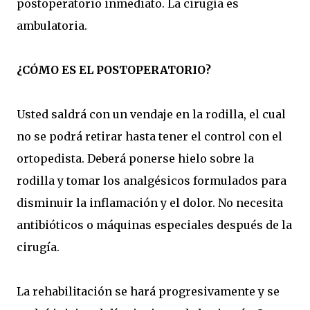
postoperatorio inmediato. La cirugía es
ambulatoria.
¿CÓMO ES EL POSTOPERATORIO?
Usted saldrá con un vendaje en la rodilla, el cual
no se podrá retirar hasta tener el control con el
ortopedista. Deberá ponerse hielo sobre la
rodilla y tomar los analgésicos formulados para
disminuir la inflamación y el dolor. No necesita
antibióticos o máquinas especiales después de la
cirugía.
La rehabilitación se hará progresivamente y se