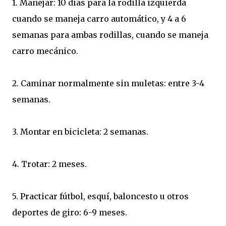
1. Manejar: 10 días para la rodilla izquierda
cuando se maneja carro automático, y 4 a 6
semanas para ambas rodillas, cuando se maneja
carro mecánico.
2. Caminar normalmente sin muletas: entre 3-4
semanas.
3. Montar en bicicleta: 2 semanas.
4. Trotar: 2 meses.
5. Practicar fútbol, esquí, baloncesto u otros
deportes de giro: 6-9 meses.