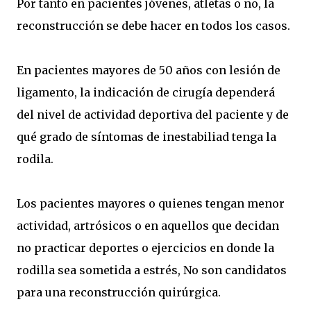
Por tanto en pacientes jóvenes, atletas o no, la
reconstrucción se debe hacer en todos los casos.
En pacientes mayores de 50 años con lesión de
ligamento, la indicación de cirugía dependerá
del nivel de actividad deportiva del paciente y de
qué grado de síntomas de inestabiliad tenga la
rodila.
Los pacientes mayores o quienes tengan menor
actividad, artrósicos o en aquellos que decidan
no practicar deportes o ejercicios en donde la
rodilla sea sometida a estrés, No son candidatos
para una reconstrucción quirúrgica.