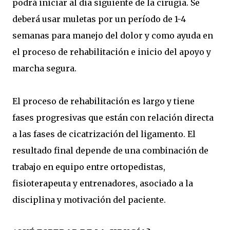
podrá iniciar al día siguiente de la cirugía. Se
deberá usar muletas por un período de 1-4
semanas para manejo del dolor y como ayuda en
el proceso de rehabilitación e inicio del apoyo y
marcha segura.
El proceso de rehabilitación es largo y tiene
fases progresivas que están con relación directa
a las fases de cicatrización del ligamento. El
resultado final depende de una combinación de
trabajo en equipo entre ortopedistas,
fisioterapeuta y entrenadores, asociado a la
disciplina y motivación del paciente.