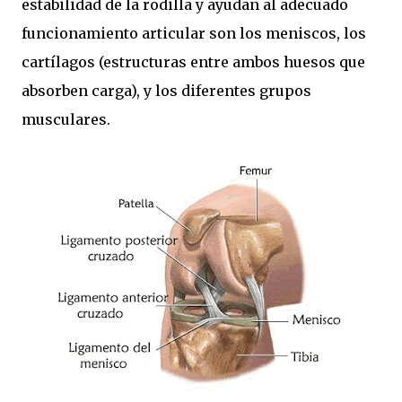
estabilidad de la rodilla y ayudan al adecuado
funcionamiento articular son los meniscos, los
cartílagos (estructuras entre ambos huesos que
absorben carga), y los diferentes grupos
musculares.