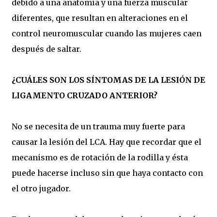
debido a una anatomía y una fuerza muscular
diferentes, que resultan en alteraciones en el
control neuromuscular cuando las mujeres caen
después de saltar.
¿CUÁLES SON LOS SÍNTOMAS DE LA LESIÓN DE
LIGAMENTO CRUZADO ANTERIOR?
No se necesita de un trauma muy fuerte para
causar la lesión del LCA. Hay que recordar que el
mecanismo es de rotación de la rodilla y ésta
puede hacerse incluso sin que haya contacto con
el otro jugador.