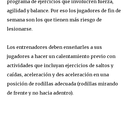
programa de ejercicios que involucren fuerza,
agilidad y balance. Por eso los jugadores de fin de
semana son los que tienen más riesgo de
lesionarse.
Los entrenadores deben enseñarles a sus
jugadores a hacer un calentamiento previo con
actividades que incluyan ejercicios de saltos y
caídas, aceleración y des aceleración en una
posición de rodillas adecuada (rodillas mirando
de frente y no hacia adentro).