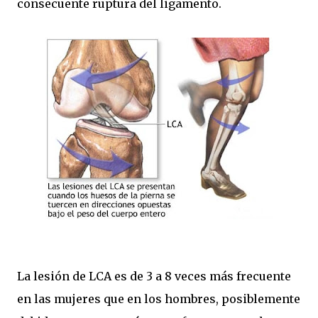
consecuente ruptura del ligamento.
La lesión de LCA es de 3 a 8 veces más frecuente
en las mujeres que en los hombres, posiblemente