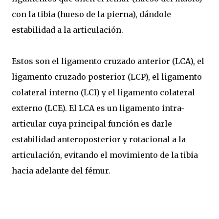
con la tibia (hueso de la pierna), dándole
estabilidad a la articulación.
Estos son el ligamento cruzado anterior (LCA), el
ligamento cruzado posterior (LCP), el ligamento
colateral interno (LCI) y el ligamento colateral
externo (LCE). El LCA es un ligamento intra-
articular cuya principal función es darle
estabilidad anteroposterior y rotacional a la
articulación, evitando el movimiento de la tibia
hacia adelante del fémur.