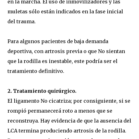
en la marcha. El uso de inmovilizadores y las
muletas sólo están indicados en la fase inicial
del trauma.
Para algunos pacientes de baja demanda
deportiva, con artrosis previa o que No sientan
que la rodilla es inestable, este podría ser el
tratamiento definitivo.
2. Tratamiento quirúrgico.
El ligamento No cicatriza; por consiguiente, si se
rompió permanecerá roto a menos que se
reconstruya. Hay evidencia de que la ausencia del
LCA termina produciendo artrosis de la rodilla.