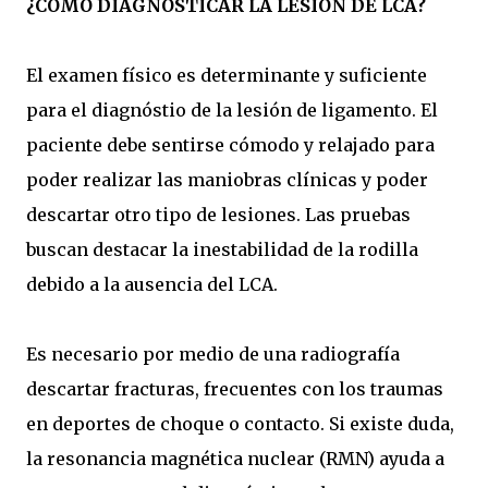
¿CÓMO DIAGNOSTICAR LA LESIÓN DE LCA?
El examen físico es determinante y suficiente
para el diagnóstio de la lesión de ligamento. El
paciente debe sentirse cómodo y relajado para
poder realizar las maniobras clínicas y poder
descartar otro tipo de lesiones. Las pruebas
buscan destacar la inestabilidad de la rodilla
debido a la ausencia del LCA.
Es necesario por medio de una radiografía
descartar fracturas, frecuentes con los traumas
en deportes de choque o contacto. Si existe duda,
la resonancia magnética nuclear (RMN) ayuda a