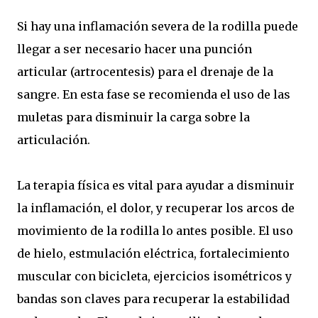
Si hay una inflamación severa de la rodilla puede
llegar a ser necesario hacer una punción
articular (artrocentesis) para el drenaje de la
sangre. En esta fase se recomienda el uso de las
muletas para disminuir la carga sobre la
articulación.
La terapia física es vital para ayudar a disminuir
la inflamación, el dolor, y recuperar los arcos de
movimiento de la rodilla lo antes posible. El uso
de hielo, estmulación eléctrica, fortalecimiento
muscular con bicicleta, ejercicios isométricos y
bandas son claves para recuperar la estabilidad