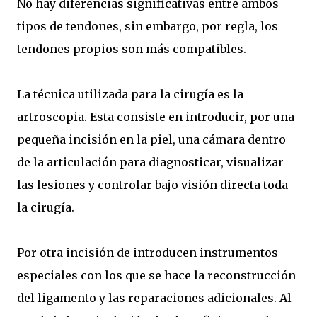
No hay diferencias significativas entre ambos
tipos de tendones, sin embargo, por regla, los
tendones propios son más compatibles.
La técnica utilizada para la cirugía es la
artroscopia. Esta consiste en introducir, por una
pequeña incisión en la piel, una cámara dentro
de la articulación para diagnosticar, visualizar
las lesiones y controlar bajo visión directa toda
la cirugía.
Por otra incisión de introducen instrumentos
especiales con los que se hace la reconstrucción
del ligamento y las reparaciones adicionales. Al