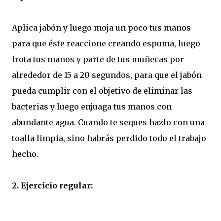
Aplica jabón y luego moja un poco tus manos
para que éste reaccione creando espuma, luego
frota tus manos y parte de tus muñecas por
alrededor de 15 a 20 segundos, para que el jabón
pueda cumplir con el objetivo de eliminar las
bacterias y luego enjuaga tus manos con
abundante agua. Cuando te seques hazlo con una
toalla limpia, sino habrás perdido todo el trabajo
hecho.
2. Ejercicio regular: