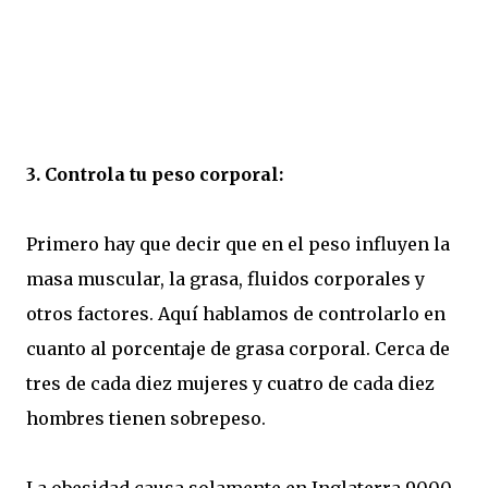
3. Controla tu peso corporal:
Primero hay que decir que en el peso influyen la
masa muscular, la grasa, fluidos corporales y
otros factores. Aquí hablamos de controlarlo en
cuanto al porcentaje de grasa corporal. Cerca de
tres de cada diez mujeres y cuatro de cada diez
hombres tienen sobrepeso.