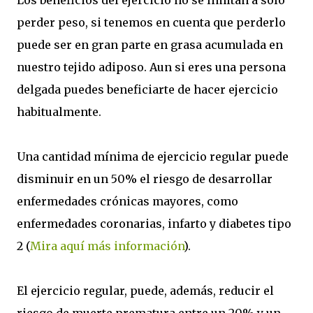
Los beneficios del ejercicio no se limitan a solo
perder peso, si tenemos en cuenta que perderlo
puede ser en gran parte en grasa acumulada en
nuestro tejido adiposo. Aun si eres una persona
delgada puedes beneficiarte de hacer ejercicio
habitualmente.
Una cantidad mínima de ejercicio regular puede
disminuir en un 50% el riesgo de desarrollar
enfermedades crónicas mayores, como
enfermedades coronarias, infarto y diabetes tipo
2 (
Mira aquí más información
).
El ejercicio regular, puede, además, reducir el