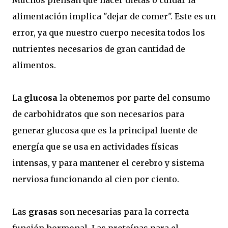
Muchos piensan que hacer dietas o cuidar la
alimentación implica "dejar de comer". Este es un
error, ya que nuestro cuerpo necesita todos los
nutrientes necesarios de gran cantidad de
alimentos.
La
glucosa
la obtenemos por parte del consumo
de carbohidratos que son necesarios para
generar glucosa que es la principal fuente de
energía que se usa en actividades físicas
intensas, y para mantener el cerebro y sistema
nerviosa funcionando al cien por ciento.
Las
grasas
son necesarias para la correcta