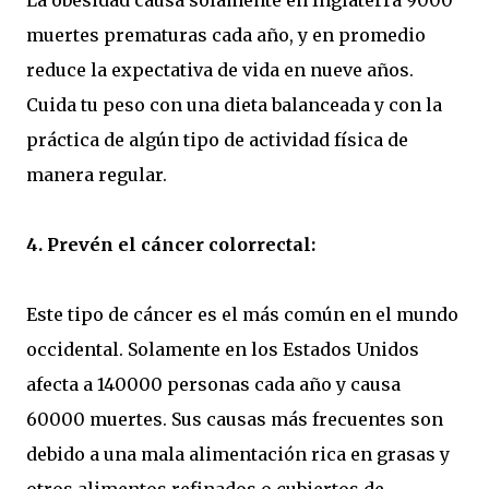
La obesidad causa solamente en Inglaterra 9000
muertes prematuras cada año, y en promedio
reduce la expectativa de vida en nueve años.
Cuida tu peso con una dieta balanceada y con la
práctica de algún tipo de actividad física de
manera regular.
4. Prevén el cáncer colorrectal:
Este tipo de cáncer es el más común en el mundo
occidental. Solamente en los Estados Unidos
afecta a 140000 personas cada año y causa
60000 muertes. Sus causas más frecuentes son
debido a una mala alimentación rica en grasas y