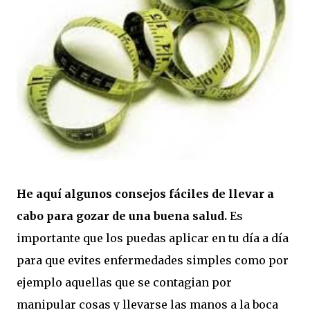
He aquí algunos consejos fáciles de llevar a
cabo para gozar de una buena salud.
Es
importante que los puedas aplicar en tu día a día
para que evites enfermedades simples como por
ejemplo aquellas que se contagian por
manipular cosas y llevarse las manos a la boca