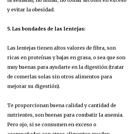
la semana), no fumar, no tomar alcohol en exceso
y evitar la obesidad.
5. Las bondades de las lentejas:
Las lentejas tienen altos valores de fibra, son
ricas en proteínas y bajas en grasa, o sea que son
muy buenas para ayudarte en la digestión (tratar
de comerlas solas sin otros alimentos para
mejorar su digestión).
Te proporcionan buena calidad y cantidad de
nutrientes, son buenas para combatir la anemia.
Pero ojo, si se consumen en exceso o