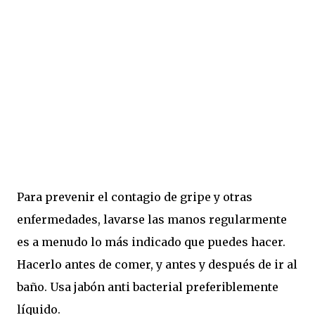
Para prevenir el contagio de gripe y otras
enfermedades, lavarse las manos regularmente
es a menudo lo más indicado que puedes hacer.
Hacerlo antes de comer, y antes y después de ir al
baño. Usa jabón anti bacterial preferiblemente
líquido.