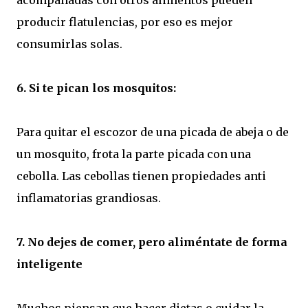
acompañadas con otros alimentos pueden
producir flatulencias, por eso es mejor
consumirlas solas.
6. Si te pican los mosquitos:
Para quitar el escozor de una picada de abeja o de
un mosquito, frota la parte picada con una
cebolla. Las cebollas tienen propiedades anti
inflamatorias grandiosas.
7. No dejes de comer, pero aliméntate de forma
inteligente