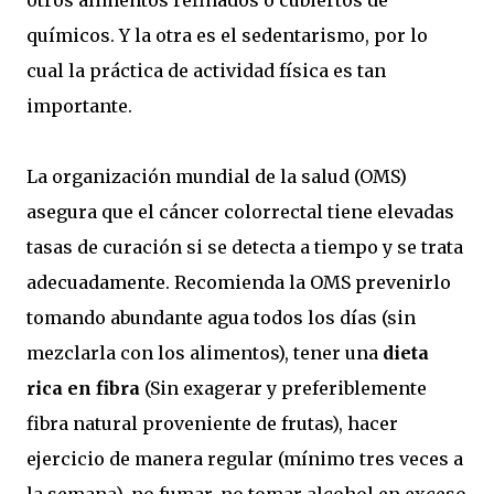
otros alimentos refinados o cubiertos de
químicos. Y la otra es el sedentarismo, por lo
cual la práctica de actividad física es tan
importante.
La organización mundial de la salud (OMS)
asegura que el cáncer colorrectal tiene elevadas
tasas de curación si se detecta a tiempo y se trata
adecuadamente. Recomienda la OMS prevenirlo
tomando abundante agua todos los días (sin
mezclarla con los alimentos), tener una
dieta
rica en fibra
(Sin exagerar y preferiblemente
fibra natural proveniente de frutas), hacer
ejercicio de manera regular (mínimo tres veces a