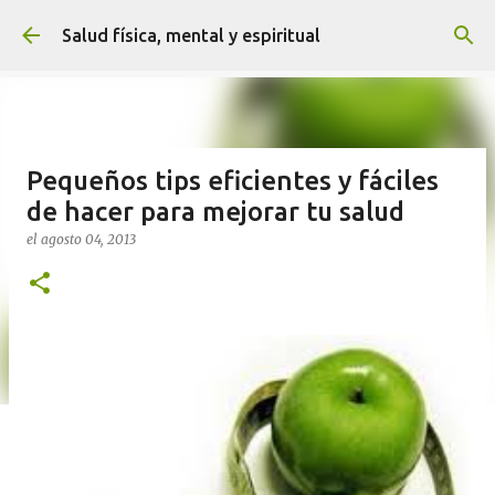
Ir al contenido principal
Salud física, mental y espiritual
Pequeños tips eficientes y fáciles
de hacer para mejorar tu salud
el
agosto 04, 2013