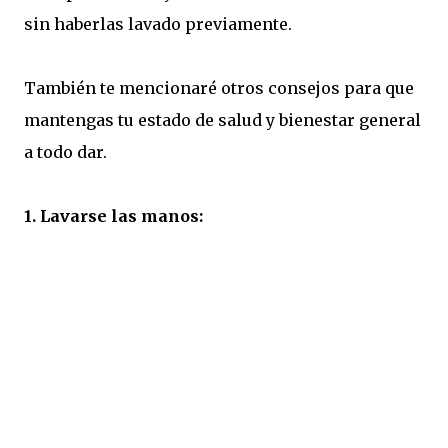
sin haberlas lavado previamente.
También te mencionaré otros consejos para que
mantengas tu estado de salud y bienestar general
a todo dar.
1. Lavarse las manos: