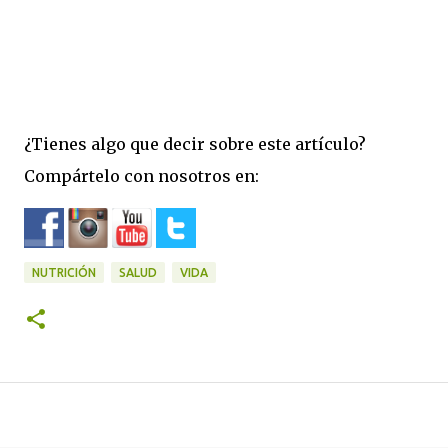
¿Tienes algo que decir sobre este artículo?
Compártelo con nosotros en:
NUTRICIÓN
SALUD
VIDA