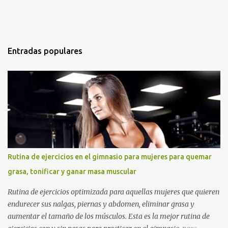
Entradas populares
Rutina de ejercicios en el gimnasio para mujeres para quemar
grasa, tonificar y ganar masa muscular
Rutina de ejercicios optimizada para aquellas mujeres que quieren
endurecer sus nalgas, piernas y abdomen, eliminar grasa y
aumentar el tamaño de los músculos. Esta es la mejor rutina de