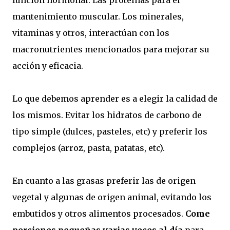
función hormonal. Las proteínas para el
mantenimiento muscular. Los minerales,
vitaminas y otros, interactúan con los
macronutrientes mencionados para mejorar su
acción y eficacia.
Lo que debemos aprender es a elegir la calidad de
los mismos. Evitar los hidratos de carbono de
tipo simple (dulces, pasteles, etc) y preferir los
complejos (arroz, pasta, patatas, etc).
En cuanto a las grasas preferir las de origen
vegetal y algunas de origen animal, evitando los
embutidos y otros alimentos procesados.
Come