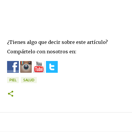
¿Tienes algo que decir sobre este artículo?
Compártelo con nosotros en:
PIEL
SALUD