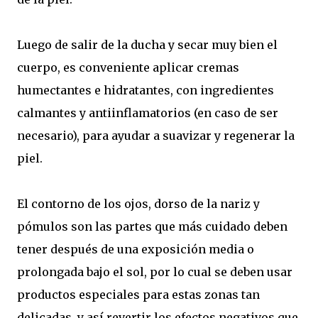
Luego de salir de la ducha y secar muy bien el
cuerpo, es conveniente aplicar cremas
humectantes e hidratantes, con ingredientes
calmantes y antiinflamatorios (en caso de ser
necesario), para ayudar a suavizar y regenerar la
piel.
El contorno de los ojos, dorso de la nariz y
pómulos son las partes que más cuidado deben
tener después de una exposición media o
prolongada bajo el sol, por lo cual se deben usar
productos especiales para estas zonas tan
delicadas, y así revertir los efectos negativos que