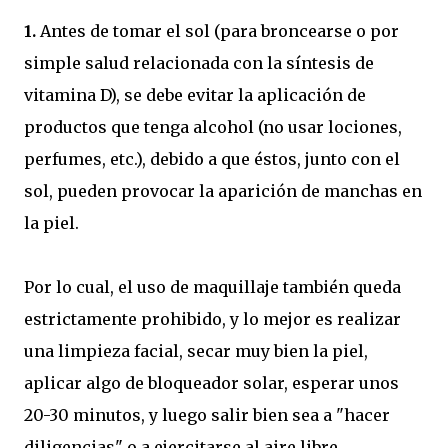
1.
Antes de tomar el sol (para broncearse o por
simple salud relacionada con la síntesis de
vitamina D), se debe evitar la aplicación de
productos que tenga alcohol (no usar lociones,
perfumes, etc.), debido a que éstos, junto con el
sol, pueden provocar la aparición de manchas en
la piel.
Por lo cual, el uso de maquillaje también queda
estrictamente prohibido, y lo mejor es realizar
una limpieza facial, secar muy bien la piel,
aplicar algo de bloqueador solar, esperar unos
20-30 minutos, y luego salir bien sea a "hacer
diligencias" o a ejercitarse al aire libre.