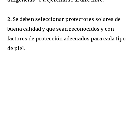
2.
Se deben seleccionar protectores solares de
buena calidad y que sean reconocidos y con
factores de protección adecuados para cada tipo
de piel.