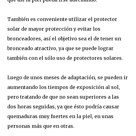
También es conveniente utilizar el protector
solar de mayor protección y evitar los
bronceadores, así el objetivo sea el de tener un
bronceado atractivo, ya que se puede lograr
también con el sólo uso de protectores solares.
Luego de unos meses de adaptación, se pueden ir
aumentando los tiempos de exposición al sol,
pero tratando de que no sean superiores a las
dos horas seguidas, ya que ésto podría causar
quemaduras muy fuertes en la piel, en unas
personas más que en otras.