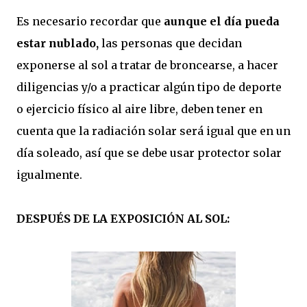
Es necesario recordar que
aunque el día pueda
estar nublado,
las personas que decidan
exponerse al sol a tratar de broncearse, a hacer
diligencias y/o a practicar algún tipo de deporte
o ejercicio físico al aire libre, deben tener en
cuenta que la radiación solar será igual que en un
día soleado, así que se debe usar protector solar
igualmente.
DESPUÉS DE LA EXPOSICIÓN AL SOL: