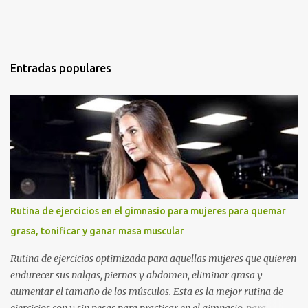
Entradas populares
Rutina de ejercicios en el gimnasio para mujeres para quemar
grasa, tonificar y ganar masa muscular
Rutina de ejercicios optimizada para aquellas mujeres que quieren
endurecer sus nalgas, piernas y abdomen, eliminar grasa y
aumentar el tamaño de los músculos. Esta es la mejor rutina de
ejercicios con y sin pesas para practicar en el gimnasio, para