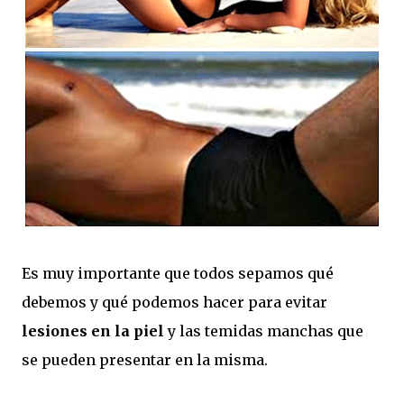
Es muy importante que todos sepamos qué
debemos y qué podemos hacer para evitar
lesiones en la piel
y las temidas manchas que
se pueden presentar en la misma.