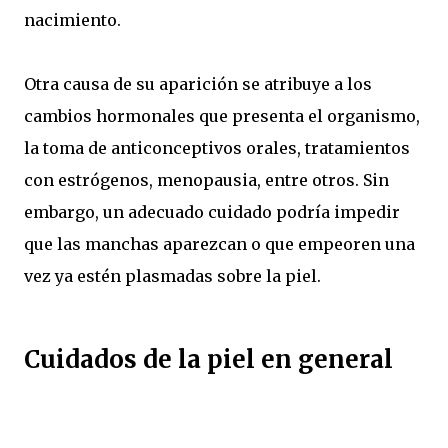
nacimiento.
Otra causa de su aparición se atribuye a los
cambios hormonales que presenta el organismo,
la toma de anticonceptivos orales, tratamientos
con estrógenos, menopausia, entre otros. Sin
embargo, un adecuado cuidado podría impedir
que las manchas aparezcan o que empeoren una
vez ya estén plasmadas sobre la piel.
Cuidados de la piel en general