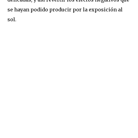
se hayan podido producir por la exposición al
sol.