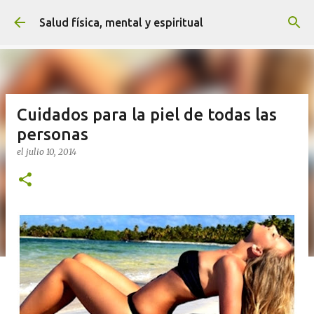
Ir al contenido principal
Salud física, mental y espiritual
Cuidados para la piel de todas las
personas
el
julio 10, 2014