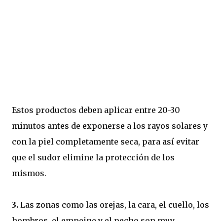
Estos productos deben aplicar entre 20-30
minutos antes de exponerse a los rayos solares y
con la piel completamente seca, para así evitar
que el sudor elimine la protección de los
mismos.
3.
Las zonas como las orejas, la cara, el cuello, los
hombros, el empeine y el pecho son muy