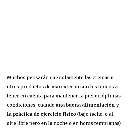
Muchos pensarán que solamente las cremas u
otros productos de uso externo son los únicos a
tener en cuenta para mantener la piel en óptimas
condiciones, cuando
una buena alimentación y
la práctica de ejercicio físico
(bajo techo, o al
aire libre pero en la noche o en horas tempranas)