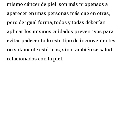
mismo cáncer de piel, son más propensos a
aparecer en unas personas más que en otras,
pero de igual forma, todos y todas deberían
aplicar los mismos cuidados preventivos para
evitar padecer todo este tipo de inconvenientes
no solamente estéticos, sino también se salud
relacionados con la piel.