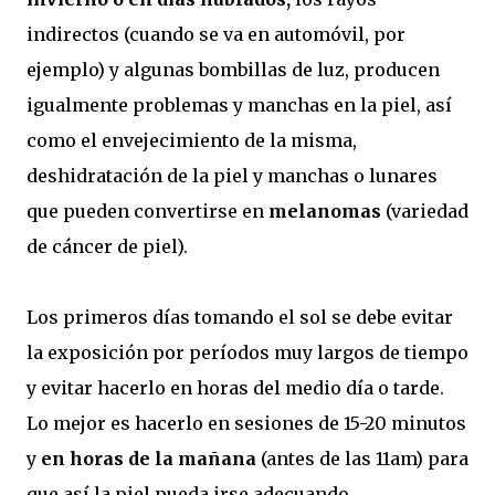
indirectos (cuando se va en automóvil, por
ejemplo) y algunas bombillas de luz, producen
igualmente problemas y manchas en la piel, así
como el envejecimiento de la misma,
deshidratación de la piel y manchas o lunares
que pueden convertirse en
melanomas
(variedad
de cáncer de piel).
Los primeros días tomando el sol se debe evitar
la exposición por períodos muy largos de tiempo
y evitar hacerlo en horas del medio día o tarde.
Lo mejor es hacerlo en sesiones de 15-20 minutos
y
en horas de la mañana
(antes de las 11am) para
que así la piel pueda irse adecuando.