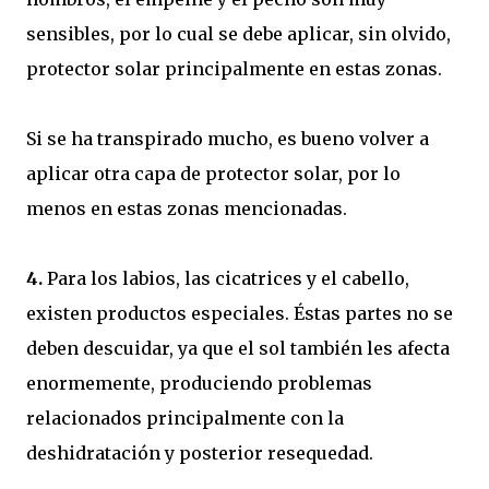
sensibles, por lo cual se debe aplicar, sin olvido,
protector solar principalmente en estas zonas.
Si se ha transpirado mucho, es bueno volver a
aplicar otra capa de protector solar, por lo
menos en estas zonas mencionadas.
4.
Para los labios, las cicatrices y el cabello,
existen productos especiales. Éstas partes no se
deben descuidar, ya que el sol también les afecta
enormemente, produciendo problemas
relacionados principalmente con la
deshidratación y posterior resequedad.