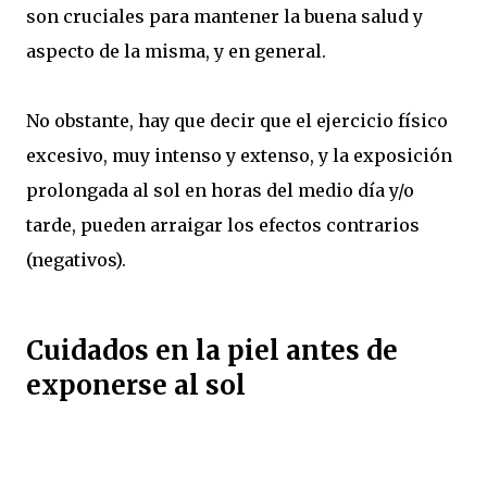
son cruciales para mantener la buena salud y
aspecto de la misma, y en general.
No obstante, hay que decir que el ejercicio físico
excesivo, muy intenso y extenso, y la exposición
prolongada al sol en horas del medio día y/o
tarde, pueden arraigar los efectos contrarios
(negativos).
Cuidados en la piel antes de
exponerse al sol