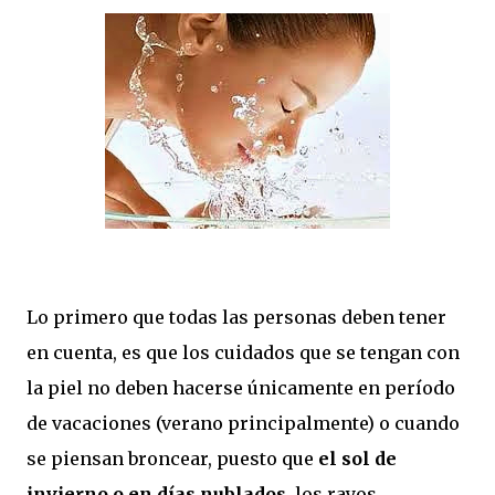
Lo primero que todas las personas deben tener
en cuenta, es que los cuidados que se tengan con
la piel no deben hacerse únicamente en período
de vacaciones (verano principalmente) o cuando
se piensan broncear, puesto que
el sol de
invierno o en días nublados,
los rayos