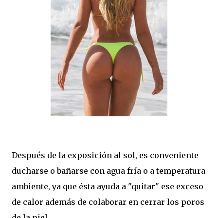
Después de la exposición al sol, es conveniente
ducharse o bañarse con agua fría o a temperatura
ambiente, ya que ésta ayuda a "quitar" ese exceso
de calor además de colaborar en cerrar los poros
de la piel.