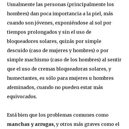
Usualmente las personas (principalmente los
hombres) dan poca importancia a la piel, más
cuando son jóvenes, exponiéndose al sol por
tiempos prolongados y sin el uso de
bloqueadores solares, quizás por simple
descuido (caso de mujeres y hombres) o por
simple machismo (caso de los hombres) al sentir
que el uso de cremas bloqueadoras solares, y
humectantes, es sólo para mujeres u hombres
afeminados, cuando no pueden estar más
equivocados.
Está bien que los problemas comunes como
manchas y arrugas,
y otros más graves como el