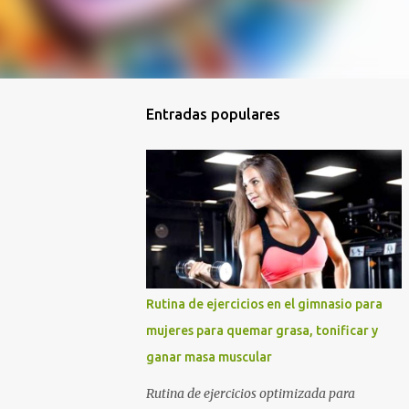
Entradas populares
Rutina de ejercicios en el gimnasio para
mujeres para quemar grasa, tonificar y
ganar masa muscular
Rutina de ejercicios optimizada para