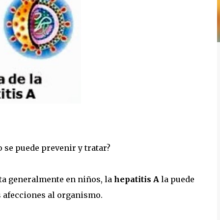
o se puede prevenir y tratar?
ta generalmente en niños, la
hepatitis A
la puede
 afecciones al organismo.