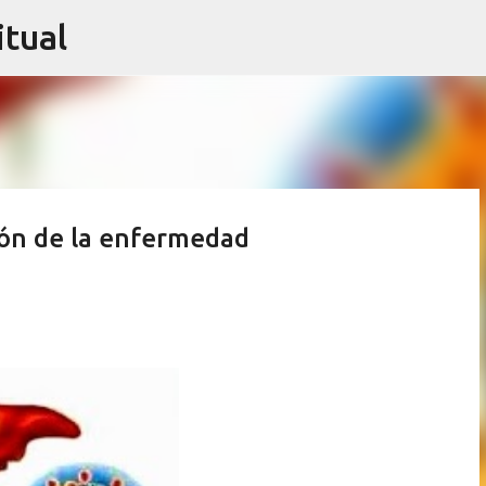
itual
Ir al contenido principal
ión de la enfermedad