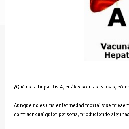
¿Qué es la hepatitis A, cuáles son las causas, cóm
Aunque no es una enfermedad mortal y se presen
contraer cualquier persona, produciendo algunas