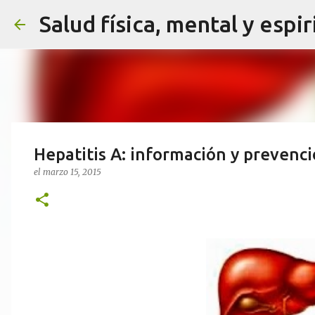
Salud física, mental y espir
Hepatitis A: información y prevenc
el
marzo 15, 2015