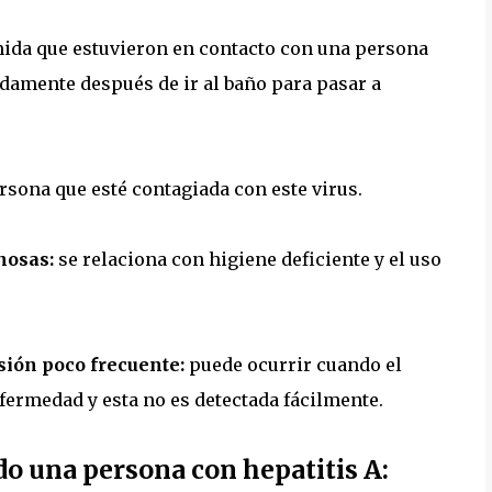
omida que estuvieron en contacto con una persona
adamente después de ir al baño para pasar a
sona que esté contagiada con este virus.
nosas:
se relaciona con higiene deficiente y el uso
sión poco frecuente:
puede ocurrir cuando el
fermedad y esta no es detectada fácilmente.
o una persona con hepatitis A: