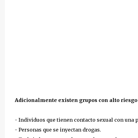
Adicionalmente existen grupos con alto riesgo
- Individuos que tienen contacto sexual con una p
- Personas que se inyectan drogas.