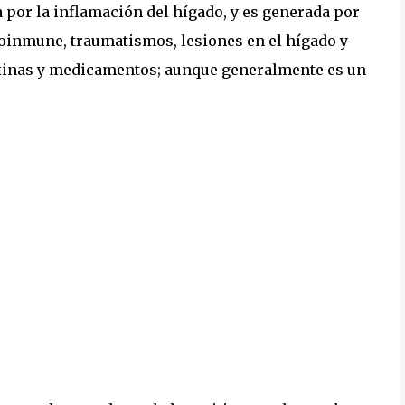
 por la inflamación del hígado, y es generada por
utoinmune, traumatismos, lesiones en el hígado y
oxinas y medicamentos; aunque generalmente es un