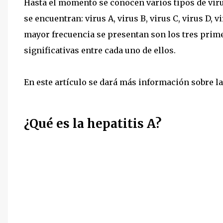
Hasta el momento se conocen varios tipos de viru
se encuentran: virus A, virus B, virus C, virus D, v
mayor frecuencia se presentan son los tres prim
significativas entre cada uno de ellos.
En este artículo se dará más información sobre la
¿Qué es la hepatitis A?