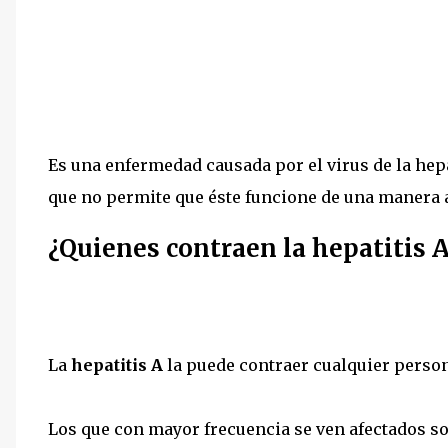
Es una enfermedad causada por el virus de la hepa
que no permite que éste funcione de una manera 
¿Quienes contraen la hepatitis 
La
hepatitis A
la puede contraer cualquier persona
Los que con mayor frecuencia se ven afectados so