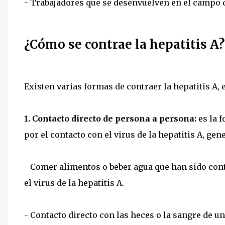
- Trabajadores que se desenvuelven en el campo d
¿Cómo se contrae la hepatitis A?
Existen varias formas de contraer la hepatitis A,
1. Contacto directo de persona a persona:
es la 
por el contacto con el virus de la hepatitis A, ge
- Comer alimentos o beber agua que han sido con
el virus de la hepatitis A.
- Contacto directo con las heces o la sangre de u