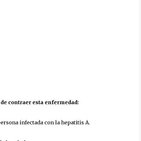
 de contraer esta enfermedad:
ersona infectada con la hepatitis A.