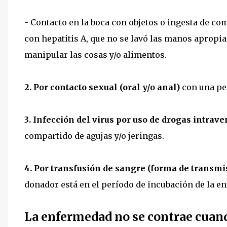
- Contacto en la boca con objetos o ingesta de c
con hepatitis A, que no se lavó las manos apropi
manipular las cosas y/o alimentos.
2. Por contacto sexual (oral y/o anal)
con una per
3. Infección del virus por uso de drogas intrave
compartido de agujas y/o jeringas.
4. Por transfusión de sangre (forma de transmi
donador está en el período de incubación de la en
La enfermedad no se contrae cuand