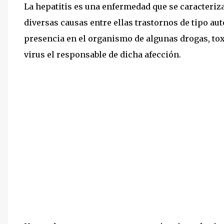
La hepatitis es una enfermedad que se caracteriza
diversas causas entre ellas trastornos de tipo a
presencia en el organismo de algunas drogas, t
virus el responsable de dicha afección.