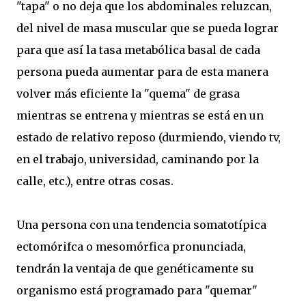
"tapa" o no deja que los abdominales reluzcan,
del nivel de masa muscular que se pueda lograr
para que así la tasa metabólica basal de cada
persona pueda aumentar para de esta manera
volver más eficiente la "quema" de grasa
mientras se entrena y mientras se está en un
estado de relativo reposo (durmiendo, viendo tv,
en el trabajo, universidad, caminando por la
calle, etc.), entre otras cosas.
Una persona con una tendencia somatotípica
ectomórifca o mesomórfica pronunciada,
tendrán la ventaja de que genéticamente su
organismo está programado para "quemar"