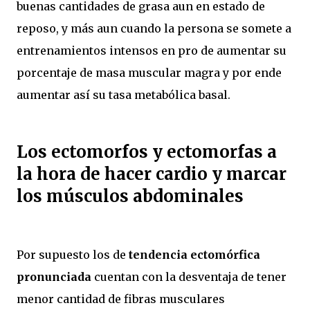
buenas cantidades de grasa aun en estado de
reposo, y más aun cuando la persona se somete a
entrenamientos intensos en pro de aumentar su
porcentaje de masa muscular magra y por ende
aumentar así su tasa metabólica basal.
Los ectomorfos y ectomorfas a
la hora de hacer cardio y marcar
los músculos abdominales
Por supuesto los de
tendencia ectomórfica
pronunciada
cuentan con la desventaja de tener
menor cantidad de fibras musculares