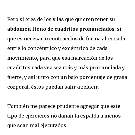
Pero si eres de los y las que quieren tener su
abdomen lleno de cuadritos pronunciados
, si
que es necesario contraerlos de forma alternada
entre lo concéntrico y excéntrico de cada
movimiento, para que esa marcación de los
cuadritos cada vez sea más y más pronunciada y
fuerte, y así junto con un bajo porcentaje de grasa
corporal, éstos puedan salir a relucir.
También me parece prudente agregar que este
tipo de ejercicios no dañan la espalda a menos
que sean mal ejecutados.