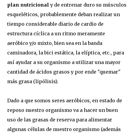
plan nutricional
y de entrenar duro su músculos
esqueléticos, probablemente deban realizar un
tiempo considerable diario de cardio de
estructura cíclica a un ritmo meramente
aeróbico y/o mixto, bien sea en la banda
caminadora, la bici estática, la elíptica, etc., para
así ayudar a su organismo a utilizar una mayor
cantidad de ácidos grasos y por ende "quemar"
más grasa (lipólisis).
Dado a que somos seres aeróbicos, en estado de
reposo nuestro organismo va a hacer un buen
uso de las grasas de reserva para alimentar
algunas células de nuestro organismo (además