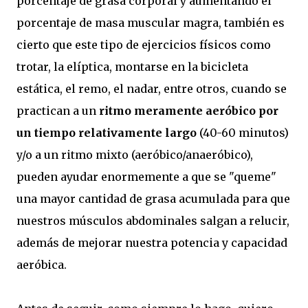
porcentaje de grasa corporal y aumentando el
porcentaje de masa muscular magra, también es
cierto que este tipo de ejercicios físicos como
trotar, la elíptica, montarse en la bicicleta
estática, el remo, el nadar, entre otros, cuando se
practican a un
ritmo meramente aeróbico por
un tiempo relativamente largo
(40-60 minutos)
y/o a un ritmo mixto (aeróbico/anaeróbico),
pueden ayudar enormemente a que se "queme"
una mayor cantidad de grasa acumulada para que
nuestros músculos abdominales salgan a relucir,
además de mejorar nuestra potencia y capacidad
aeróbica.