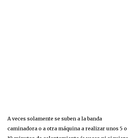
A veces solamente se suben a la banda
caminadora o a otra máquina a realizar unos 5 o