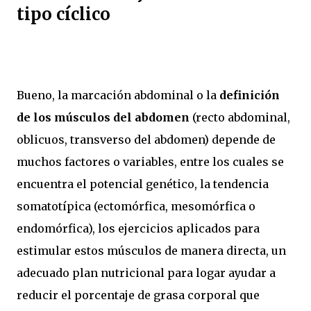
tipo cíclico
Bueno, la marcación abdominal o la
definición
de los músculos del abdomen
(recto abdominal,
oblicuos, transverso del abdomen) depende de
muchos factores o variables, entre los cuales se
encuentra el potencial genético, la tendencia
somatotípica (ectomórfica, mesomórfica o
endomórfica), los ejercicios aplicados para
estimular estos músculos de manera directa, un
adecuado plan nutricional para logar ayudar a
reducir el porcentaje de grasa corporal que