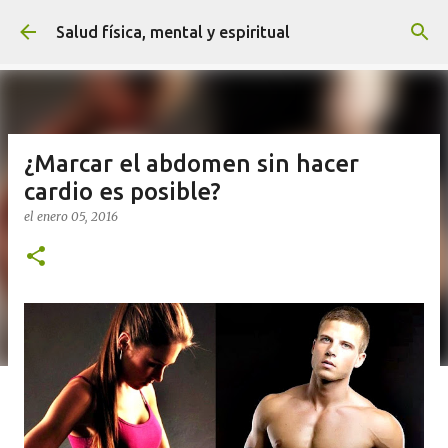
Ir al contenido principal
Salud física, mental y espiritual
¿Marcar el abdomen sin hacer
cardio es posible?
el
enero 05, 2016