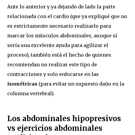
Ante lo anterior y ya dejando de lado la parte
relacionada con el cardio (que ya expliqué que no
es estrictamente necesario realizarlo para
marcar los músculos abdominales, aunque sí
sería una excelente ayuda para agilizar el
proceso), también está el hecho de quienes
recomiendan no realizar este tipo de
contracciones y solo enfocarse en las
isométricas
(para evitar un supuesto daño en la
columna vertebral).
Los abdominales hipopresivos
vs ejercicios abdominales