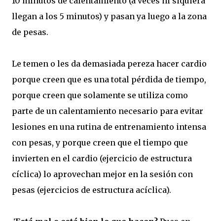
10 minutos de calentamiento (a veces ni siquiera
llegan a los 5 minutos) y pasan ya luego a la zona
de pesas.
Le temen o les da demasiada pereza hacer cardio
porque creen que es una total pérdida de tiempo,
porque creen que solamente se utiliza como
parte de un calentamiento necesario para evitar
lesiones en una rutina de entrenamiento intensa
con pesas, y porque creen que el tiempo que
invierten en el cardio (ejercicio de estructura
cíclica) lo aprovechan mejor en la sesión con
pesas (ejercicios de estructura acíclica).