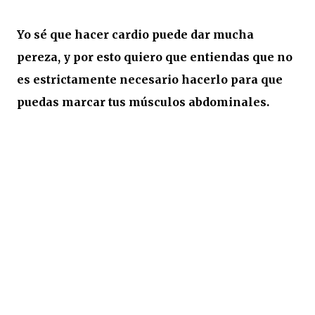
Yo sé que hacer cardio puede dar mucha
pereza, y por esto quiero que entiendas que no
es estrictamente necesario hacerlo para que
puedas marcar tus músculos abdominales.