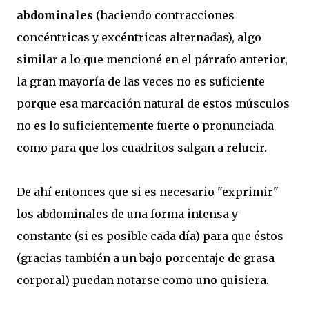
abdominales
(haciendo contracciones
concéntricas y excéntricas alternadas), algo
similar a lo que mencioné en el párrafo anterior,
la gran mayoría de las veces no es suficiente
porque esa marcación natural de estos músculos
no es lo suficientemente fuerte o pronunciada
como para que los cuadritos salgan a relucir.
De ahí entonces que si es necesario "exprimir"
los abdominales de una forma intensa y
constante (si es posible cada día) para que éstos
(gracias también a un bajo porcentaje de grasa
corporal) puedan notarse como uno quisiera.