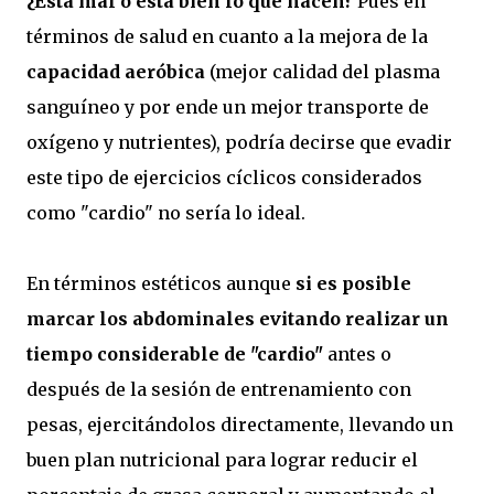
¿Está mal o está bien lo que hacen?
Pues en
términos de salud en cuanto a la mejora de la
capacidad aeróbica
(mejor calidad del plasma
sanguíneo y por ende un mejor transporte de
oxígeno y nutrientes), podría decirse que evadir
este tipo de ejercicios cíclicos considerados
como "cardio" no sería lo ideal.
En términos estéticos aunque
si es posible
marcar los abdominales evitando realizar un
tiempo considerable de "cardio"
antes o
después de la sesión de entrenamiento con
pesas, ejercitándolos directamente, llevando un
buen plan nutricional para lograr reducir el