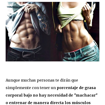
Aunque muchas personas te dirán que
simplemente con tener un
porcentaje de grasa
corporal bajo no hay necesidad de "machacar"
o entrenar de manera directa los músculos