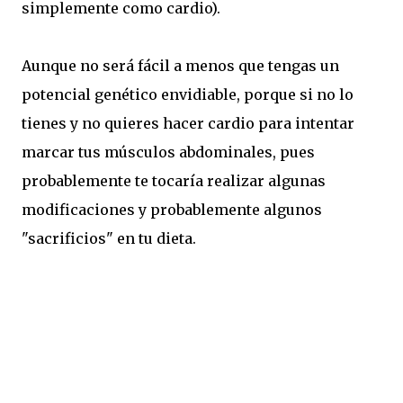
simplemente como cardio).
Aunque no será fácil a menos que tengas un
potencial genético envidiable, porque si no lo
tienes y no quieres hacer cardio para intentar
marcar tus músculos abdominales, pues
probablemente te tocaría realizar algunas
modificaciones y probablemente algunos
"sacrificios" en tu dieta.