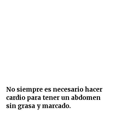
No siempre es necesario hacer
cardio para tener un abdomen
sin grasa y marcado.