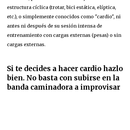
estructura cíclica (trotar, bici estática, elíptica,
etc.), o simplemente conocidos como "cardio", ni
antes ni después de su sesión intensa de
entrenamiento con cargas externas (pesas) o sin
cargas externas.
Si te decides a hacer cardio hazlo
bien. No basta con subirse en la
banda caminadora a improvisar