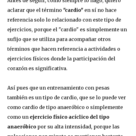
Antes de seguir, como siempre lo hago, quiero
aclarar que el término
"cardio"
en sí no hace
referencia solo lo relacionado con este tipo de
ejercicios, porque el "cardio" es simplemente un
sufijo que se utiliza para acompañar otros
términos que hacen referencia a actividades o
ejercicios físicos donde la participación del
corazón es significativa.
Así pues que un entrenamiento con pesas
también es un tipo de cardio, que se lo puede ver
como cardio de tipo anaeróbico o simplemente
como un
ejercicio físico acíclico del tipo
anaeróbico
por su alta intensidad, porque las