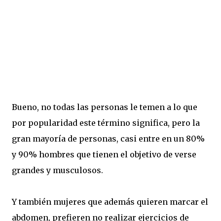
Bueno, no todas las personas le temen a lo que
por popularidad este término significa, pero la
gran mayoría de personas, casi entre en un 80%
y 90% hombres que tienen el objetivo de verse
grandes y musculosos.
Y también mujeres que además quieren marcar el
abdomen, prefieren no realizar ejercicios de