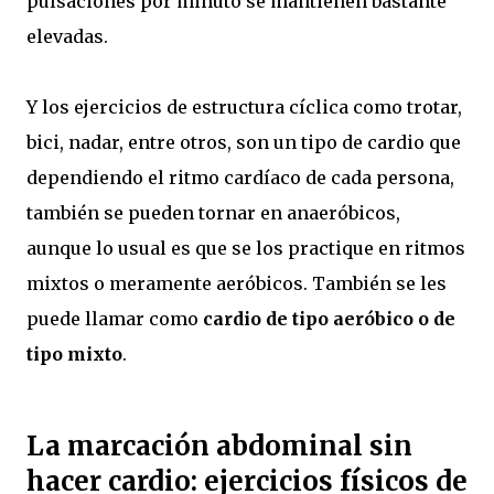
pulsaciones por minuto se mantienen bastante
elevadas.
Y los ejercicios de estructura cíclica como trotar,
bici, nadar, entre otros, son un tipo de cardio que
dependiendo el ritmo cardíaco de cada persona,
también se pueden tornar en anaeróbicos,
aunque lo usual es que se los practique en ritmos
mixtos o meramente aeróbicos. También se les
puede llamar como
cardio de tipo aeróbico o de
tipo mixto
.
La marcación abdominal sin
hacer cardio: ejercicios físicos de