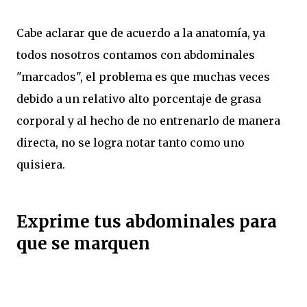
Cabe aclarar que de acuerdo a la anatomía, ya
todos nosotros contamos con abdominales
"marcados", el problema es que muchas veces
debido a un relativo alto porcentaje de grasa
corporal y al hecho de no entrenarlo de manera
directa, no se logra notar tanto como uno
quisiera.
Exprime tus abdominales para
que se marquen