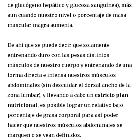
de glucógeno hepático y glucosa sanguínea), más
aun cuando nuestro nivel o porcentaje de masa
muscular magra aumenta.
De ahí que se puede decir que solamente
entrenando duro con las pesas distintos
músculos de nuestro cuerpo y entrenando de una
forma directa e intensa nuestros músculos
abdominales (sin descuidar el dorsal ancho de la
zona lumbar), y llevando a cabo un
estricto plan
nutricional
, es posible lograr un relativo bajo
porcentaje de grasa corporal para así poder
hacer que nuestros músculos abdominales se
marquen o se vean definidos.