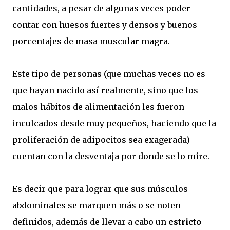
cantidades, a pesar de algunas veces poder
contar con huesos fuertes y densos y buenos
porcentajes de masa muscular magra.
Este tipo de personas (que muchas veces no es
que hayan nacido así realmente, sino que los
malos hábitos de alimentación les fueron
inculcados desde muy pequeños, haciendo que la
proliferación de adipocitos sea exagerada)
cuentan con la desventaja por donde se lo mire.
Es decir que para lograr que sus músculos
abdominales se marquen más o se noten
definidos, además de llevar a cabo un
estricto