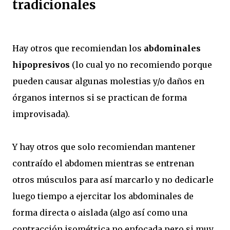
tradicionales
Hay otros que recomiendan los
abdominales
hipopresivos
(lo cual yo no recomiendo porque
pueden causar algunas molestias y/o daños en
órganos internos si se practican de forma
improvisada).
Y hay otros que solo recomiendan mantener
contraído el abdomen mientras se entrenan
otros músculos para así marcarlo y no dedicarle
luego tiempo a ejercitar los abdominales de
forma directa o aislada (algo así como una
contracción isométrica no enfocada pero si muy