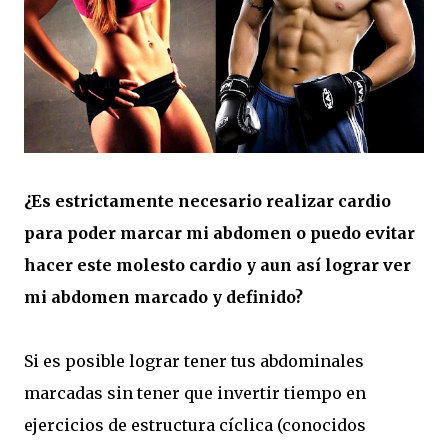
¿Es estrictamente necesario realizar cardio
para poder marcar mi abdomen o puedo evitar
hacer este molesto cardio y aun así lograr ver
mi abdomen marcado y definido?
Si es posible lograr tener tus abdominales
marcadas sin tener que invertir tiempo en
ejercicios de estructura cíclica (conocidos