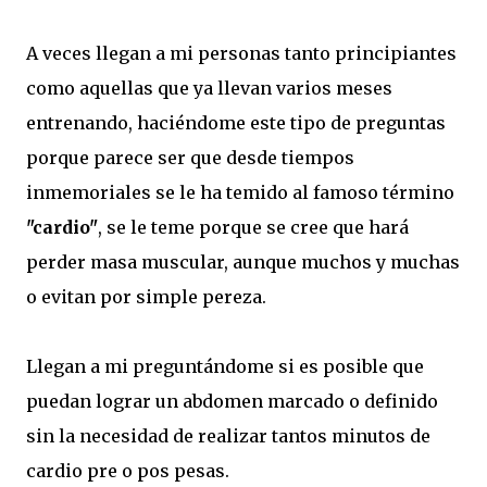
A veces llegan a mi personas tanto principiantes
como aquellas que ya llevan varios meses
entrenando, haciéndome este tipo de preguntas
porque parece ser que desde tiempos
inmemoriales se le ha temido al famoso término
"cardio"
, se le teme porque se cree que hará
perder masa muscular, aunque muchos y muchas
o evitan por simple pereza.
Llegan a mi preguntándome si es posible que
puedan lograr un abdomen marcado o definido
sin la necesidad de realizar tantos minutos de
cardio pre o pos pesas.