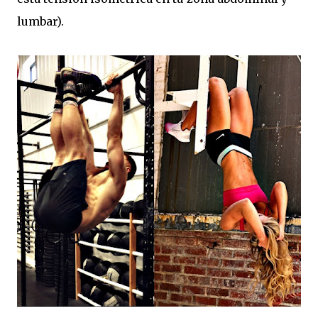
lumbar).