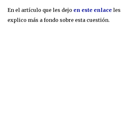
En el artículo que les dejo
en este enlace
les
explico más a fondo sobre esta cuestión.