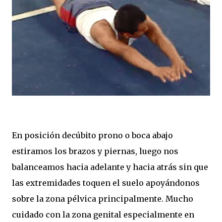
En posición decúbito prono o boca abajo
estiramos los brazos y piernas, luego nos
balanceamos hacia adelante y hacia atrás sin que
las extremidades toquen el suelo apoyándonos
sobre la zona pélvica principalmente. Mucho
cuidado con la zona genital especialmente en