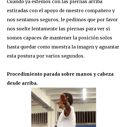
Cuando ya estemos con las piernas arriba
estiradas con el apoyo de nuestro compañero y
nos sentamos seguros, le pedimos que por favor
nos suelte lentamente las piernas para ver si
somos capaces de mantener la posición solos
hasta quedar como muestra la imagen y aguantar
esta postura por varios segundos.
Procedimiento parada sobre manos y cabeza
desde arriba.