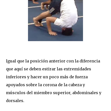
Igual que la posición anterior con la diferencia
que aquí se deben estirar las extremidades
inferiores y hacer un poco más de fuerza
apoyados sobre la corona de la cabeza y
músculos del miembro superior, abdominales y
dorsales.