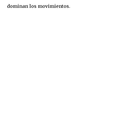
dominan los movimientos.