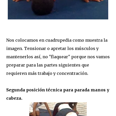
Nos colocamos en cuadrupedia como muestra la
imagen. Tensionar o apretar los músculos y
mantenerlos así, no "flaquear" porque nos vamos
preparar para las partes siguientes que
requieren más trabajo y concentración.
Segunda posición técnica para parada manos y
cabeza.