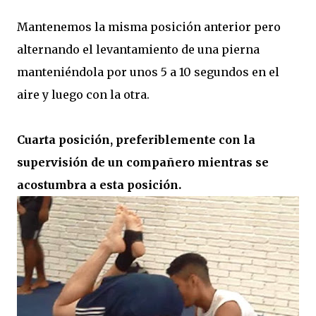
Mantenemos la misma posición anterior pero
alternando el levantamiento de una pierna
manteniéndola por unos 5 a 10 segundos en el
aire y luego con la otra.
Cuarta posición, preferiblemente con la
supervisión de un compañero mientras se
acostumbra a esta posición.