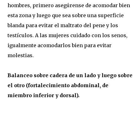
hombres, primero asegúrense de acomodar bien
esta zona y luego que sea sobre una superficie
blanda para evitar el maltrato del pene y los
testículos. A las mujeres cuidado con los senos,
igualmente acomodarlos bien para evitar
molestias.
Balanceo sobre cadera de un lado y luego sobre
el otro (fortalecimiento abdominal, de
miembro inferior y dorsal).