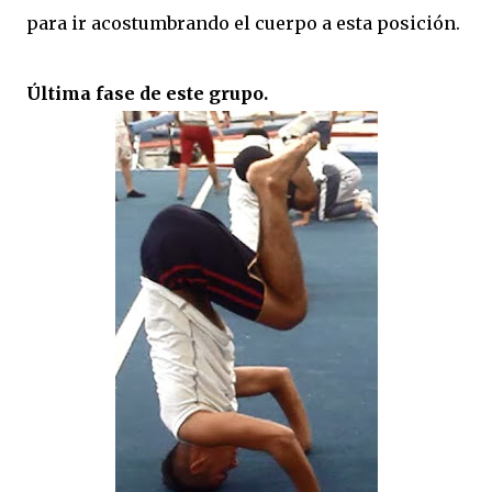
para ir acostumbrando el cuerpo a esta posición.
Última fase de este grupo.