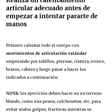
Realiza un calentamiento
articular adecuado antes de
empezar a intentar pararte de
manos
Primero calentar todo el cuerpo con
movimientos de articulación estándar
empezando por tobillos, piernas, cintura, tronco,
brazos, cabeza y luego pasar a hacer los
indicados a continuación:
NOTA:
los ejercicios deben hacer en un terreno
blando, como una peana, colchonetas, etc, para
evitar malos golpes, fracturas mientras se