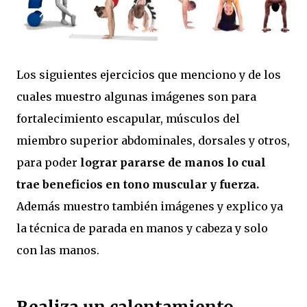
Los siguientes ejercicios que menciono y de los
cuales muestro algunas imágenes son para
fortalecimiento escapular, músculos del
miembro superior abdominales, dorsales y otros,
para poder
lograr pararse de manos lo cual
trae beneficios en tono muscular y fuerza.
Además muestro también imágenes y explico ya
la técnica de parada en manos y cabeza y solo
con las manos.