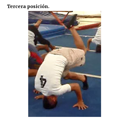
Tercera posición.