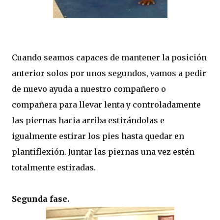
Cuando seamos capaces de mantener la posición
anterior solos por unos segundos, vamos a pedir
de nuevo ayuda a nuestro compañero o
compañera para llevar lenta y controladamente
las piernas hacia arriba estirándolas e
igualmente estirar los pies hasta quedar en
plantiflexión. Juntar las piernas una vez estén
totalmente estiradas.
Segunda fase.