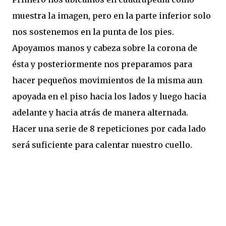
muestra la imagen, pero en la parte inferior solo
nos sostenemos en la punta de los pies.
Apoyamos manos y cabeza sobre la corona de
ésta y posteriormente nos preparamos para
hacer pequeños movimientos de la misma aun
apoyada en el piso hacia los lados y luego hacia
adelante y hacia atrás de manera alternada.
Hacer una serie de 8 repeticiones por cada lado
será suficiente para calentar nuestro cuello.