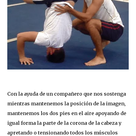
Con la ayuda de un compañero que nos sostenga
mientras mantenemos la posición de la imagen,
mantenemos los dos pies en el aire apoyando de
igual forma la parte de la corona de la cabeza y
apretando o tensionando todos los músculos