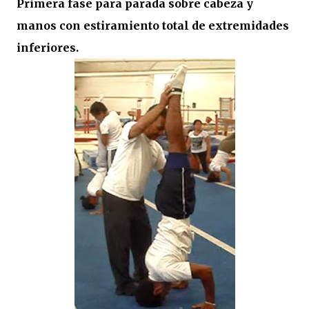
Primera fase para parada sobre cabeza y
manos con estiramiento total de extremidades
inferiores.