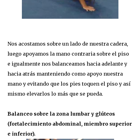
Nos acostamos sobre un lado de nuestra cadera,
luego apoyamos la mano contraria sobre el piso
e igualmente nos balanceamos hacia adelante y
hacia atrás manteniendo como apoyo nuestra
mano y evitando que los pies toquen el piso y así
mismo elevarlos lo más que se pueda.
Balanceo sobre la zona lumbar y glúteos
(fortalecimiento abdominal, miembro superior
e inferior).