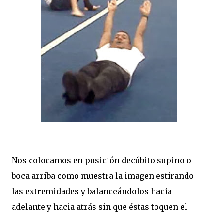
Nos colocamos en posición decúbito supino o
boca arriba como muestra la imagen estirando
las extremidades y balanceándolos hacia
adelante y hacia atrás sin que éstas toquen el