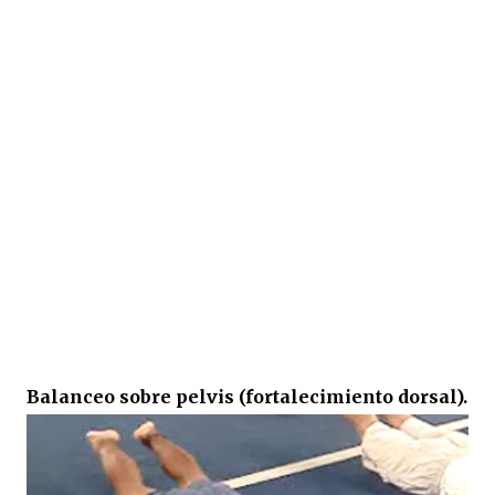
Balanceo sobre pelvis (fortalecimiento dorsal).