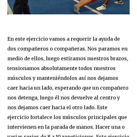
En este ejercicio vamos a requerir la ayuda de
dos compañeros o compañeras. Nos paramos en
medio de ellos, luego estiramos nuestros brazos,
tensionamos absolutamente todos nuestros
músculos y manteniéndolos así nos dejamos
caer hacia un lado, esperando que un compañero
nos detenga, luego él nos devuelve al centro y
nos dejamos caer hacia el otro lado. Este
ejercicio fortalece los músculos principales que
intervienen en la parada de manos. Hacer una o
varias series de 8 a 10 repeticiones. Este ejercicio