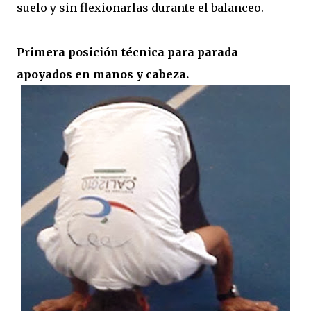
suelo y sin flexionarlas durante el balanceo.
Primera posición técnica para parada
apoyados en manos y cabeza.