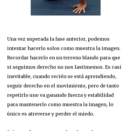
Una vez superada la fase anterior, podemos
intentar hacerlo solos como muestra la imagen.
Recordar hacerlo en un terreno blando para que
si seguimos derecho no nos lastimemos. Es casi
inevitable, cuando recién se está aprendiendo,
seguir derecho en el movimiento, pero de tanto
repetirlo uno va ganando fuerza y estabilidad
para mantenerlo como muestra la imagen, lo
único es atreverse y perder el miedo.