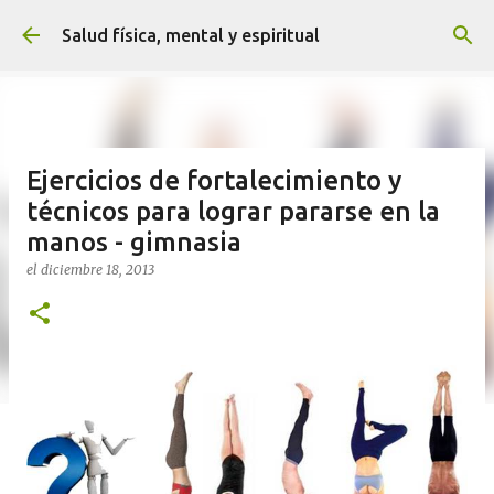
Ir al contenido principal
Salud física, mental y espiritual
Ejercicios de fortalecimiento y
técnicos para lograr pararse en la
manos - gimnasia
el
diciembre 18, 2013