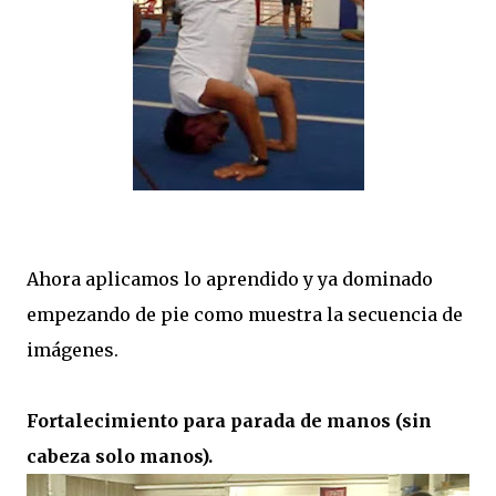
Ahora aplicamos lo aprendido y ya dominado
empezando de pie como muestra la secuencia de
imágenes.
Fortalecimiento para parada de manos (sin
cabeza solo manos).