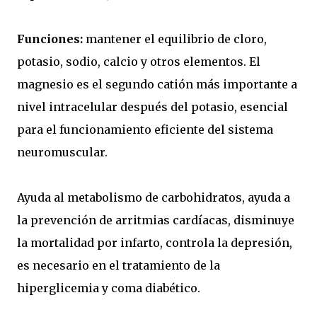
Funciones:
mantener el equilibrio de cloro,
potasio, sodio, calcio y otros elementos. El
magnesio es el segundo catión más importante a
nivel intracelular después del potasio, esencial
para el funcionamiento eficiente del sistema
neuromuscular.
Ayuda al metabolismo de carbohidratos, ayuda a
la prevención de arritmias cardíacas, disminuye
la mortalidad por infarto, controla la depresión,
es necesario en el tratamiento de la
hiperglicemia y coma diabético.