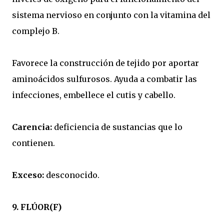
sistema nervioso en conjunto con la vitamina del
complejo B.
Favorece la construcción de tejido por aportar
aminoácidos sulfurosos. Ayuda a combatir las
infecciones, embellece el cutis y cabello.
Carencia:
deficiencia de sustancias que lo
contienen.
Exceso:
desconocido.
9. FLÚOR(F)