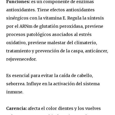
Funciones:
es un componente de enzimas
antioxidantes. Tiene efectos antioxidantes
sinérgicos con la vitamina E. Regula la síntesis
por el ARNm de glutatión peroxidasa, previene
procesos patológicos asociados al estrés
oxidativo, previene malestar del climaterio,
tratamiento y prevención de la caspa, anticáncer,
rejuvenecedor.
Es esencial para evitar la caída de cabello,
seborrea. Influye en la activación del sistema
inmune.
Carencia:
afecta el color dientes y los vuelves