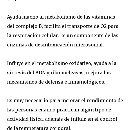
Ayuda mucho al metabolismo de las vitaminas
del complejo B, facilita el transporte de O2 para
la respiración celular. Es un componente de las
enzimas de desintoxicación microsomal.
Influye en el metabolismo oxidativo, ayuda a la
síntesis del ADN y ribonucleasas, mejora los
mecanismos de defensa e inmunológicos.
Es muy necesario para mejorar el rendimiento de
las personas cuando practican algún tipo de
actividad física, además de influir en el control
de la temperatura corporal.