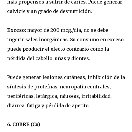
más propensos a sufrir de caries. Puede generar
calvicie y un grado de desnutrición.
Exceso:
mayor de 200 mcg./día, no se debe
ingerir sales inorgánicas. Su consumo en exceso
puede producir el efecto contrario como la
pérdida del cabello, uñas y dientes.
Puede generar lesiones cutáneas, inhibición de la
síntesis de proteínas, neuropatía centrales,
periféricas, letárgica, náuseas, irritabilidad,
diarrea, fatiga y pérdida de apetito.
6. COBRE (Cu)