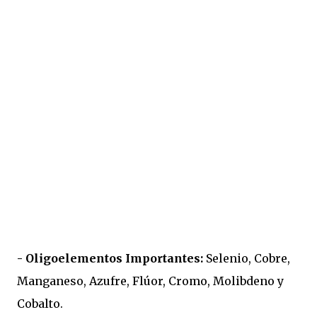
- Oligoelementos Importantes:
Selenio, Cobre,
Manganeso, Azufre, Flúor, Cromo, Molibdeno y
Cobalto.