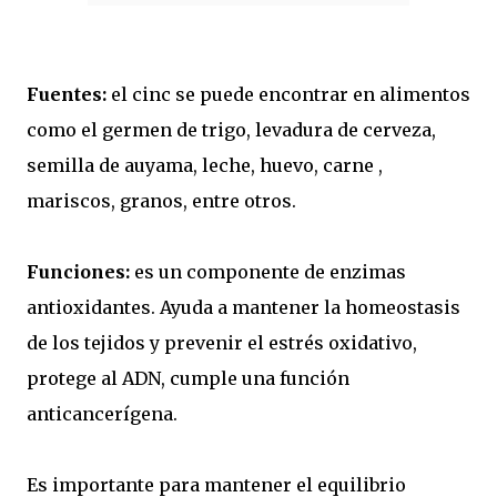
Fuentes:
el cinc se puede encontrar en alimentos
como el germen de trigo, levadura de cerveza,
semilla de auyama, leche, huevo, carne ,
mariscos, granos, entre otros.
Funciones:
es un componente de enzimas
antioxidantes. Ayuda a mantener la homeostasis
de los tejidos y prevenir el estrés oxidativo,
protege al ADN, cumple una función
anticancerígena.
Es importante para mantener el equilibrio