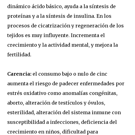
dinámico ácido básico, ayuda a la síntesis de
proteínas y a la síntesis de insulina. En los
procesos de cicatrización y regeneración de los
tejidos es muy influyente. Incrementa el
crecimiento y la actividad mental, y mejora la
fertilidad.
Carencia:
el consumo bajo o nulo de cinc
aumenta el riesgo de padecer enfermedades por
estrés oxidativo como anomalías congénitas,
aborto, alteración de testículos y óvulos,
esterilidad, alteración del sistema inmune con
susceptibilidad a infecciones, deficiencia del
crecimiento en niños, dificultad para