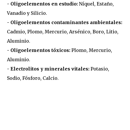
- Oligoelementos en estudio:
Níquel, Estaño,
Vanadio y Silicio.
- Oligoelementos contaminantes ambientales:
Cadmio, Plomo, Mercurio, Arsénico, Boro, Litio,
Aluminio.
- Oligoelementos tóxicos:
Plomo, Mercurio,
Aluminio.
- Electrolitos y minerales vitales:
Potasio,
Sodio, Fósforo, Calcio.