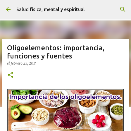
Ir al contenido principal
Salud física, mental y espiritual
Oligoelementos: importancia,
funciones y fuentes
el
febrero 23, 2014