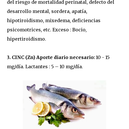
del riesgo de mortalidad perinatal, defecto del
desarrollo mental, sordera, apatía,
hipotiroidismo, mixedema, deficiencias
psicomotrices, etc. Exceso : Bocio,
hipertiroidismo.
3. CINC (Zn)
Aporte diario necesario:
10 - 15
mg/día. Lactantes : 5 – 10 mg/día.