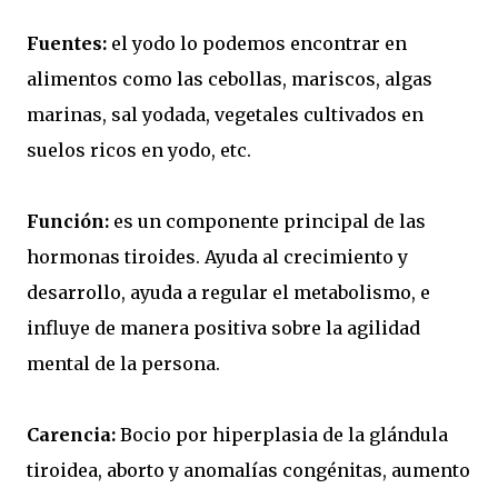
Fuentes:
el yodo lo podemos encontrar en
alimentos como las cebollas, mariscos, algas
marinas, sal yodada, vegetales cultivados en
suelos ricos en yodo, etc.
Función:
es un componente principal de las
hormonas tiroides. Ayuda al crecimiento y
desarrollo, ayuda a regular el metabolismo, e
influye de manera positiva sobre la agilidad
mental de la persona.
Carencia:
Bocio por hiperplasia de la glándula
tiroidea, aborto y anomalías congénitas, aumento