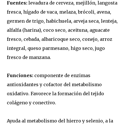
Fuentes:
levadura de cerveza, mejillón, langosta
fresca, hígado de vaca, melaza, brócoli, avena,
germen de trigo, habichuela, arveja seca, lenteja,
alfalfa (harina), coco seco, aceituna, aguacate
fresco, cebada, albaricoque seco, conejo, arroz
integral, queso parmesano, higo seco, jugo
fresco de manzana.
Funciones:
componente de enzimas
antioxidantes y cofactor del metabolismo
oxidativo. Favorece la formación del tejido
colágeno y conectivo.
Ayuda al metabolismo del hierro y selenio, a la