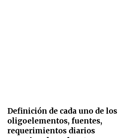
Definición de cada uno de los
oligoelementos, fuentes,
requerimientos diarios