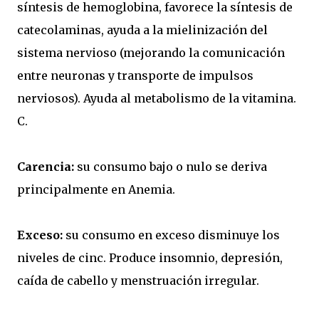
síntesis de hemoglobina, favorece la síntesis de
catecolaminas, ayuda a la mielinización del
sistema nervioso (mejorando la comunicación
entre neuronas y transporte de impulsos
nerviosos). Ayuda al metabolismo de la vitamina.
C.
Carencia:
su consumo bajo o nulo se deriva
principalmente en Anemia.
Exceso:
su consumo en exceso disminuye los
niveles de cinc. Produce insomnio, depresión,
caída de cabello y menstruación irregular.