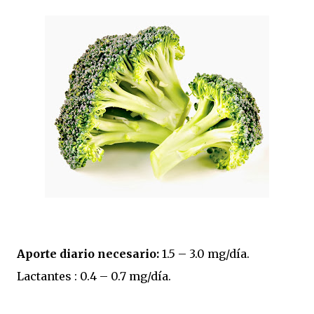
Aporte diario necesario:
1.5 – 3.0 mg/día.
Lactantes : 0.4 – 0.7 mg/día.