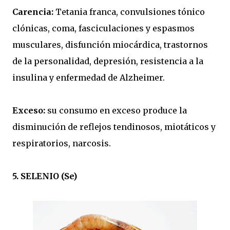
Carencia:
Tetania franca, convulsiones tónico
clónicas, coma, fasciculaciones y espasmos
musculares, disfunción miocárdica, trastornos
de la personalidad, depresión, resistencia a la
insulina y enfermedad de Alzheimer.
Exceso:
su consumo en exceso produce la
disminución de reflejos tendinosos, miotáticos y
respiratorios, narcosis.
5. SELENIO (Se)