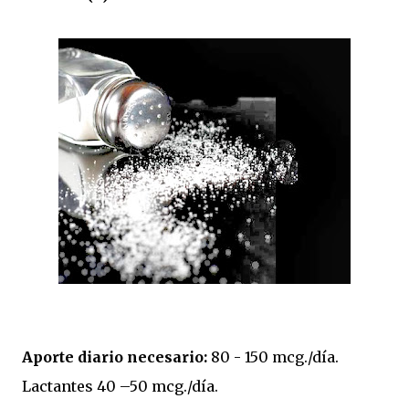
Aporte diario necesario:
80 - 150 mcg./día.
Lactantes 40 –50 mcg./día.