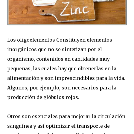
Los oligoelementos Constituyen elementos
inorgánicos que no se sintetizan por el
organismo, contenidos en cantidades muy
pequeñas, las cuales hay que obtenerlas en la
alimentación y son imprescindibles para la vida.
Algunos, por ejemplo, son necesarios para la
producción de glóbulos rojos.
Otros son esenciales para mejorar la circulación
sanguínea y así optimizar el transporte de