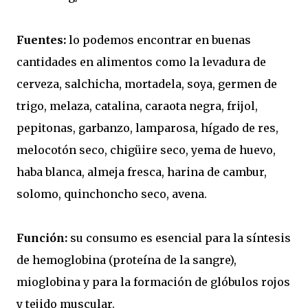
Fuentes:
lo podemos encontrar en buenas
cantidades en alimentos como la levadura de
cerveza, salchicha, mortadela, soya, germen de
trigo, melaza, catalina, caraota negra, frijol,
pepitonas, garbanzo, lamparosa, hígado de res,
melocotón seco, chigüire seco, yema de huevo,
haba blanca, almeja fresca, harina de cambur,
solomo, quinchoncho seco, avena.
Función:
su consumo es esencial para la síntesis
de hemoglobina (proteína de la sangre),
mioglobina y para la formación de glóbulos rojos
y tejido muscular.