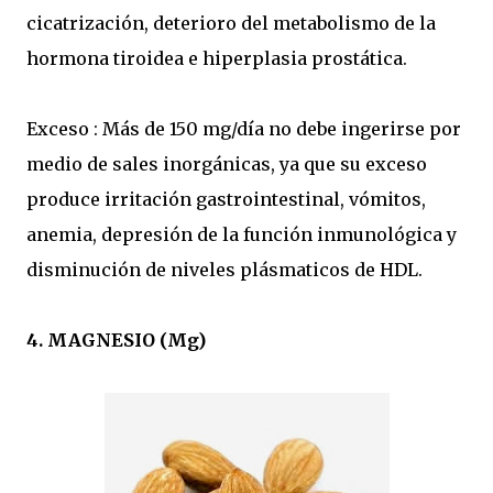
cicatrización, deterioro del metabolismo de la
hormona tiroidea e hiperplasia prostática.
Exceso : Más de 150 mg/día no debe ingerirse por
medio de sales inorgánicas, ya que su exceso
produce irritación gastrointestinal, vómitos,
anemia, depresión de la función inmunológica y
disminución de niveles plásmaticos de HDL.
4. MAGNESIO (Mg)