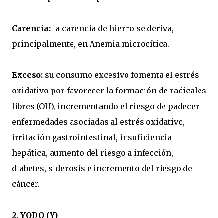
Carencia:
la carencia de hierro se deriva,
principalmente, en Anemia microcítica.
Exceso:
su consumo excesivo fomenta el estrés
oxidativo por favorecer la formación de radicales
libres (OH), incrementando el riesgo de padecer
enfermedades asociadas al estrés oxidativo,
irritación gastrointestinal, insuficiencia
hepática, aumento del riesgo a infección,
diabetes, siderosis e incremento del riesgo de
cáncer.
2. YODO (Y)