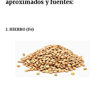
aproximados y fuentes:
1. HIERRO (Fe)