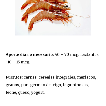
Aporte diario necesario:
40 – 70 mcg. Lactantes
: 10 – 15 mcg.
Fuentes:
carnes, cereales integrales, mariscos,
granos, pan, germen de trigo, leguminosas,
leche, queso, yogurt.