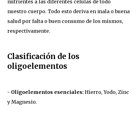
nutrientes a las diferentes células de todo
nuestro cuerpo. Todo esto deriva en mala o buena
salud por falta o buen consumo de los mismos,
respectivamente.
Clasificación de los
oligoelementos
- Oligoelementos esenciales:
Hierro, Yodo, Zinc
y Magnesio.