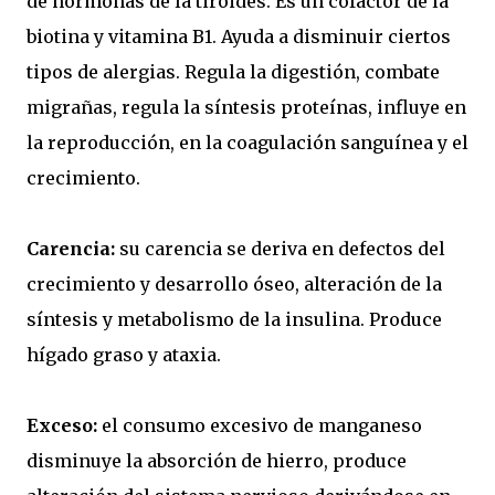
de hormonas de la tiroides. Es un cofactor de la
biotina y vitamina B1. Ayuda a disminuir ciertos
tipos de alergias. Regula la digestión, combate
migrañas, regula la síntesis proteínas, influye en
la reproducción, en la coagulación sanguínea y el
crecimiento.
Carencia:
su carencia se deriva en defectos del
crecimiento y desarrollo óseo, alteración de la
síntesis y metabolismo de la insulina. Produce
hígado graso y ataxia.
Exceso:
el consumo excesivo de manganeso
disminuye la absorción de hierro, produce