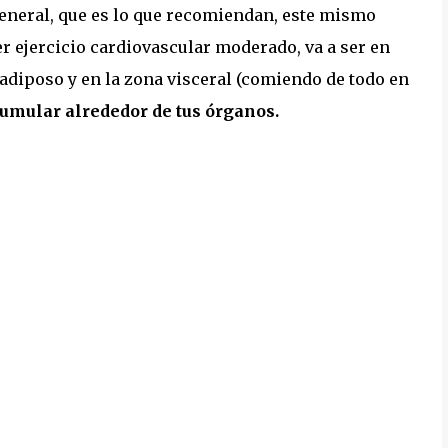
general, que es lo que recomiendan, este mismo
r ejercicio cardiovascular moderado, va a ser en
 adiposo y en la zona visceral (comiendo de todo en
umular alrededor de tus órganos.