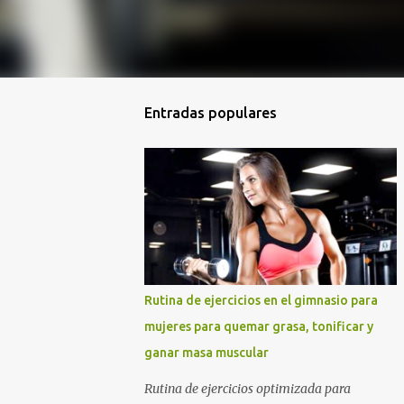
Entradas populares
Rutina de ejercicios en el gimnasio para
mujeres para quemar grasa, tonificar y
ganar masa muscular
Rutina de ejercicios optimizada para