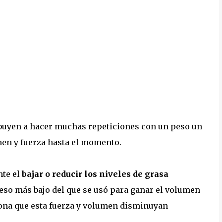
ibuyen a hacer muchas repeticiones con un peso un
men y fuerza hasta el momento.
nte el
bajar o reducir los niveles de grasa
eso más bajo del que se usó para ganar el volumen
iona que esta fuerza y volumen disminuyan