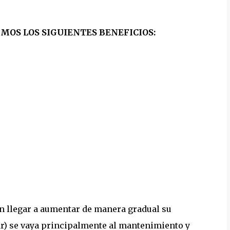
OS LOS SIGUIENTES BENEFICIOS:
 llegar a aumentar de manera gradual su
ar) se vaya principalmente al mantenimiento y