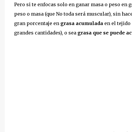
Pero si te enfocas solo en ganar masa o peso en 
peso o masa (que No toda será muscular), sin hace
gran porcentaje en
grasa acumulada
en el tejido
grandes cantidades), o sea
grasa que se puede ac