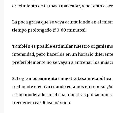
crecimiento de tu masa muscular, y no tanto a ser
La poca grasa que se vaya acumulando en el mism
tiempo prolongado (50-60 minutos).
También es posible estimular nuestro organismo 
intensidad, pero hacerlos en un horario diferente 
preferiblemente no se vayan a entrenar los múscul
2.
Logramos
aumentar nuestra tasa metabólica 
realmente efectiva cuando estamos en reposo y/o
ritmo moderado, en el cual nuestras pulsaciones
frecuencia cardíaca máxima.