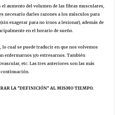
s el aumento del volumen de las fibras musculares,
s necesario darles razones a los músculos para
sin exagerar para no irnos a lesionar), además de
ncipalmente en el horario de sueño.
 lo cual se puede traducir en que nos volvemos
dan enfermarnos y/o estresarnos. También
ascular, etc. Las tres anteriores son las más
 continuación.
RAR LA "DEFINICIÓN" AL MISMO TIEMPO.