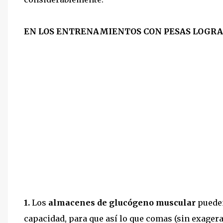
EN LOS ENTRENAMIENTOS CON PESAS LOGRAM
1.
Los
almacenes de glucógeno muscular
pueden
capacidad, para que así lo que comas (sin exager