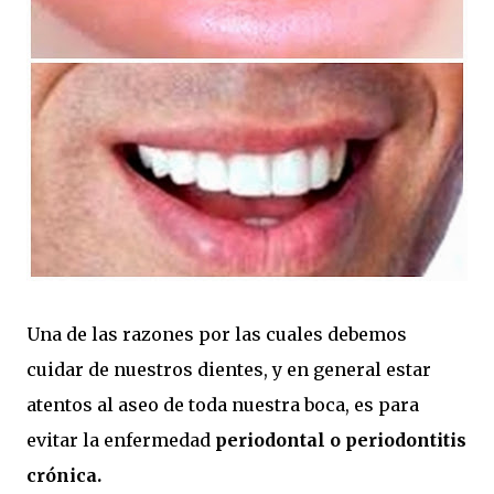
Una de las razones por las cuales debemos
cuidar de nuestros dientes, y en general estar
atentos al aseo de toda nuestra boca, es para
evitar la enfermedad
periodontal o periodontitis
crónica.