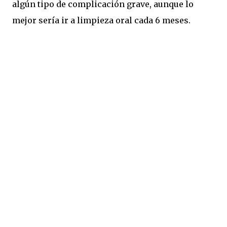
algún tipo de complicación grave, aunque lo
mejor sería ir a limpieza oral cada 6 meses.