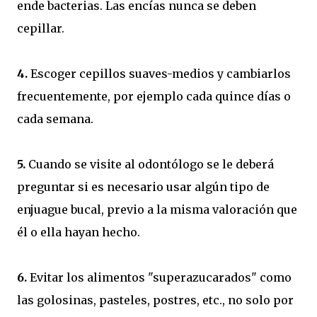
ende bacterias. Las encías nunca se deben
cepillar.
4.
Escoger cepillos suaves-medios y cambiarlos
frecuentemente, por ejemplo cada quince días o
cada semana.
5.
Cuando se visite al odontólogo se le deberá
preguntar si es necesario usar algún tipo de
enjuague bucal, previo a la misma valoración que
él o ella hayan hecho.
6.
Evitar los alimentos "superazucarados" como
las golosinas, pasteles, postres, etc., no solo por