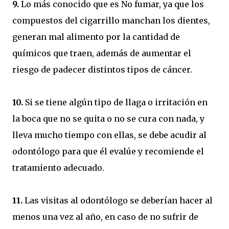
9.
Lo más conocido que es No fumar, ya que los
compuestos del cigarrillo manchan los dientes,
generan mal alimento por la cantidad de
químicos que traen, además de aumentar el
riesgo de padecer distintos tipos de cáncer.
10.
Si se tiene algún tipo de llaga o irritación en
la boca que no se quita o no se cura con nada, y
lleva mucho tiempo con ellas, se debe acudir al
odontólogo para que él evalúe y recomiende el
tratamiento adecuado.
11.
Las visitas al odontólogo se deberían hacer al
menos una vez al año, en caso de no sufrir de