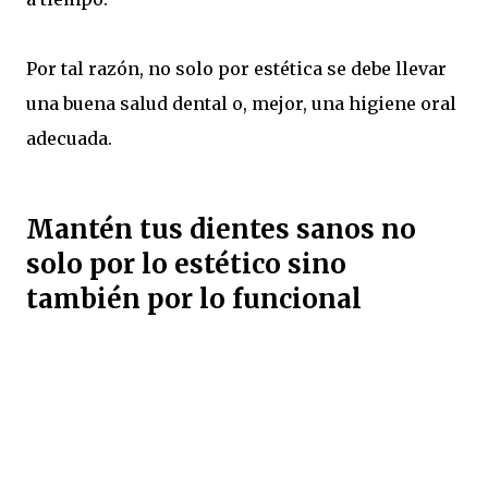
Por tal razón, no solo por estética se debe llevar
una buena salud dental o, mejor, una higiene oral
adecuada.
Mantén tus dientes sanos no
solo por lo estético sino
también por lo funcional