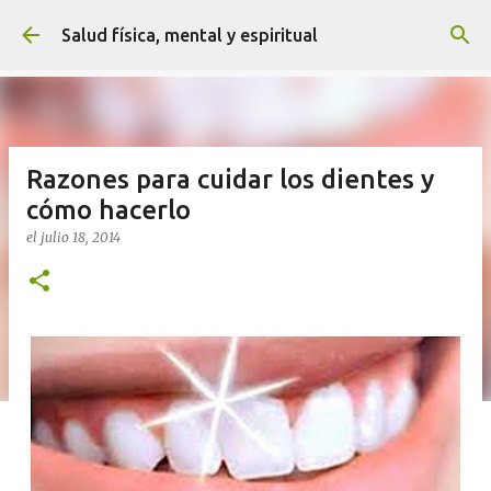
Ir al contenido principal
Salud física, mental y espiritual
Razones para cuidar los dientes y
cómo hacerlo
el
julio 18, 2014