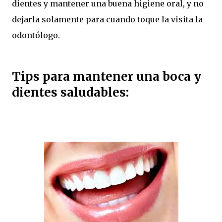
dientes y mantener una buena higiene oral, y no
dejarla solamente para cuando toque la visita la
odontólogo.
Tips para mantener una boca y
dientes saludables: