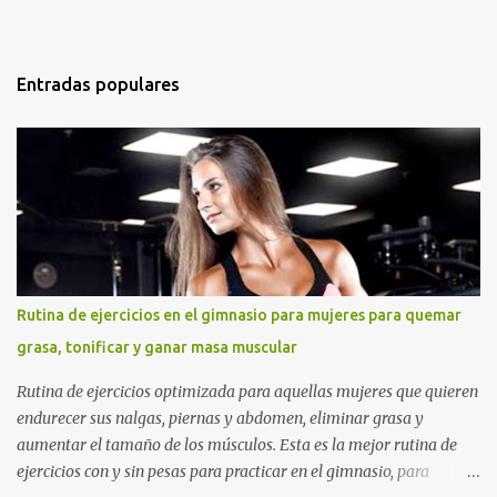
Entradas populares
Rutina de ejercicios en el gimnasio para mujeres para quemar
grasa, tonificar y ganar masa muscular
Rutina de ejercicios optimizada para aquellas mujeres que quieren
endurecer sus nalgas, piernas y abdomen, eliminar grasa y
aumentar el tamaño de los músculos. Esta es la mejor rutina de
ejercicios con y sin pesas para practicar en el gimnasio, para