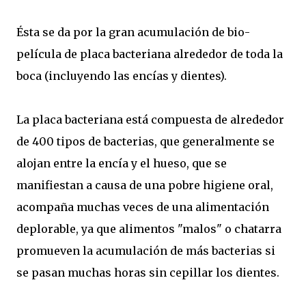
Ésta se da por la gran acumulación de bio-
película de placa bacteriana alrededor de toda la
boca (incluyendo las encías y dientes).
La placa bacteriana está compuesta de alrededor
de 400 tipos de bacterias, que generalmente se
alojan entre la encía y el hueso, que se
manifiestan a causa de una pobre higiene oral,
acompaña muchas veces de una alimentación
deplorable, ya que alimentos "malos" o chatarra
promueven la acumulación de más bacterias si
se pasan muchas horas sin cepillar los dientes.