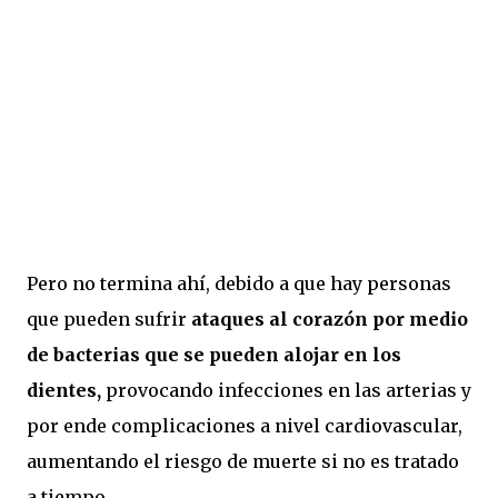
Pero no termina ahí, debido a que hay personas
que pueden sufrir
ataques al corazón por medio
de bacterias que se pueden alojar en los
dientes,
provocando infecciones en las arterias y
por ende complicaciones a nivel cardiovascular,
aumentando el riesgo de muerte si no es tratado
a tiempo.