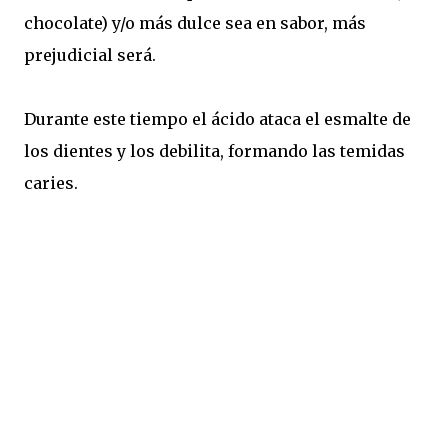
chocolate) y/o más dulce sea en sabor, más
prejudicial será.
Durante este tiempo el ácido ataca el esmalte de
los dientes y los debilita, formando las temidas
caries.