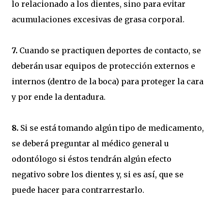
lo relacionado a los dientes, sino para evitar
acumulaciones excesivas de grasa corporal.
7.
Cuando se practiquen deportes de contacto, se
deberán usar equipos de protección externos e
internos (dentro de la boca) para proteger la cara
y por ende la dentadura.
8.
Si se está tomando algún tipo de medicamento,
se deberá preguntar al médico general u
odontólogo si éstos tendrán algún efecto
negativo sobre los dientes y, si es así, que se
puede hacer para contrarrestarlo.