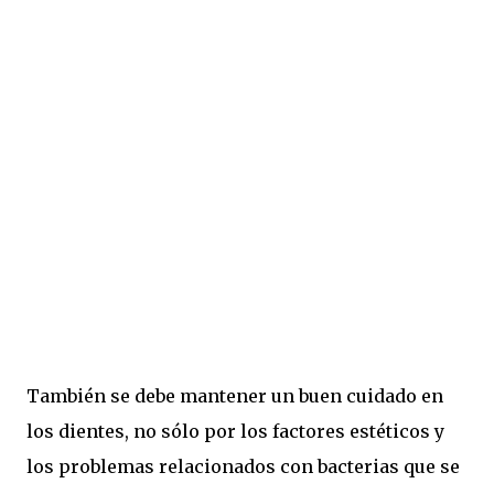
También se debe mantener un buen cuidado en
los dientes, no sólo por los factores estéticos y
los problemas relacionados con bacterias que se