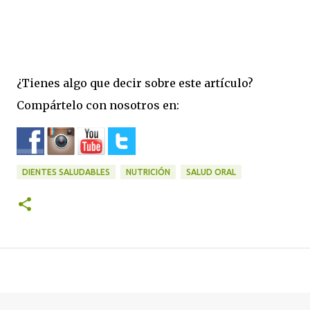
¿Tienes algo que decir sobre este artículo?
Compártelo con nosotros en:
DIENTES SALUDABLES
NUTRICIÓN
SALUD ORAL