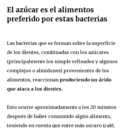
El azúcar es el alimentos
preferido por estas bacterias
Las bacterias que se forman sobre la superficie
de los dientes, combinadas con los azúcares
(principalmente los simple refinados y algunos
complejos o almidones) provenientes de los
alimentos, reaccionan
produciendo un ácido
que ataca a los dientes.
Esto ocurre aproximadamente a los 20 minutos
después de haber consumido algún alimento,
teniendo en cuenta que entre más oscuro (café,