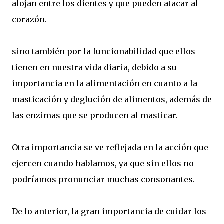
alojan entre los dientes y que pueden atacar al
corazón.
sino también por la funcionabilidad que ellos
tienen en nuestra vida diaria, debido a su
importancia en la alimentación en cuanto a la
masticación y deglución de alimentos, además de
las enzimas que se producen al masticar.
Otra importancia se ve reflejada en la acción que
ejercen cuando hablamos, ya que sin ellos no
podríamos pronunciar muchas consonantes.
De lo anterior, la gran importancia de cuidar los