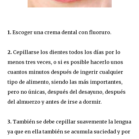
1.
Escoger una crema dental con fluoruro.
2.
Cepillarse los dientes todos los días por lo
menos tres veces, o si es posible hacerlo unos
cuantos minutos después de ingerir cualquier
tipo de alimento, siendo las más importantes,
pero no únicas, después del desayuno, después
del almuerzo y antes de irse a dormir.
3.
También se debe cepillar suavemente la lengua
ya que en ella también se acumula suciedad y por