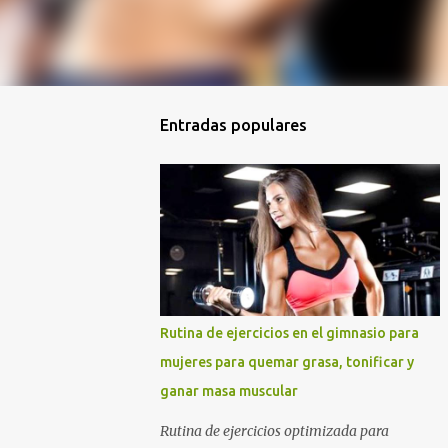
Entradas populares
Rutina de ejercicios en el gimnasio para
mujeres para quemar grasa, tonificar y
ganar masa muscular
Rutina de ejercicios optimizada para