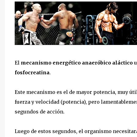
El
mecanismo energético anaeróbico aláctico
u
fosfocreatina
.
Este mecanismo es el de mayor potencia, muy úti
fuerza y velocidad (potencia), pero lamentableme
segundos de acción.
Luego de estos segundos, el organismo necesitar