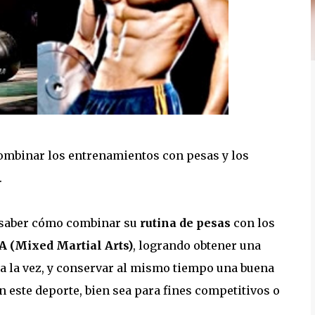
 combinar los entrenamientos con pesas y los
.
 saber cómo combinar su
rutina de pesas
con los
(Mixed Martial Arts)
, logrando obtener una
a la vez, y conservar al mismo tiempo una buena
en este deporte, bien sea para fines competitivos o