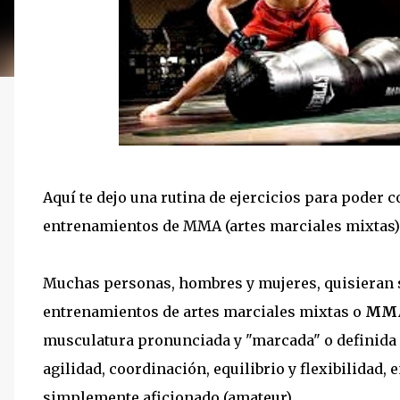
Aquí te dejo una rutina de ejercicios para poder
entrenamientos de MMA (artes marciales mixtas)
Muchas personas, hombres y mujeres, quisieran
entrenamientos de artes marciales mixtas o
MMA 
musculatura pronunciada y "marcada" o definida 
agilidad, coordinación, equilibrio y flexibilidad, 
simplemente aficionado (amateur).