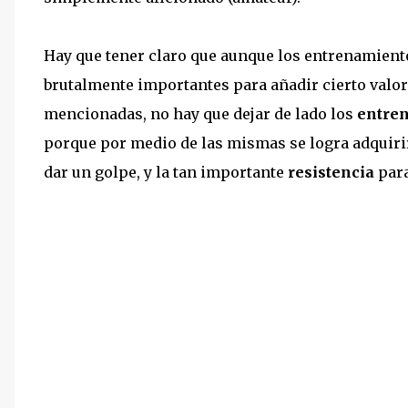
Hay que tener claro que aunque los entrenamiento
brutalmente importantes para añadir cierto valor
mencionadas, no hay que dejar de lado los
entren
porque por medio de las mismas se logra adquir
dar un golpe, y la tan importante
resistencia
para