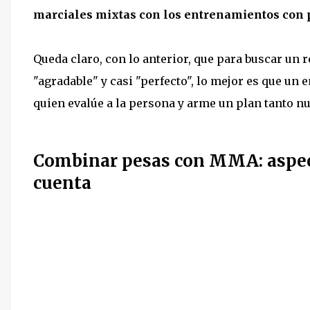
marciales mixtas con los entrenamientos con 
Queda claro, con lo anterior, que para buscar un 
"agradable" y casi "perfecto", lo mejor es que un
quien evalúe a la persona y arme un plan tanto 
Combinar pesas con MMA: aspect
cuenta