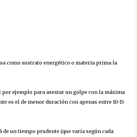
sa como sustrato energético o materia prima la
l por ejemplo para asestar un golpe con la máxima
nte es el de menor duración con apenas entre 10-15
á de un tiempo prudente (que varía según cada