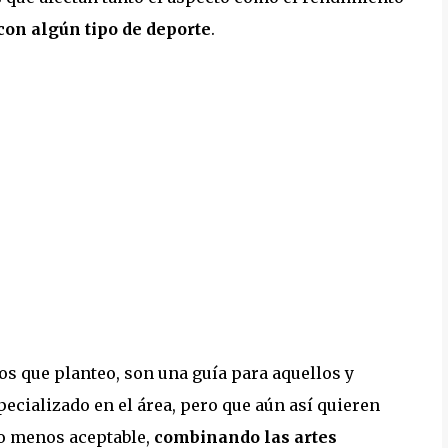
con algún tipo de deporte
.
os que planteo, son una guía para aquellos y
ecializado en el área, pero que aún así quieren
lo menos aceptable,
combinando las artes