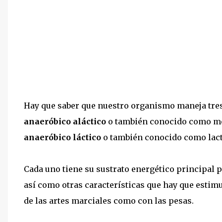
Hay que saber que nuestro organismo maneja tre
anaeróbico aláctico
o también conocido como mec
anaeróbico láctico
o también conocido como lact
Cada uno tiene su sustrato energético principal 
así como otras características que hay que estim
de las artes marciales como con las pesas.