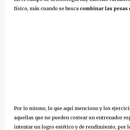
físico, más cuando se busca
combinar las pesas 
Por lo mismo, lo que aquí menciono y los ejercici
aquellas que no pueden costear un entrenador esp
intentar un logro estético y de rendimiento, por 