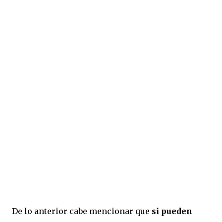
De lo anterior cabe mencionar que
si pueden