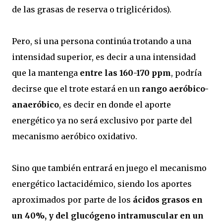
de las grasas de reserva o triglicéridos).
Pero, si una persona continúa trotando a una
intensidad superior, es decir a una intensidad
que la mantenga
entre las 160-170 ppm
, podría
decirse que el trote estará en un
rango aeróbico-
anaeróbico
, es decir en donde el aporte
energético ya no será exclusivo por parte del
mecanismo aeróbico oxidativo.
Sino que también entrará en juego el mecanismo
energético lactacidémico, siendo los aportes
aproximados por parte de los
ácidos grasos en
un 40%, y del glucógeno intramuscular en un