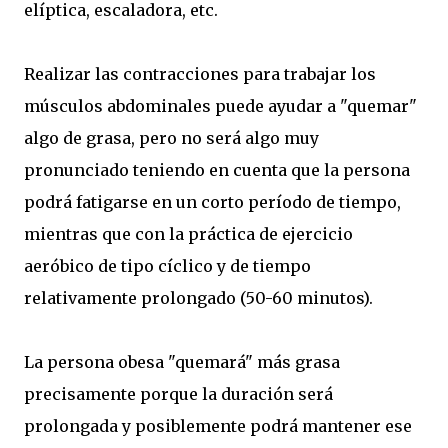
elíptica, escaladora, etc.
Realizar las contracciones para trabajar los
músculos abdominales puede ayudar a "quemar"
algo de grasa, pero no será algo muy
pronunciado teniendo en cuenta que la persona
podrá fatigarse en un corto período de tiempo,
mientras que con la práctica de ejercicio
aeróbico de tipo cíclico y de tiempo
relativamente prolongado (50-60 minutos).
La persona obesa "quemará" más grasa
precisamente porque la duración será
prolongada y posiblemente podrá mantener ese