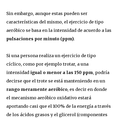
Sin embargo, aunque estas pueden ser
características del mismo, el ejercicio de tipo
aeróbico se basa en la intensidad de acuerdo a las
pulsaciones por minuto (ppm)
.
Si una persona realiza un ejercicio de tipo
cíclico, como por ejemplo trotar, a una
intensidad
igual o menor a las 150 ppm
, podría
decirse que el trote se está manteniendo en un
rango meramente aeróbico
, es decir en donde
el mecanismo aeróbico oxidativo estará
aportando casi que el 100% de la energía a través
de los ácidos grasos y el glicerol (componentes