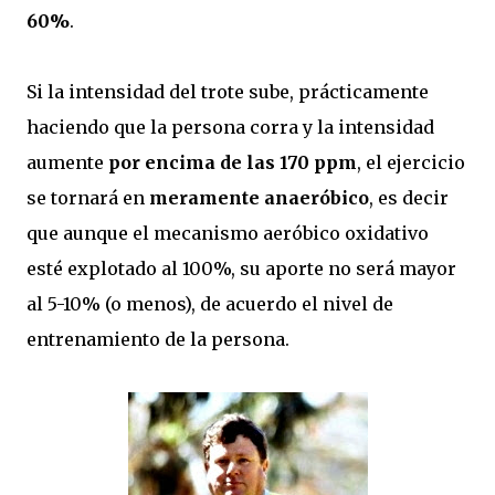
60%
.
Si la intensidad del trote sube, prácticamente
haciendo que la persona corra y la intensidad
aumente
por encima de las 170 ppm
, el ejercicio
se tornará en
meramente anaeróbico
, es decir
que aunque el mecanismo aeróbico oxidativo
esté explotado al 100%, su aporte no será mayor
al 5-10% (o menos), de acuerdo el nivel de
entrenamiento de la persona.