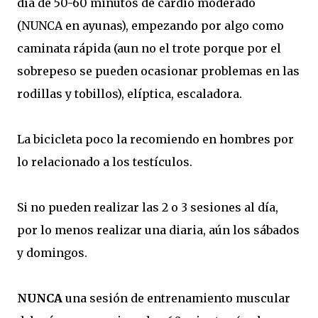
día de 50-60 minutos de cardio moderado
(NUNCA en ayunas), empezando por algo como
caminata rápida (aun no el trote porque por el
sobrepeso se pueden ocasionar problemas en las
rodillas y tobillos), elíptica, escaladora.
La bicicleta poco la recomiendo en hombres por
lo relacionado a los testículos.
Si no pueden realizar las 2 o 3 sesiones al día,
por lo menos realizar una diaria, aún los sábados
y domingos.
NUNCA
una sesión de entrenamiento muscular