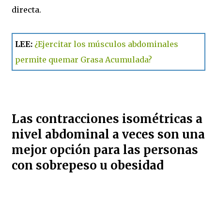
directa.
LEE:
¿Ejercitar los músculos abdominales
permite quemar Grasa Acumulada?
Las contracciones isométricas a
nivel abdominal a veces son una
mejor opción para las personas
con sobrepeso u obesidad