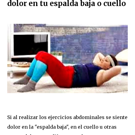
dolor en tu espalda baja o cuello
Si al realizar los ejercicios abdominales se siente
dolor en la "espalda baja", en el cuello u otras