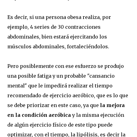
Es decir, si una persona obesa realiza, por
ejemplo, 4 series de 30 contracciones
abdominales, bien estará ejercitando los
músculos abdominales, fortaleciéndolos.
Pero posiblemente con ese esfuerzo se produjo
una posible fatiga y un probable "cansancio
mental" que le impedirá realizar el tiempo
recomendado de ejercicio aeróbico, que es lo que
se debe priorizar en este caso, ya que
la mejora
en la condición aeróbica
y la misma ejecución
de algún ejercicio físico de este tipo puede
optimizar, con el tiempo, la lipólisis, es decir la