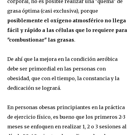
corporal, no es posible realizar una "quema" de
grasa óptima (casi exclusiva), porque
posiblemente el oxígeno atmosférico no llega
fácil y rápido a las células que lo requiere para
"combustionar" las grasas
.
De ahí que la mejora en la condición aeróbica
debe ser primordial en las personas con
obesidad, que con el tiempo, la constancia y la
dedicación se logrará.
En personas obesas principiantes en la práctica
de ejercicio físico, es bueno que los primeros 2-3
meses se enfoquen en realizar 1, 2 o 3 sesiones al