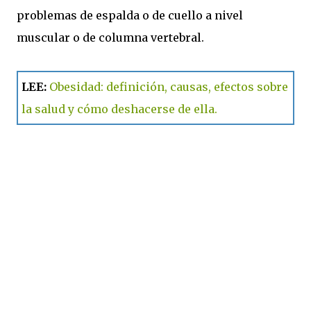
problemas de espalda o de cuello a nivel
muscular o de columna vertebral.
LEE:
Obesidad: definición, causas, efectos sobre
la salud y cómo deshacerse de ella.