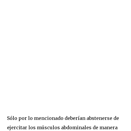
Sólo por lo mencionado deberían abstenerse de
ejercitar los músculos abdominales de manera