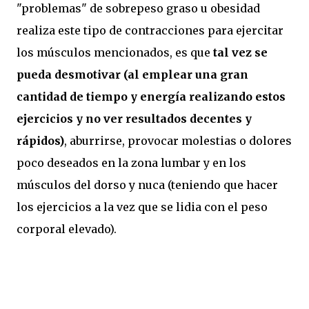
"problemas" de sobrepeso graso u obesidad
realiza este tipo de contracciones para ejercitar
los músculos mencionados, es que
tal vez se
pueda desmotivar (al emplear una gran
cantidad de tiempo y energía realizando estos
ejercicios y no ver resultados decentes y
rápidos)
, aburrirse, provocar molestias o dolores
poco deseados en la zona lumbar y en los
músculos del dorso y nuca (teniendo que hacer
los ejercicios a la vez que se lidia con el peso
corporal elevado).