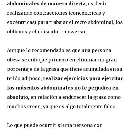
abdominales de manera directa
, es decir
realizando contracciones (concéntricas y
excéntricas) para trabajar el recto abdominal, los
oblicuos y el músculo transverso.
Aunque lo recomendado es que una persona
obesa se enfoque primero en eliminar un gran
porcentaje de la grasa que tiene acumulada en su
tejido adiposo,
realizar ejercicios para ejercitar
los músculos abdominales no le perjudica en
absoluto
, en relación a endurecer la grasa como
muchos creen, ya que es algo totalmente falso.
Lo que puede ocurrir si una persona con