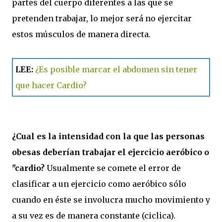
partes del cuerpo diferentes a las que se
pretenden trabajar, lo mejor será no ejercitar
estos músculos de manera directa.
LEE:
¿Es posible marcar el abdomen sin tener
que hacer Cardio?
¿Cual es la intensidad con la que las personas
obesas deberían trabajar el ejercicio aeróbico o
"cardio?
Usualmente se comete el error de
clasificar a un ejercicio como aeróbico sólo
cuando en éste se involucra mucho movimiento y
a su vez es de manera constante (ciclica).