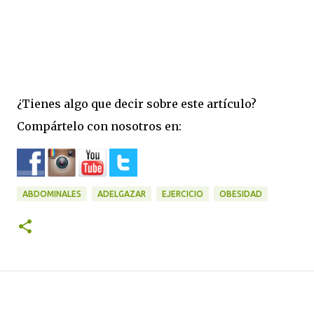
¿Tienes algo que decir sobre este artículo?
Compártelo con nosotros en:
ABDOMINALES
ADELGAZAR
EJERCICIO
OBESIDAD