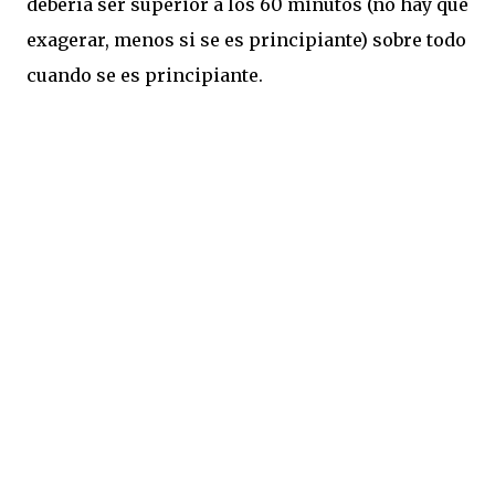
debería ser superior a los 60 minutos (no hay que
exagerar, menos si se es principiante) sobre todo
cuando se es principiante.