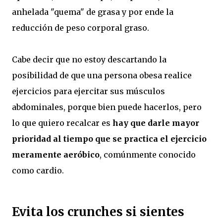
anhelada "quema" de grasa y por ende la
reducción de peso corporal graso.
Cabe decir que no estoy descartando la
posibilidad de que una persona obesa realice
ejercicios para ejercitar sus músculos
abdominales, porque bien puede hacerlos, pero
lo que quiero recalcar es
hay que darle mayor
prioridad al tiempo que se practica el ejercicio
meramente aeróbico
, comúnmente conocido
como cardio.
Evita los crunches si sientes