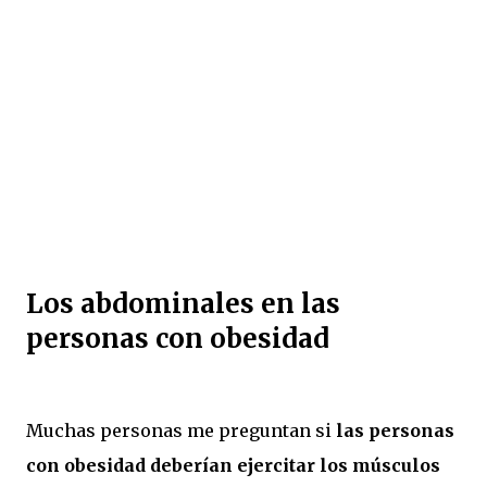
Los abdominales en las
personas con obesidad
Muchas personas me preguntan si
las personas
con obesidad deberían ejercitar los músculos