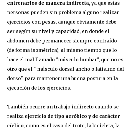
entrenarlos de manera indirecta
, ya que estas
personas pueden sin problema alguno realizar
ejercicios con pesas, aunque obviamente debe
ser según su nivel y capacidad, en donde el
abdomen debe permanecer siempre contraído
(de forma isométrica), al mismo tiempo que lo
hace el mal llamado "músculo lumbar", que no es
otro que el " músculo dorsal ancho o latísimo del
dorso", para mantener una buena postura en la
ejecución de los ejercicios.
También ocurre un trabajo indirecto cuando se
realiza
ejercicio de tipo aeróbico y de carácter
cíclico
, como es el caso del trote, la bicicleta, la