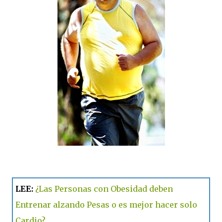
LEE:
¿Las Personas con Obesidad deben
Entrenar alzando Pesas o es mejor hacer solo
Cardio?