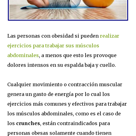
Las personas con obesidad si pueden
realizar
ejercicios para trabajar sus músculos
abdominales
, a menos que esto les provoque
dolores intensos en su espalda baja y cuello.
Cualquier movimiento o contracción muscular
genera un gasto de energía por lo cual los
ejercicios más comunes y efectivos para trabajar
los músculos abdominales, como es el caso de
los
crunches
, están contraindicados para
personas obesas solamente cuando tienen