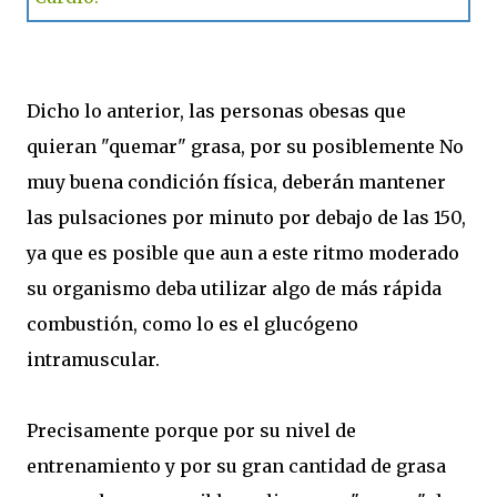
Dicho lo anterior, las personas obesas que
quieran "quemar" grasa, por su posiblemente No
muy buena condición física, deberán mantener
las pulsaciones por minuto por debajo de las 150,
ya que es posible que aun a este ritmo moderado
su organismo deba utilizar algo de más rápida
combustión, como lo es el glucógeno
intramuscular.
Precisamente porque por su nivel de
entrenamiento y por su gran cantidad de grasa