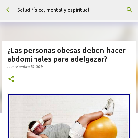
Ir al contenido principal
Salud física, mental y espiritual
¿Las personas obesas deben hacer
abdominales para adelgazar?
el
noviembre 10, 2014