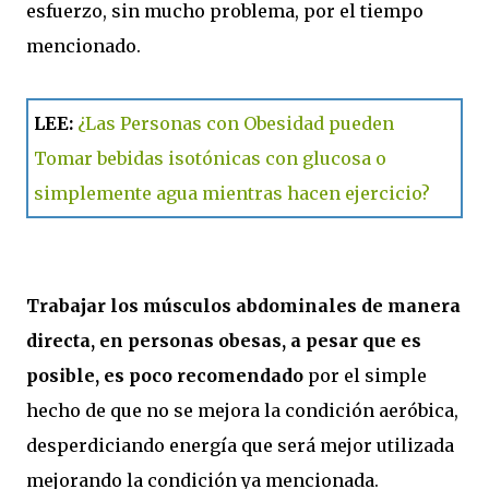
esfuerzo, sin mucho problema, por el tiempo
mencionado.
LEE:
¿Las Personas con Obesidad pueden
Tomar bebidas isotónicas con glucosa o
simplemente agua mientras hacen ejercicio?
Trabajar los músculos abdominales de manera
directa, en personas obesas, a pesar que es
posible, es poco recomendado
por el simple
hecho de que no se mejora la condición aeróbica,
desperdiciando energía que será mejor utilizada
mejorando la condición ya mencionada.