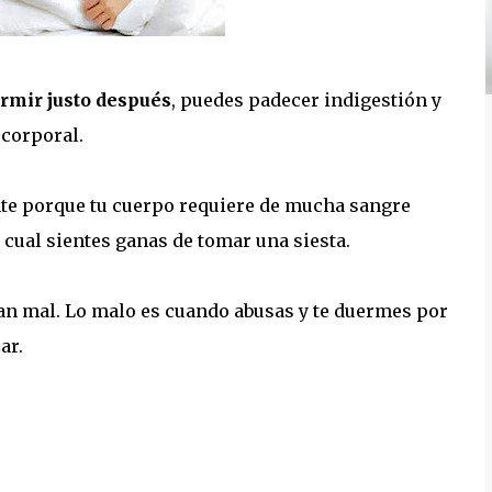
rmir justo después
, puedes padecer indigestión y
 corporal.
te porque tu cuerpo requiere de mucha sangre
 cual sientes ganas de tomar una siesta.
 tan mal. Lo malo es cuando abusas y te duermes por
ar.