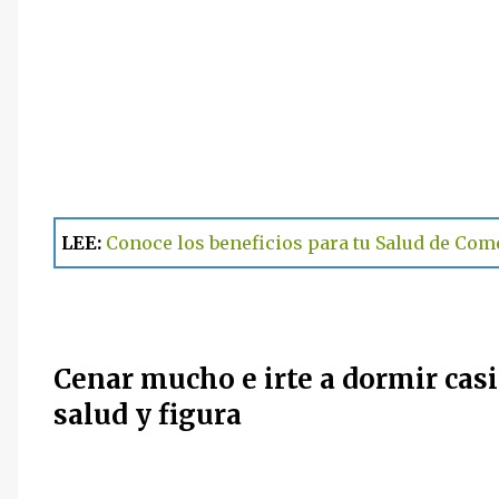
LEE:
Conoce los beneficios para tu Salud de Com
Cenar mucho e irte a dormir casi
salud y figura