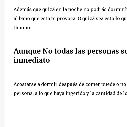
Además que quizá en la noche no podrás dormir bi
al baño que esto te provoca. O quizá sea esto lo 
tiempo.
Aunque No todas las personas s
inmediato
Acostarse a dormir después de comer puede o no 
persona, a lo que haya ingerido y la cantidad de 