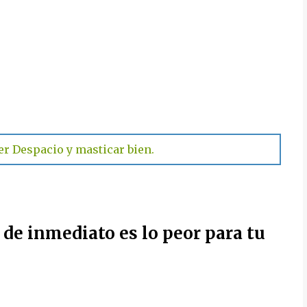
er Despacio y masticar bien.
 de inmediato es lo peor para tu