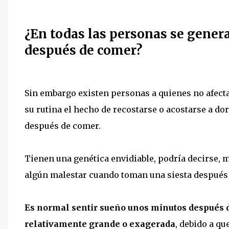
¿En todas las personas se gener
después de comer?
Sin embargo existen personas a quienes no afecta
su rutina el hecho de recostarse o acostarse a do
después de comer.
Tienen una genética envidiable, podría decirse, 
algún malestar cuando toman una siesta después
Es normal sentir sueño unos minutos después 
relativamente grande o exagerada
, debido a q