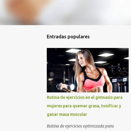
Entradas populares
Rutina de ejercicios en el gimnasio para
mujeres para quemar grasa, tonificar y
ganar masa muscular
Rutina de ejercicios optimizada para