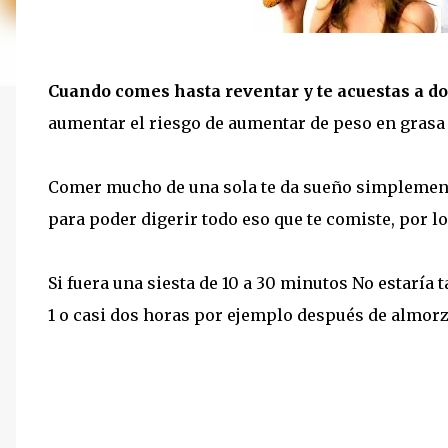
Cuando comes hasta reventar y te acuestas a do
aumentar el riesgo de aumentar de peso en grasa
Comer mucho de una sola te da sueño simplemen
para poder digerir todo eso que te comiste, por lo
Si fuera una siesta de 10 a 30 minutos No estaría
1 o casi dos horas por ejemplo después de almorz