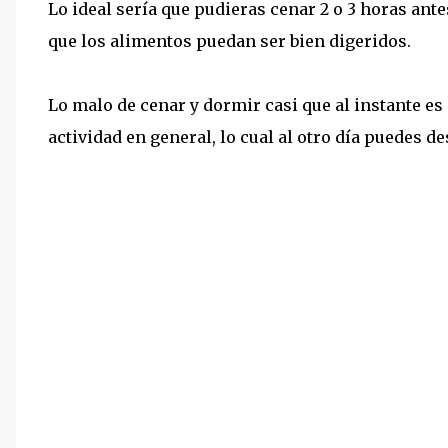
Lo ideal sería que pudieras cenar 2 o 3 horas ant
que los alimentos puedan ser bien digeridos.
Lo malo de cenar y dormir casi que al instante es
actividad en general, lo cual al otro día puedes d