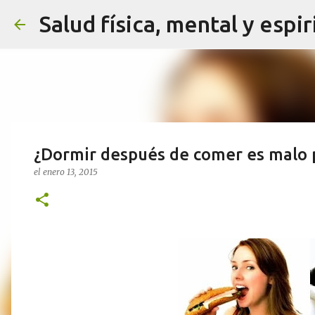
Salud física, mental y espir
¿Dormir después de comer es malo pa
el
enero 13, 2015