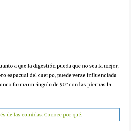
uanto a que la digestión pueda que no sea la mejor,
ro espacual del cuerpo, puede verse influenciada
ronco forma un ángulo de 90° con las piernas la
ués de las comidas. Conoce por qué.