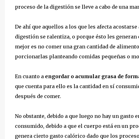
proceso de la digestión se lleve a cabo de una man
De ahí que aquellos a los que les afecta acostars
digestión se ralentiza, o porque ésto les generan 
mejor es no comer una gran cantidad de alimentos
porcionarlas planteando comidas pequeñas o mode
En cuanto a
engordar o acumular grasa de form
que cuenta para ello es la cantidad en sí consumi
después de comer.
No obstante, debido a que luego no hay un gasto 
consumido, debido a que el cuerpo está en un pro
genera cierto gasto calórico dado que los proces