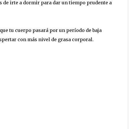
es de irte a dormir para dar un tiempo prudente a
 que tu cuerpo pasará por un período de baja
espertar con más nivel de grasa corporal.