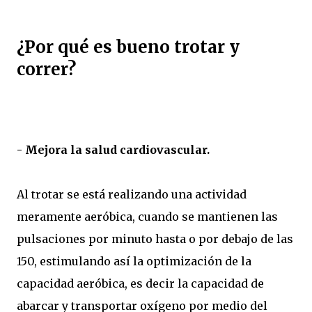
¿Por qué es bueno trotar y
correr?
- Mejora la salud cardiovascular.
Al trotar se está realizando una actividad
meramente aeróbica, cuando se mantienen las
pulsaciones por minuto hasta o por debajo de las
150, estimulando así la optimización de la
capacidad aeróbica, es decir la capacidad de
abarcar y transportar oxígeno por medio del