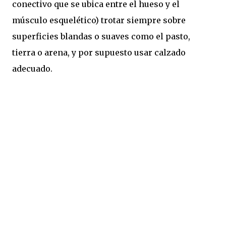
conectivo que se ubica entre el hueso y el
músculo esquelético) trotar siempre sobre
superficies blandas o suaves como el pasto,
tierra o arena, y por supuesto usar calzado
adecuado.