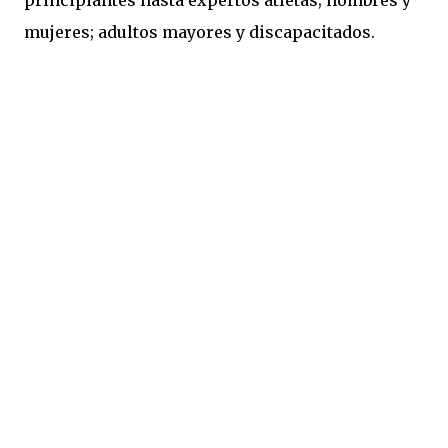
mujeres; adultos mayores y discapacitados.