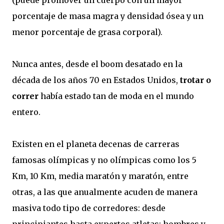
porcentaje de masa magra y densidad ósea y un
menor porcentaje de grasa corporal).
Nunca antes, desde el boom desatado en la
década de los años 70 en Estados Unidos,
trotar o
correr
había estado tan de moda en el mundo
entero.
Existen en el planeta decenas de carreras
famosas olímpicas y no olímpicas como los 5
Km, 10 Km, media maratón y maratón, entre
otras, a las que anualmente acuden de manera
masiva todo tipo de corredores: desde
principiantes hasta expertos atletas; hombres y