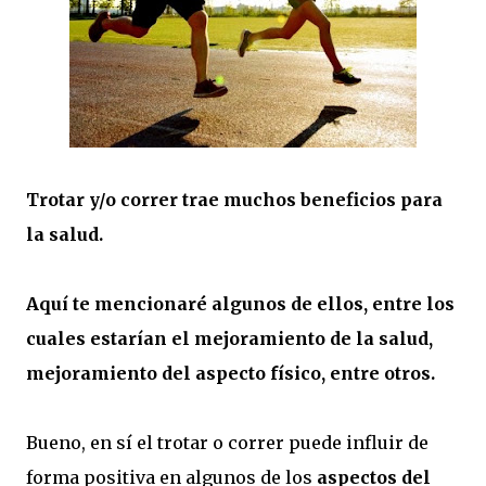
Trotar y/o correr trae muchos beneficios para
la salud.
Aquí te mencionaré algunos de ellos, entre los
cuales estarían el mejoramiento de la salud,
mejoramiento del aspecto físico, entre otros.
Bueno, en sí el trotar o correr puede influir de
forma positiva en algunos de los
aspectos del