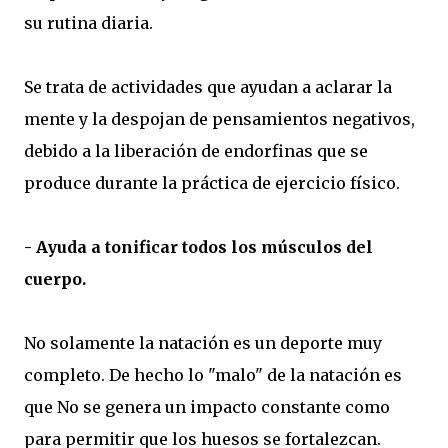
su rutina diaria.
Se trata de actividades que ayudan a aclarar la
mente y la despojan de pensamientos negativos,
debido a la liberación de endorfinas que se
produce durante la práctica de ejercicio físico.
- Ayuda a tonificar todos los músculos del
cuerpo.
No solamente la natación es un deporte muy
completo. De hecho lo "malo" de la natación es
que No se genera un impacto constante como
para permitir que los huesos se fortalezcan.