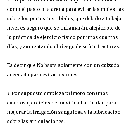
como el pasto o la arena para evitar las molestias
sobre los periostios tibiales, que debido a tu bajo
nivel es seguro que se inflamarán, alejándote de
la práctica de ejercicio físico por unos cuantos
días, y aumentando el riesgo de sufrir fracturas.
Es decir que No basta solamente con un calzado
adecuado para evitar lesiones.
3. Por supuesto empieza primero con unos
cuantos ejercicios de movilidad articular para
mejorar la irrigación sanguínea y la lubricación
sobre las articulaciones.