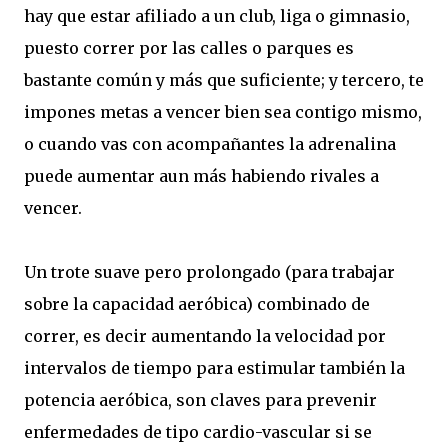
hay que estar afiliado a un club, liga o gimnasio,
puesto correr por las calles o parques es
bastante común y más que suficiente; y tercero, te
impones metas a vencer bien sea contigo mismo,
o cuando vas con acompañantes la adrenalina
puede aumentar aun más habiendo rivales a
vencer.
Un trote suave pero prolongado (para trabajar
sobre la capacidad aeróbica) combinado de
correr, es decir aumentando la velocidad por
intervalos de tiempo para estimular también la
potencia aeróbica, son claves para prevenir
enfermedades de tipo cardio-vascular si se