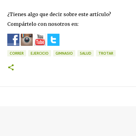
¿Tienes algo que decir sobre este artículo?
Compártelo con nosotros en:
CORRER
EJERCICIO
GIMNASIO
SALUD
TROTAR