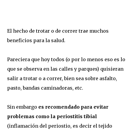
El hecho de trotar o de correr trae muchos
beneficios para la salud.
Pareciera que hoy todos (o por lo menos eso es lo
que se observa en las calles y parques) quisieran
salir a trotar o a correr, bien sea sobre asfalto,
pasto, bandas caminadoras, etc.
Sin embargo
es recomendado para evitar
problemas como la periostitis tibial
(inflamación del periostio, es decir el tejido