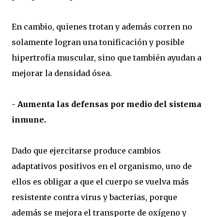
En cambio, quienes trotan y además corren no
solamente logran una tonificación y posible
hipertrofia muscular, sino que también ayudan a
mejorar la densidad ósea.
- Aumenta las defensas por medio del sistema
inmune.
Dado que ejercitarse produce cambios
adaptativos positivos en el organismo, uno de
ellos es obligar a que el cuerpo se vuelva más
resistente contra virus y bacterias, porque
además se mejora el transporte de oxígeno y