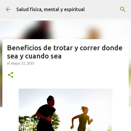
Ir al contenido principal
Salud física, mental y espiritual
Beneficios de trotar y correr donde
sea y cuando sea
el
mayo 27, 2015