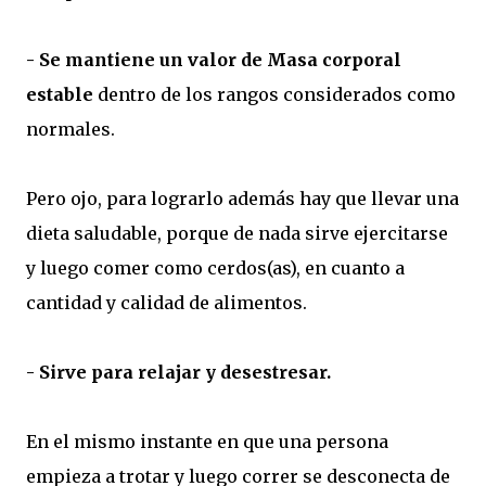
- Se mantiene un valor de Masa corporal
estable
dentro de los rangos considerados como
normales.
Pero ojo, para lograrlo además hay que llevar una
dieta saludable, porque de nada sirve ejercitarse
y luego comer como cerdos(as), en cuanto a
cantidad y calidad de alimentos.
- Sirve para relajar y desestresar.
En el mismo instante en que una persona
empieza a trotar y luego correr se desconecta de