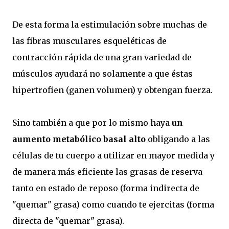
De esta forma la estimulación sobre muchas de
las fibras musculares esqueléticas de
contracción rápida de una gran variedad de
músculos ayudará no solamente a que éstas
hipertrofien (ganen volumen) y obtengan fuerza.
Sino también a que por lo mismo haya
un
aumento metabólico basal alto
obligando a las
células de tu cuerpo a utilizar en mayor medida y
de manera más eficiente las grasas de reserva
tanto en estado de reposo (forma indirecta de
"quemar" grasa) como cuando te ejercitas (forma
directa de "quemar" grasa).