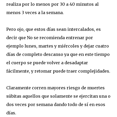
realiza por lo menos por 30 a 40 minutos al
menos 3 veces a la semana.
Pero ojo, que estos días sean intercalados, es
decir que No se recomienda entrenar por
ejemplo lunes, martes y miércoles y dejar cuatro
días de completo descanso ya que en este tiempo
el cuerpo se puede volver a desadaptar
fácilmente, y retomar puede traer complejidades.
Claramente corren mayores riesgo de muertes
súbitas aquellos que solamente se ejercitan una o
dos veces por semana dando todo de sí en esos
días.