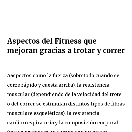
Aspectos del Fitness que
mejoran gracias a trotar y correr
Aaspectos como la fuerza (sobretodo cuando se
corre rápido y cuesta arriba), la resistencia
muscular (dependiendo de la velocidad del trote
o del correr se estimulan distintos tipos de fibras
musculare esqueléticas), la resistencia
cardiorrespiratoria y la composición corporal
(puede promover un cuerpo con un mayor