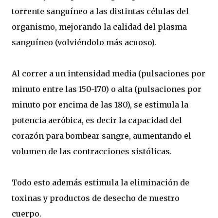
torrente sanguíneo a las distintas células del
organismo, mejorando la calidad del plasma
sanguíneo (volviéndolo más acuoso).
Al correr a un intensidad media (pulsaciones por
minuto entre las 150-170) o alta (pulsaciones por
minuto por encima de las 180), se estimula la
potencia aeróbica, es decir la capacidad del
corazón para bombear sangre, aumentando el
volumen de las contracciones sistólicas.
Todo esto además estimula la eliminación de
toxinas y productos de desecho de nuestro
cuerpo.