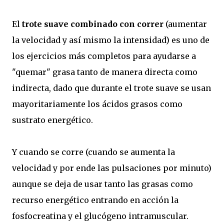
El
trote suave combinado con correr
(aumentar
la velocidad y así mismo la intensidad) es uno de
los ejercicios más completos para ayudarse a
"quemar" grasa tanto de manera directa como
indirecta, dado que durante el trote suave se usan
mayoritariamente los ácidos grasos como
sustrato energético.
Y cuando se corre (cuando se aumenta la
velocidad y por ende las pulsaciones por minuto)
aunque se deja de usar tanto las grasas como
recurso energético entrando en acción la
fosfocreatina y el glucógeno intramuscular.