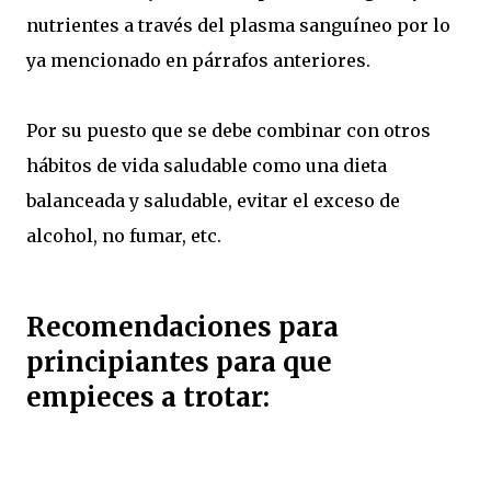
nutrientes a través del plasma sanguíneo por lo
ya mencionado en párrafos anteriores.
Por su puesto que se debe combinar con otros
hábitos de vida saludable como una dieta
balanceada y saludable, evitar el exceso de
alcohol, no fumar, etc.
Recomendaciones para
principiantes para que
empieces a trotar: