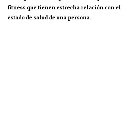
fitness que tienen estrecha relación con el
estado de salud de una persona
.