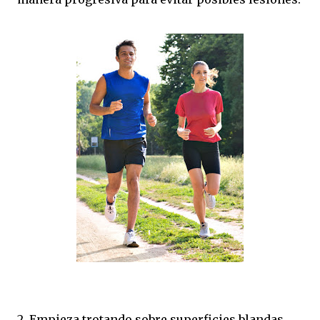
2. Empieza trotando sobre superficies blandas