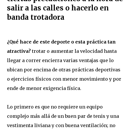
salir a las calles o hacerlo en
banda trotadora
¿Qué hace de este deporte o esta práctica tan
atractiva?
trotar o aumentar la velocidad hasta
llegar a correr encierra varias ventajas que lo
ubican por encima de otras prácticas deportivas
o ejercicios físicos con menor movimiento y por
ende de menor exigencia física.
Lo primero es que no requiere un equipo
complejo más allá de un buen par de tenis y una
vestimenta liviana y con buena ventilación; no