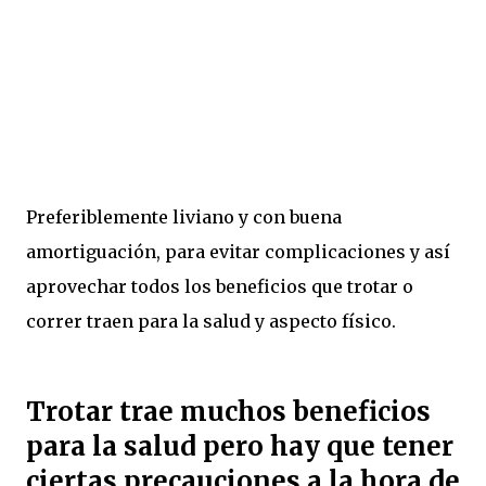
Preferiblemente liviano y con buena
amortiguación, para evitar complicaciones y así
aprovechar todos los beneficios que trotar o
correr traen para la salud y aspecto físico.
Trotar trae muchos beneficios
para la salud pero hay que tener
ciertas precauciones a la hora de