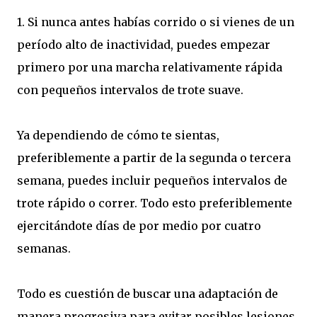
1. Si nunca antes habías corrido o si vienes de un
período alto de inactividad, puedes empezar
primero por una marcha relativamente rápida
con pequeños intervalos de trote suave.
Ya dependiendo de cómo te sientas,
preferiblemente a partir de la segunda o tercera
semana, puedes incluir pequeños intervalos de
trote rápido o correr. Todo esto preferiblemente
ejercitándote días de por medio por cuatro
semanas.
Todo es cuestión de buscar una adaptación de
manera progresiva para evitar posibles lesiones.