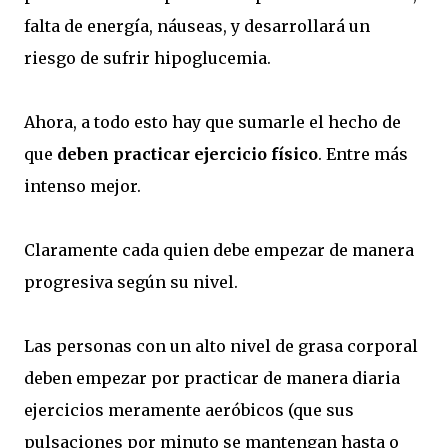
falta de energía, náuseas, y desarrollará un
riesgo de sufrir hipoglucemia.
Ahora, a todo esto hay que sumarle el hecho de
que
deben practicar ejercicio físico
. Entre más
intenso mejor.
Claramente cada quien debe empezar de manera
progresiva según su nivel.
Las personas con un alto nivel de grasa corporal
deben empezar por practicar de manera diaria
ejercicios meramente aeróbicos (que sus
pulsaciones por minuto se mantengan hasta o