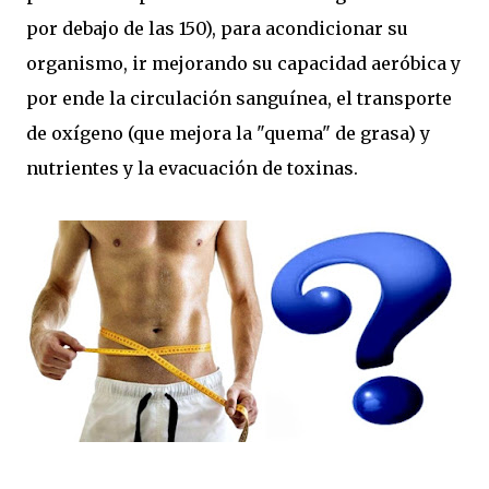
por debajo de las 150), para acondicionar su
organismo, ir mejorando su capacidad aeróbica y
por ende la circulación sanguínea, el transporte
de oxígeno (que mejora la "quema" de grasa) y
nutrientes y la evacuación de toxinas.