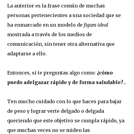
La anterior es la frase común de muchas
personas pertenecientes a una sociedad que se
ha enmarcado en un modelo de
figura ideal
mostrada a través de los medios de
comunicación, sin tener otra alternativa que
adaptarse a ello.
Entonces, si te preguntas algo como:
¿cómo
puedo adelgazar rápido y de forma saludable?
...
Ten mucho cuidado con lo que haces para bajar
de peso y lograr verte delgado o delgada
queriendo que este objetivo se cumpla rápido, ya
que muchas veces no se miden las