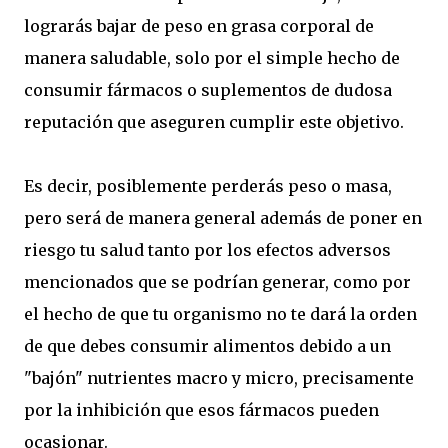
lograrás bajar de peso en grasa corporal de
manera saludable, solo por el simple hecho de
consumir fármacos o suplementos de dudosa
reputación que aseguren cumplir este objetivo.
Es decir, posiblemente perderás peso o masa,
pero será de manera general además de poner en
riesgo tu salud tanto por los efectos adversos
mencionados que se podrían generar, como por
el hecho de que tu organismo no te dará la orden
de que debes consumir alimentos debido a un
"bajón" nutrientes macro y micro, precisamente
por la inhibición que esos fármacos pueden
ocasionar.