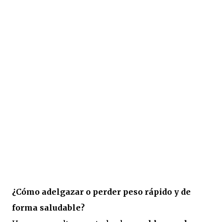
¿Cómo adelgazar o perder peso rápido y de
forma saludable?