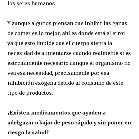
los seres humanos.
Y aunque algunos piensan que inhibir las ganas
de comer es lo mejor, ahí es donde está el error
ya que esto impide que el cuerpo sienta la
necesidad de alimentarse cuando realmente si es
estrcitamente necesario aunque el organismo no
vea esa necesidad, precisamente por esa
inhibición exógena debido al consumo de este
tipo de productos.
¿Existen medicamentos que ayuden a
adelgazar o bajar de peso rápido y sin poner en
riesgo la salud?