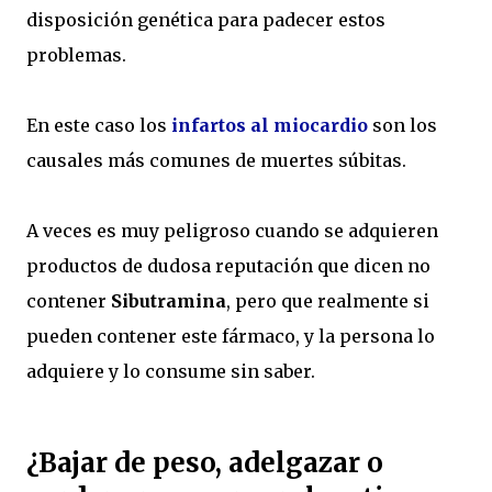
disposición genética para padecer estos
problemas.
En este caso los
infartos al miocardio
son los
causales más comunes de muertes súbitas.
A veces es muy peligroso cuando se adquieren
productos de dudosa reputación que dicen no
contener
Sibutramina
, pero que realmente si
pueden contener este fármaco, y la persona lo
adquiere y lo consume sin saber.
¿Bajar de peso, adelgazar o