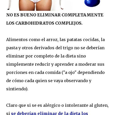
NO ES BUENO ELIMINAR COMPLETAMENTE
LOS CARBOHIDRATOS COMPLEJOS.
Alimentos como el arroz, las patatas cocidas, la
pasta y otros derivados del trigo no se deberían
eliminar por completo de la dieta sino
simplemente reducir y aprender a moderar sus
porciones en cada comida ("a ojo" dependiendo
de cómo cada quien se vaya observando y
sintiendo).
Claro que si se es alérgico o intolerante al gluten,
si
se deberían eliminar de la dieta los