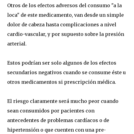
Otros de los efectos adversos del consumo "a la
loca" de este medicamento, van desde un simple
dolor de cabeza hasta complicaciones a nivel
cardio-vascular, y por supuesto sobre la presión
arterial.
Estos podrían ser solo algunos de los efectos
secundarios negativos cuando se consume éste u
otros medicamentos si prescripción médica.
El riesgo claramente será mucho peor cuando
sean consumidos por pacientes con
antecedentes de problemas cardíacos o de
hipertensión o que cuenten con una pre-