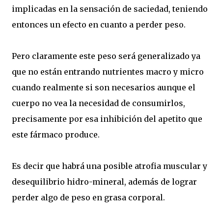
implicadas en la sensación de saciedad, teniendo
entonces un efecto en cuanto a perder peso.
Pero claramente este peso será generalizado ya
que no están entrando nutrientes macro y micro
cuando realmente si son necesarios aunque el
cuerpo no vea la necesidad de consumirlos,
precisamente por esa inhibición del apetito que
este fármaco produce.
Es decir que habrá una posible atrofia muscular y
desequilibrio hidro-mineral, además de lograr
perder algo de peso en grasa corporal.