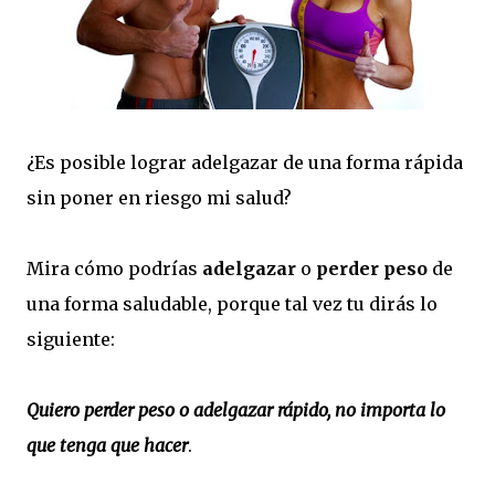
¿Es posible lograr adelgazar de una forma rápida
sin poner en riesgo mi salud?
Mira cómo podrías
adelgazar
o
perder peso
de
una forma saludable, porque tal vez tu dirás lo
siguiente:
Quiero perder peso o adelgazar rápido, no importa lo
que tenga que hacer
.