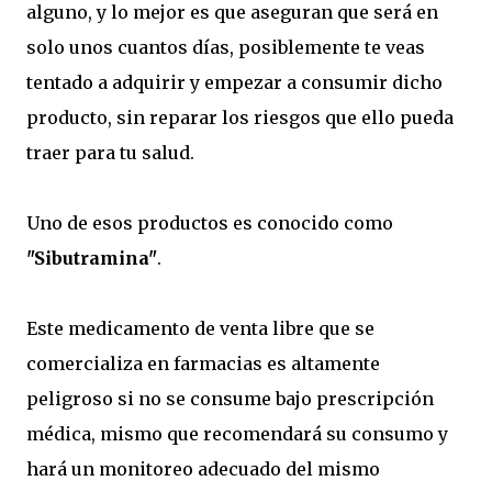
alguno, y lo mejor es que aseguran que será en
solo unos cuantos días, posiblemente te veas
tentado a adquirir y empezar a consumir dicho
producto, sin reparar los riesgos que ello pueda
traer para tu salud.
Uno de esos productos es conocido como
"Sibutramina"
.
Este medicamento de venta libre que se
comercializa en farmacias es altamente
peligroso si no se consume bajo prescripción
médica, mismo que recomendará su consumo y
hará un monitoreo adecuado del mismo