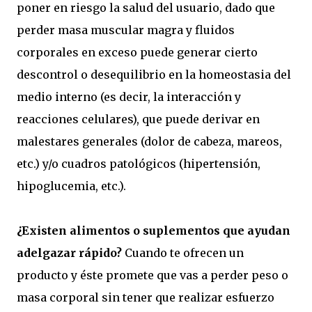
poner en riesgo la salud del usuario, dado que
perder masa muscular magra y fluidos
corporales en exceso puede generar cierto
descontrol o desequilibrio en la homeostasia del
medio interno (es decir, la interacción y
reacciones celulares), que puede derivar en
malestares generales (dolor de cabeza, mareos,
etc.) y/o cuadros patológicos (hipertensión,
hipoglucemia, etc.).
¿Existen alimentos o suplementos que ayudan
adelgazar rápido?
Cuando te ofrecen un
producto y éste promete que vas a perder peso o
masa corporal sin tener que realizar esfuerzo