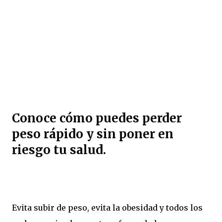
Conoce cómo puedes perder
peso rápido y sin poner en
riesgo tu salud.
Evita subir de peso, evita la obesidad y todos los