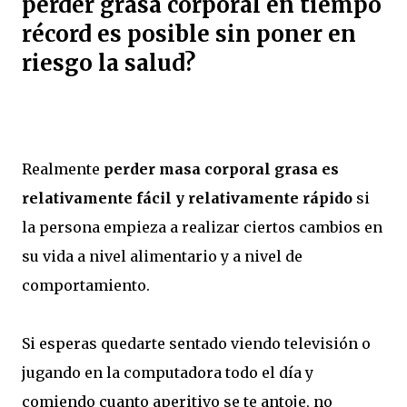
perder grasa corporal en tiempo
récord es posible sin poner en
riesgo la salud?
Realmente
perder masa corporal grasa es
relativamente fácil y relativamente rápido
si
la persona empieza a realizar ciertos cambios en
su vida a nivel alimentario y a nivel de
comportamiento.
Si esperas quedarte sentado viendo televisión o
jugando en la computadora todo el día y
comiendo cuanto aperitivo se te antoje, no