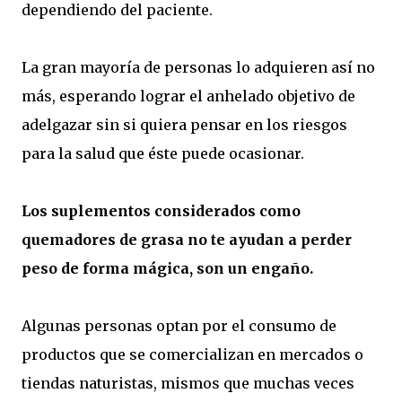
dependiendo del paciente.
La gran mayoría de personas lo adquieren así no
más, esperando lograr el anhelado objetivo de
adelgazar sin si quiera pensar en los riesgos
para la salud que éste puede ocasionar.
Los suplementos considerados como
quemadores de grasa no te ayudan a perder
peso de forma mágica, son un engaño.
Algunas personas optan por el consumo de
productos que se comercializan en mercados o
tiendas naturistas, mismos que muchas veces