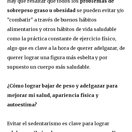
Hay que resaltar que todos los
problemas de
sobrepeso graso u obesidad
se pueden evitar y/o
"combatir" a través de buenos hábitos
alimentarios y otros hábitos de vida saludable
como la práctica constante de ejercicio físico,
algo que es clave a la hora de querer adelgazar, de
querer lograr una figura más esbelta y por
supuesto un cuerpo más saludable.
¿Cómo lograr bajar de peso y adelgazar para
mejorar mi salud, apariencia física y
autoestima?
Evitar el sedentarismo es clave para lograr