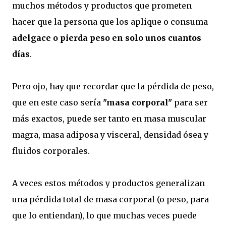
muchos métodos y productos que prometen
hacer que la persona que los aplique o consuma
adelgace o pierda peso en solo unos cuantos
días
.
Pero ojo, hay que recordar que la pérdida de peso,
que en este caso sería
"masa corporal"
para ser
más exactos, puede ser tanto en masa muscular
magra, masa adiposa y visceral, densidad ósea y
fluidos corporales.
A veces estos métodos y productos generalizan
una pérdida total de masa corporal (o peso, para
que lo entiendan), lo que muchas veces puede