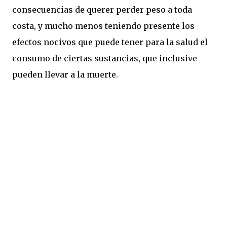
consecuencias de querer perder peso a toda
costa, y mucho menos teniendo presente los
efectos nocivos que puede tener para la salud el
consumo de ciertas sustancias, que inclusive
pueden llevar a la muerte.