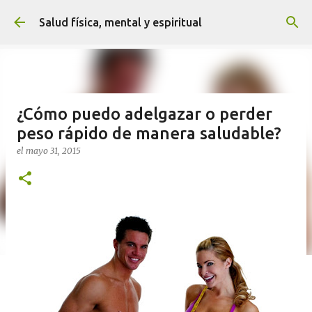
Ir al contenido principal
Salud física, mental y espiritual
¿Cómo puedo adelgazar o perder
peso rápido de manera saludable?
el
mayo 31, 2015