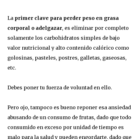
La
primer clave para perder peso en grasa
corporal o adelgazar
, es eliminar por completo
solamente los carbohidratos simples de bajo
valor nutricional y alto contenido calórico como
golosinas, pasteles, postres, galletas, gaseosas,
etc.
Debes poner tu fuerza de voluntad en ello.
Pero ojo, tampoco es bueno reponer esa ansiedad
abusando de un consumo de frutas, dado que todo
consumido en exceso por unidad de tiempo es
malo para la salud y pueden engordarte, dado que