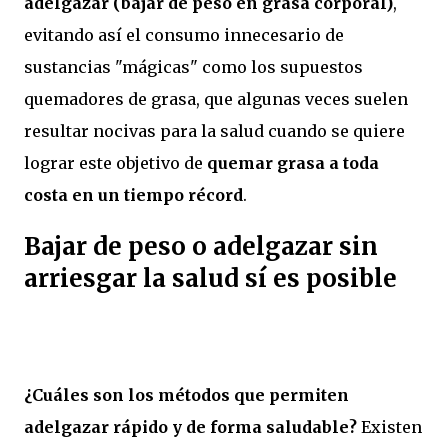
adelgazar (bajar de peso en grasa corporal)
,
evitando así el consumo innecesario de
sustancias "mágicas" como los supuestos
quemadores de grasa, que algunas veces suelen
resultar nocivas para la salud cuando se quiere
lograr este objetivo de
quemar grasa a toda
costa en un tiempo récord
.
Bajar de peso o adelgazar sin
arriesgar la salud sí es posible
¿Cuáles son los métodos que permiten
adelgazar rápido y de forma saludable?
Existen