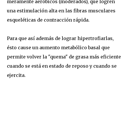
meramente aeróbicos (moderados), que logren
una estimulación alta en las fibras musculares
esqueléticas de contracción rápida.
Para que así además de lograr hipertrofiarlas,
ésto cause un aumento metabólico basal que
permite volver la "quema" de grasa más eficiente
cuando se está en estado de reposo y cuando se
ejercita.