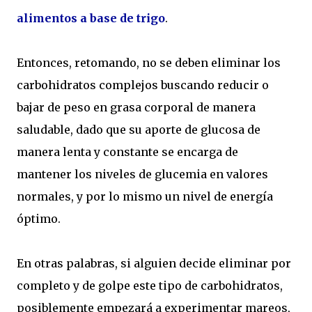
alimentos a base de trigo
.
Entonces, retomando, no se deben eliminar los
carbohidratos complejos buscando reducir o
bajar de peso en grasa corporal de manera
saludable, dado que su aporte de glucosa de
manera lenta y constante se encarga de
mantener los niveles de glucemia en valores
normales, y por lo mismo un nivel de energía
óptimo.
En otras palabras, si alguien decide eliminar por
completo y de golpe este tipo de carbohidratos,
posiblemente empezará a experimentar mareos,