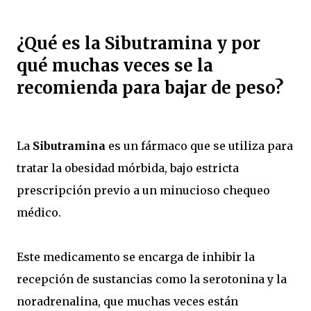
¿Qué es la Sibutramina y por
qué muchas veces se la
recomienda para bajar de peso?
La
Sibutramina
es un fármaco que se utiliza para
tratar la obesidad mórbida, bajo estricta
prescripción previo a un minucioso chequeo
médico.
Este medicamento se encarga de inhibir la
recepción de sustancias como la serotonina y la
noradrenalina, que muchas veces están