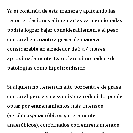
Ya si continúa de esta manera y aplicando las
recomendaciones alimentarias ya mencionadas,
podría lograr bajar considerablemente el peso
corporal en cuanto a grasa, de manera
considerable en alrededor de 3 a 4 meses,
aproximadamente. Esto claro si no padece de
patologías como hipotiroidismo.
Si alguien no tienen un alto porcentaje de grasa
corporal pero a su vez quisiera reducirlo, puede
optar por entrenamientos más intensos
(aeróbicos/anaeróbicos y meramente
anaeróbicos), combinados con entrenamientos