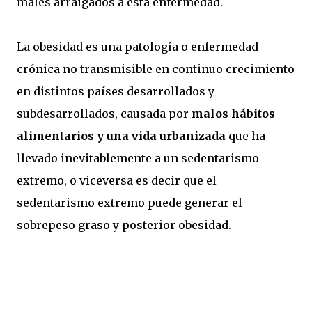
males arraigados a esta enfermedad.
La obesidad es una patología o enfermedad
crónica no transmisible en continuo crecimiento
en distintos países desarrollados y
subdesarrollados, causada por
malos hábitos
alimentarios y una vida urbanizada
que ha
llevado inevitablemente a un sedentarismo
extremo, o viceversa es decir que el
sedentarismo extremo puede generar el
sobrepeso graso y posterior obesidad.