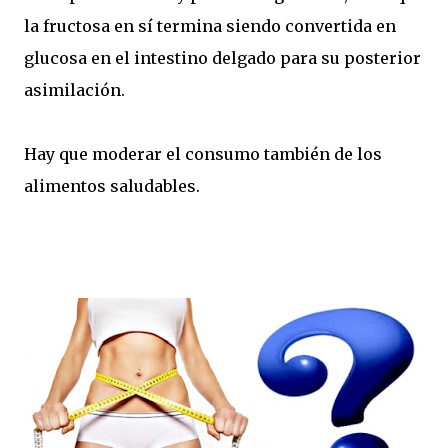
la fructosa en sí termina siendo convertida en
glucosa en el intestino delgado para su posterior
asimilación.
Hay que moderar el consumo también de los
alimentos saludables.