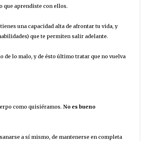
o que aprendiste con ellos.
ienes una capacidad alta de afrontar tu vida, y
abilidades) que te permiten salir adelante.
de lo malo, y de ésto último tratar que no vuelva
cuerpo como quisiéramos.
No es bueno
de sanarse a sí mismo, de mantenerse en completa