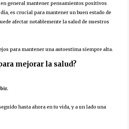
 y en general mantener pensamientos positivos
 día, es crucial para mantener un buen estado de
puede afectar notablemente la salud de nuestros
ejos para mantener una autoestima siempre alta.
ara mejorar la salud?
bir.
eguido hasta ahora en tu vida, y a un lado una