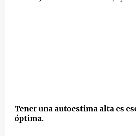
Tener una autoestima alta es es
óptima.