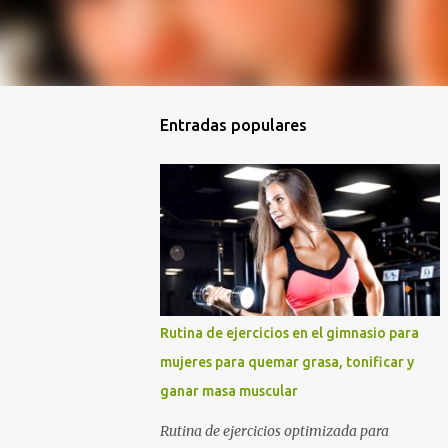
Entradas populares
Rutina de ejercicios en el gimnasio para
mujeres para quemar grasa, tonificar y
ganar masa muscular
Rutina de ejercicios optimizada para