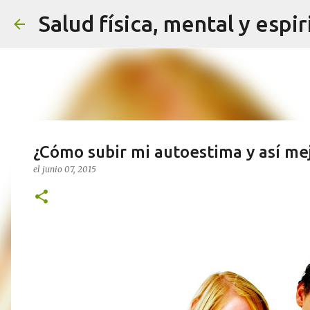
Salud física, mental y espir
¿Cómo subir mi autoestima y así mej
el
junio 07, 2015