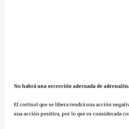
No habrá una secreción adecuada de adrenalin
El cortisol que se libera tendrá una acción negat
una acción positiva, por lo que es considerada c