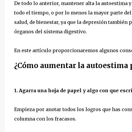
De todo lo anterior, mantener alta la autoestima
todo el tiempo, o por lo menos la mayor parte del
salud, de bienestar, ya que la depresión también 
órganos del sistema digestivo.
En este artículo proporcionaremos algunos cons
¿Cómo aumentar la autoestima p
1. Agarra una hoja de papel y algo con que escri
Empieza por anotar todos los logros que has cons
columna con los fracasos.