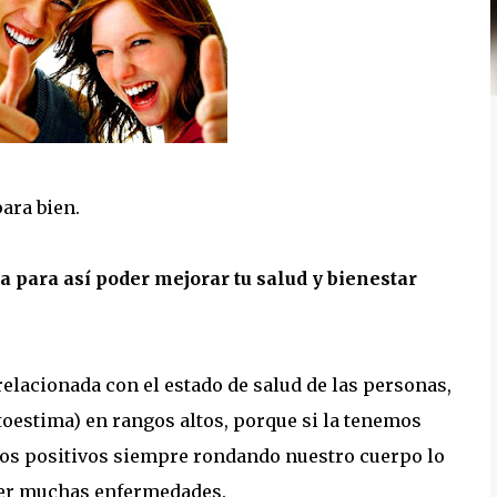
ara bien.
 para así poder mejorar tu salud y bienestar
elacionada con el estado de salud de las personas,
utoestima) en rangos altos, porque si la tenemos
os positivos siempre rondando nuestro cuerpo lo
ecer muchas enfermedades.