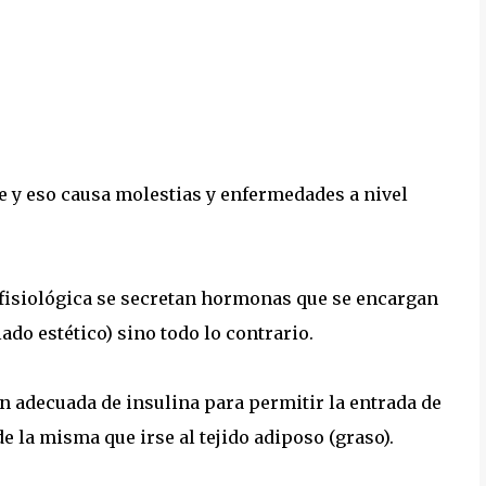
me y eso causa molestias y enfermedades a nivel
 fisiológica se secretan hormonas que se encargan
ado estético) sino todo lo contrario.
 adecuada de insulina para permitir la entrada de
e la misma que irse al tejido adiposo (graso).