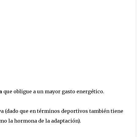
a
que obligue a un mayor gasto energético.
iva (dado que en términos deportivos también tiene
omo la hormona de la adaptación).