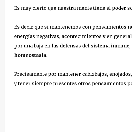
Es muy cierto que nuestra mente tiene el poder s
Es decir que si mantenemos con pensamientos ne
energías negativas, acontecimientos y en genera
por una baja en las defensas del sistema inmune,
homeostasia
.
Precisamente por mantener cabizbajos, enojados, 
y tener siempre presentes otros pensamientos p