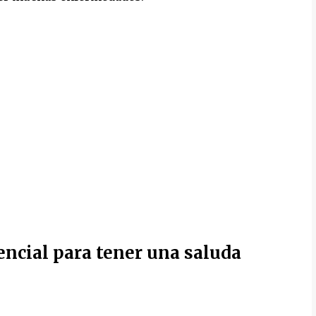
encial para tener una saluda