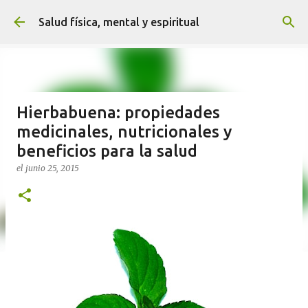
Ir al contenido principal
Salud física, mental y espiritual
Hierbabuena: propiedades
medicinales, nutricionales y
beneficios para la salud
el
junio 25, 2015