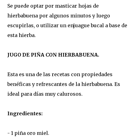
Se puede optar por masticar hojas de
hierbabuena por algunos minutos y luego
escupirlas, o utilizar un enjuague bucal a base de
esta hierba.
JUGO DE PIÑA CON HIERBABUENA.
Esta es una de las recetas con propiedades
benéficas y refrescantes de la hierbabuena. Es
ideal para días muy calurosos.
Ingredientes:
- 1 piña oro miel.