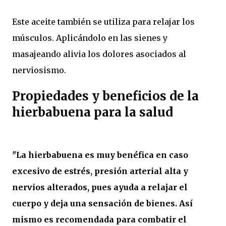
Este aceite también se utiliza para relajar los
músculos. Aplicándolo en las sienes y
masajeando alivia los dolores asociados al
nerviosismo.
Propiedades y beneficios de la
hierbabuena para la salud
"La hierbabuena es muy benéfica en caso
excesivo de estrés, presión arterial alta y
nervios alterados, pues ayuda a relajar el
cuerpo y deja una sensación de bienes. Así
mismo es recomendada para combatir el