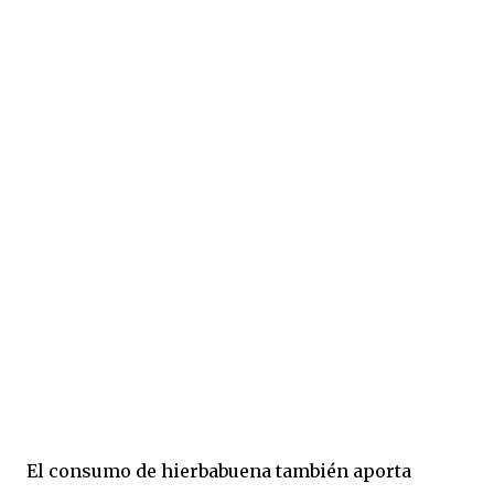
El consumo de hierbabuena también aporta