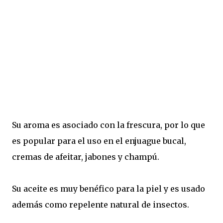
Su aroma es asociado con la frescura, por lo que
es popular para el uso en el enjuague bucal,
cremas de afeitar, jabones y champú.
Su aceite es muy benéfico para la piel y es usado
además como repelente natural de insectos.