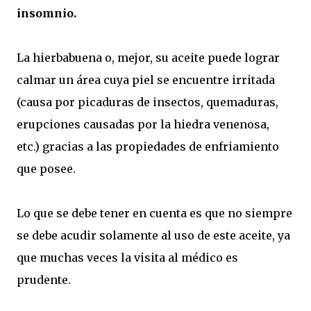
insomnio.
La hierbabuena o, mejor, su aceite puede lograr
calmar un área cuya piel se encuentre irritada
(causa por picaduras de insectos, quemaduras,
erupciones causadas por la hiedra venenosa,
etc.) gracias a las propiedades de enfriamiento
que posee.
Lo que se debe tener en cuenta es que no siempre
se debe acudir solamente al uso de este aceite, ya
que muchas veces la visita al médico es
prudente.