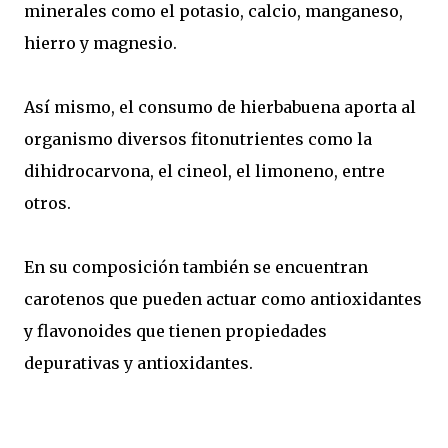
minerales como el potasio, calcio, manganeso,
hierro y magnesio.
Así mismo, el consumo de hierbabuena aporta al
organismo diversos fitonutrientes como la
dihidrocarvona, el cineol, el limoneno, entre
otros.
En su composición también se encuentran
carotenos que pueden actuar como antioxidantes
y flavonoides que tienen propiedades
depurativas y antioxidantes.