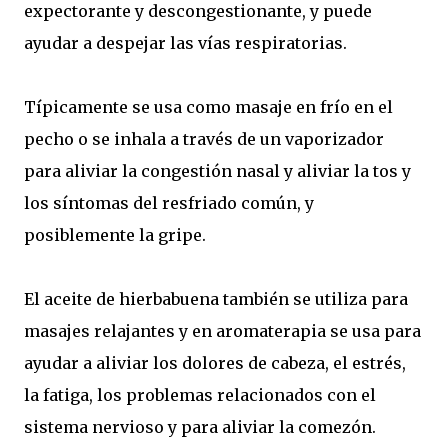
expectorante y descongestionante, y puede
ayudar a despejar las vías respiratorias.
Típicamente se usa como masaje en frío en el
pecho o se inhala a través de un vaporizador
para aliviar la congestión nasal y aliviar la tos y
los síntomas del resfriado común, y
posiblemente la gripe.
El aceite de hierbabuena también se utiliza para
masajes relajantes y en aromaterapia se usa para
ayudar a aliviar los dolores de cabeza, el estrés,
la fatiga, los problemas relacionados con el
sistema nervioso y para aliviar la comezón.