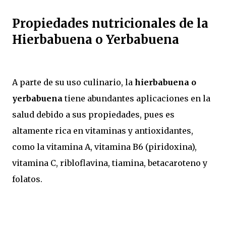
Propiedades nutricionales de la
Hierbabuena o Yerbabuena
A parte de su uso culinario, la
hierbabuena o
yerbabuena
tiene abundantes aplicaciones en la
salud debido a sus propiedades, pues es
altamente rica en vitaminas y antioxidantes,
como la vitamina A, vitamina B6 (piridoxina),
vitamina C, ribloflavina, tiamina, betacaroteno y
folatos.