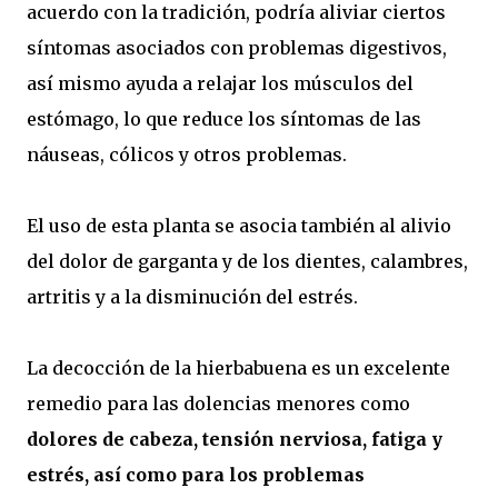
acuerdo con la tradición, podría aliviar ciertos
síntomas asociados con problemas digestivos,
así mismo ayuda a relajar los músculos del
estómago, lo que reduce los síntomas de las
náuseas, cólicos y otros problemas.
El uso de esta planta se asocia también al alivio
del dolor de garganta y de los dientes, calambres,
artritis y a la disminución del estrés.
La decocción de la hierbabuena es un excelente
remedio para las dolencias menores como
dolores de cabeza, tensión nerviosa, fatiga y
estrés, así como para los problemas