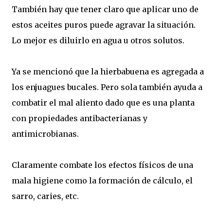
También hay que tener claro que aplicar uno de
estos aceites puros puede agravar la situación.
Lo mejor es diluirlo en agua u otros solutos.
Ya se mencionó que la hierbabuena es agregada a
los enjuagues bucales. Pero sola también ayuda a
combatir el mal aliento dado que es una planta
con propiedades antibacterianas y
antimicrobianas.
Claramente combate los efectos físicos de una
mala higiene como la formación de cálculo, el
sarro, caries, etc.