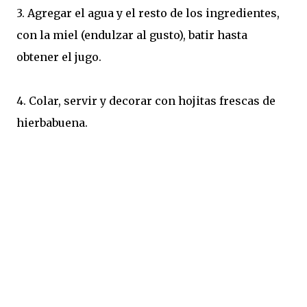
3. Agregar el agua y el resto de los ingredientes,
con la miel (endulzar al gusto), batir hasta
obtener el jugo.
4. Colar, servir y decorar con hojitas frescas de
hierbabuena.