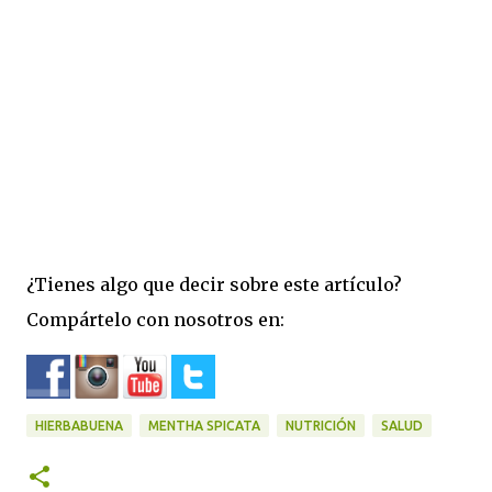
¿Tienes algo que decir sobre este artículo?
Compártelo con nosotros en:
HIERBABUENA
MENTHA SPICATA
NUTRICIÓN
SALUD