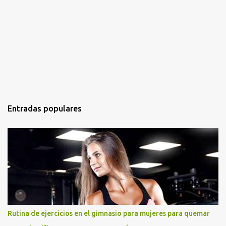
Entradas populares
Rutina de ejercicios en el gimnasio para mujeres para quemar