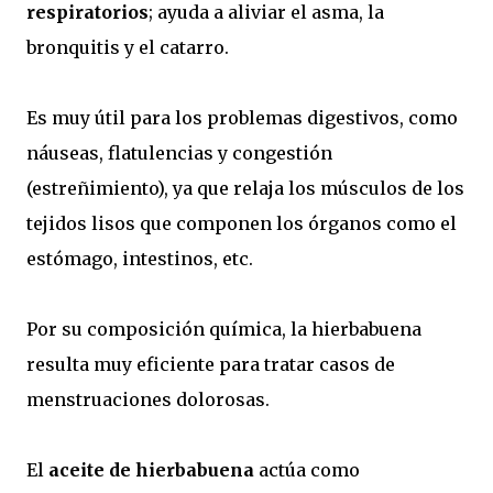
respiratorios
; ayuda a aliviar el asma, la
bronquitis y el catarro.
Es muy útil para los problemas digestivos, como
náuseas, flatulencias y congestión
(estreñimiento), ya que relaja los músculos de los
tejidos lisos que componen los órganos como el
estómago, intestinos, etc.
Por su composición química, la hierbabuena
resulta muy eficiente para tratar casos de
menstruaciones dolorosas.
El
aceite de hierbabuena
actúa como