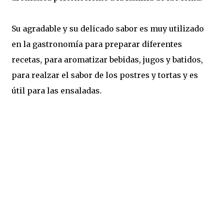
Su agradable y su delicado sabor es muy utilizado
en la gastronomía para preparar diferentes
recetas, para aromatizar bebidas, jugos y batidos,
para realzar el sabor de los postres y tortas y es
útil para las ensaladas.