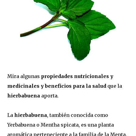
Mira algunas
propiedades nutricionales y
medicinales y beneficios para la salud
que la
hierbabuena
aporta.
La
hierbabuena
, también conocida como
Yerbabuena o Mentha spicata, es una planta
aromática perteneciente a la familia de la Menta.