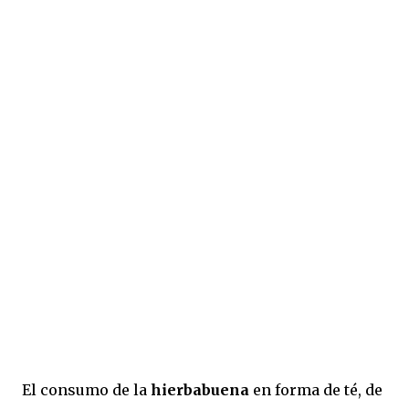
El consumo de la
hierbabuena
en forma de té, de