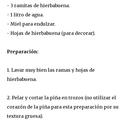
- 3 ramitas de hierbabuena.
- 1 litro de agua.
- Miel para endulzar.
- Hojas de hierbabuena (para decorar).
Preparación:
1. Lavar muy bien las ramas y hojas de
hierbabuena.
2. Pelar y cortar la piña en trozos (no utilizar el
corazón de la piña para esta preparación por su
textura gruesa).