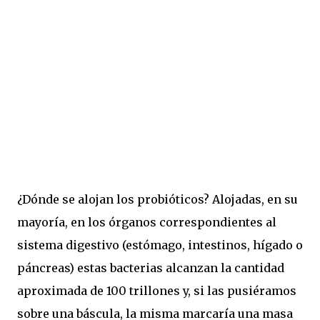
¿Dónde se alojan los probióticos? Alojadas, en su
mayoría, en los órganos correspondientes al
sistema digestivo (estómago, intestinos, hígado o
páncreas) estas bacterias alcanzan la cantidad
aproximada de 100 trillones y, si las pusiéramos
sobre una báscula, la misma marcaría una masa