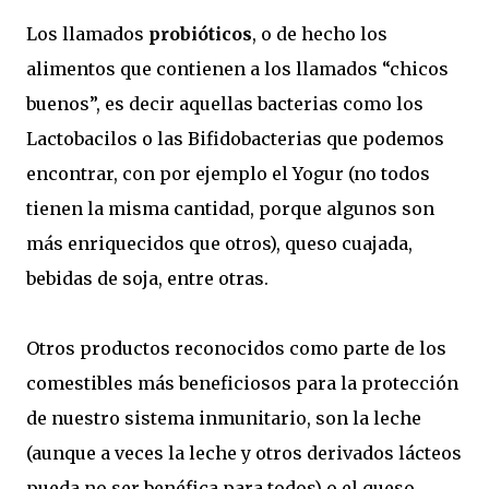
Los llamados
probióticos
, o de hecho los
alimentos que contienen a los llamados “chicos
buenos”, es decir aquellas bacterias como los
Lactobacilos o las Bifidobacterias que podemos
encontrar, con por ejemplo el Yogur (no todos
tienen la misma cantidad, porque algunos son
más enriquecidos que otros), queso cuajada,
bebidas de soja, entre otras.
Otros productos reconocidos como parte de los
comestibles más beneficiosos para la protección
de nuestro sistema inmunitario, son la leche
(aunque a veces la leche y otros derivados lácteos
pueda no ser benéfica para todos) o el queso.