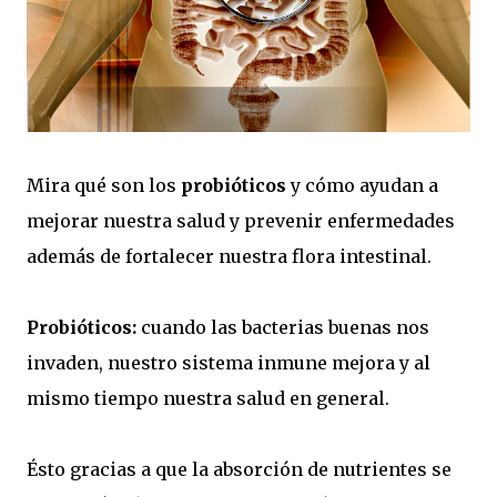
Mira qué son los
probióticos
y cómo ayudan a
mejorar nuestra salud y prevenir enfermedades
además de fortalecer nuestra flora intestinal.
Probióticos:
cuando las bacterias buenas nos
invaden, nuestro sistema inmune mejora y al
mismo tiempo nuestra salud en general.
Ésto gracias a que la absorción de nutrientes se