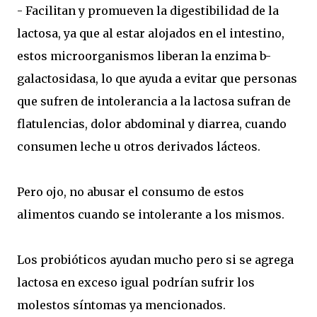
- Facilitan y promueven la digestibilidad de la
lactosa, ya que al estar alojados en el intestino,
estos microorganismos liberan la enzima b-
galactosidasa, lo que ayuda a evitar que personas
que sufren de intolerancia a la lactosa sufran de
flatulencias, dolor abdominal y diarrea, cuando
consumen leche u otros derivados lácteos.
Pero ojo, no abusar el consumo de estos
alimentos cuando se intolerante a los mismos.
Los probióticos ayudan mucho pero si se agrega
lactosa en exceso igual podrían sufrir los
molestos síntomas ya mencionados.