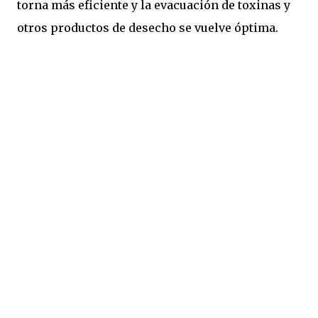
torna más eficiente y la evacuación de toxinas y
otros productos de desecho se vuelve óptima.