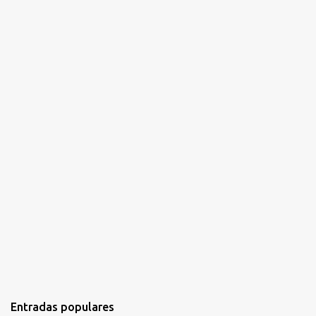
Entradas populares