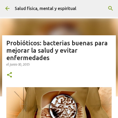
Ir al contenido principal
Salud física, mental y espiritual
Probióticos: bacterias buenas para
mejorar la salud y evitar
enfermedades
el
junio 10, 2015