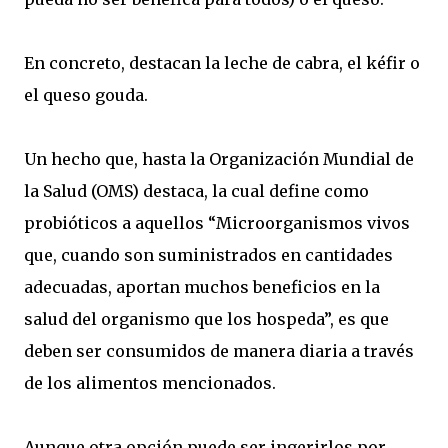
En concreto, destacan la leche de cabra, el kéfir o
el queso gouda.
Un hecho que, hasta la Organización Mundial de
la Salud (OMS) destaca, la cual define como
probióticos a aquellos “Microorganismos vivos
que, cuando son suministrados en cantidades
adecuadas, aportan muchos beneficios en la
salud del organismo que los hospeda”, es que
deben ser consumidos de manera diaria a través
de los alimentos mencionados.
Aunque otra opción puede ser ingerirlos por