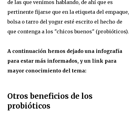
de las que venimos hablando, de ahí que es
pertinente fijarse que en la etiqueta del empaque,
bolsa o tarro del yogur esté escrito el hecho de
que contenga a los "chicos buenos" (probióticos).
A continuación hemos dejado una infografía
para estar más informados, y un link para
mayor conocimiento del tema:
Otros beneficios de los
probióticos