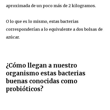
aproximada de un poco más de 2 kilogramos.
O lo que es lo mismo, estas bacterias
corresponderían a lo equivalente a dos bolsas de
azúcar.
¿Cómo llegan a nuestro
organismo estas bacterias
buenas conocidas como
probióticos?