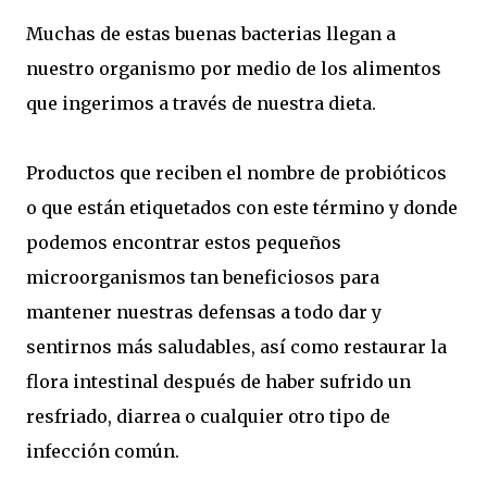
Muchas de estas buenas bacterias llegan a
nuestro organismo por medio de los alimentos
que ingerimos a través de nuestra dieta.
Productos que reciben el nombre de probióticos
o que están etiquetados con este término y donde
podemos encontrar estos pequeños
microorganismos tan beneficiosos para
mantener nuestras defensas a todo dar y
sentirnos más saludables, así como restaurar la
flora intestinal después de haber sufrido un
resfriado, diarrea o cualquier otro tipo de
infección común.