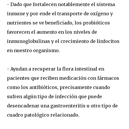
- Dado que fortalecen notablemente el sistema
inmune y por ende el transporte de oxígeno y
nutrientes se ve beneficiado, los probióticos
favorecen el aumento en los niveles de
inmunoglobulinas y el crecimiento de linfocitos
en nuestro organismo.
- Ayudan a recuperar la flora intestinal en
pacientes que reciben medicación con fármacos
como los antibióticos, precisamente cuando
sufren algún tipo de infección que puede
desencadenar una gastroenteritis u otro tipo de
cuadro patológico relacionado.