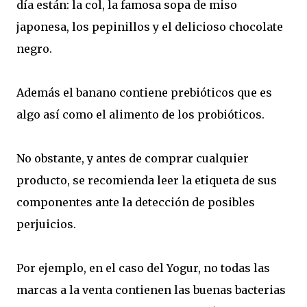
día están: la col, la famosa sopa de miso
japonesa, los pepinillos y el delicioso chocolate
negro.
Además el banano contiene prebióticos que es
algo así como el alimento de los probióticos.
No obstante, y antes de comprar cualquier
producto, se recomienda leer la etiqueta de sus
componentes ante la detección de posibles
perjuicios.
Por ejemplo, en el caso del Yogur, no todas las
marcas a la venta contienen las buenas bacterias