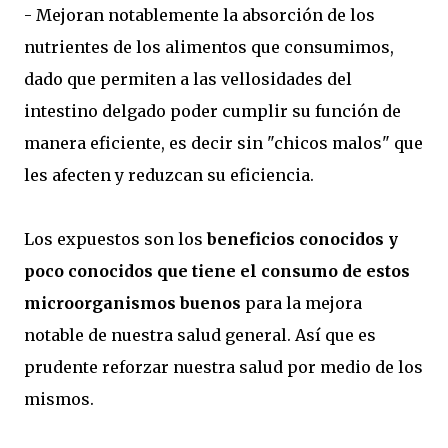
- Mejoran notablemente la absorción de los
nutrientes de los alimentos que consumimos,
dado que permiten a las vellosidades del
intestino delgado poder cumplir su función de
manera eficiente, es decir sin "chicos malos" que
les afecten y reduzcan su eficiencia.
Los expuestos son los
beneficios conocidos y
poco conocidos que tiene el consumo de estos
microorganismos buenos
para la mejora
notable de nuestra salud general. Así que es
prudente reforzar nuestra salud por medio de los
mismos.