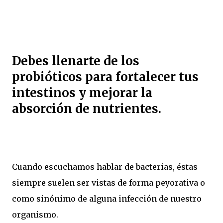
Debes llenarte de los
probióticos para fortalecer tus
intestinos y mejorar la
absorción de nutrientes.
Cuando escuchamos hablar de bacterias, éstas
siempre suelen ser vistas de forma peyorativa o
como sinónimo de alguna infección de nuestro
organismo.