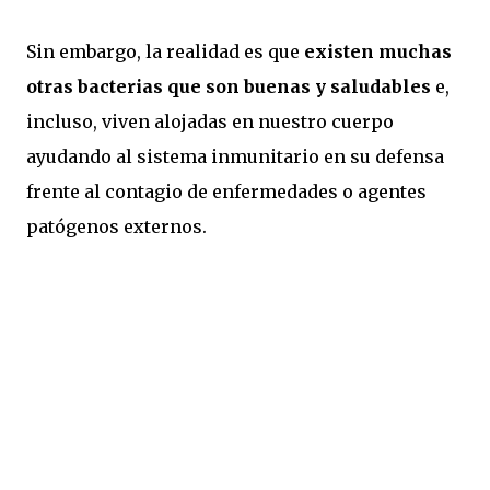
Sin embargo, la realidad es que
existen muchas
otras bacterias que son buenas y saludables
e,
incluso, viven alojadas en nuestro cuerpo
ayudando al sistema inmunitario en su defensa
frente al contagio de enfermedades o agentes
patógenos externos.