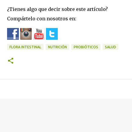
¿Tienes algo que decir sobre este artículo?
Compártelo con nosotros en:
FLORA INTESTINAL
NUTRICIÓN
PROBIÓTICOS
SALUD