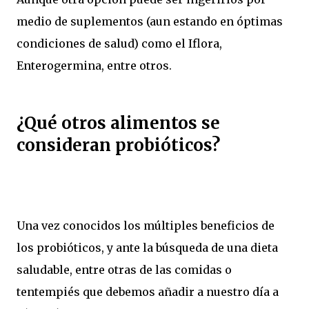
medio de suplementos (aun estando en óptimas
condiciones de salud) como el Iflora,
Enterogermina, entre otros.
¿Qué otros alimentos se
consideran probióticos?
Una vez conocidos los múltiples beneficios de
los probióticos, y ante la búsqueda de una dieta
saludable, entre otras de las comidas o
tentempiés que debemos añadir a nuestro día a