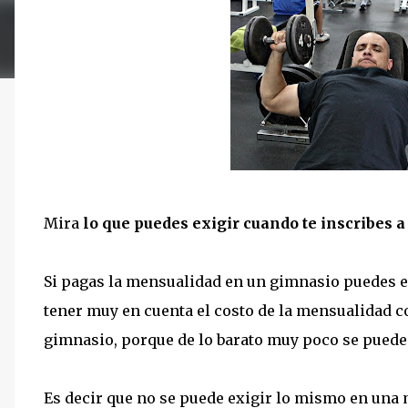
Mira
lo que puedes exigir cuando te inscribes 
Si pagas la mensualidad en un gimnasio puedes e
tener muy en cuenta el costo de la mensualidad co
gimnasio, porque de lo barato muy poco se puede
Es decir que no se puede exigir lo mismo en una