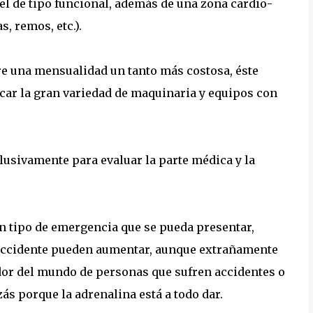
 el de tipo funcional, además de una zona cardio-
, remos, etc.).
e una mensualidad un tanto más costosa, éste
car la gran variedad de maquinaria y equipos con
lusivamente para evaluar la parte médica y la
n tipo de emergencia que se pueda presentar,
 accidente pueden aumentar, aunque extrañamente
or del mundo de personas que sufren accidentes o
ás porque la adrenalina está a todo dar.