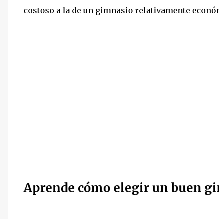
costoso a la de un gimnasio relativamente econó
Aprende cómo elegir un buen gi