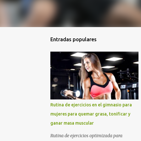
Entradas populares
Rutina de ejercicios en el gimnasio para
mujeres para quemar grasa, tonificar y
ganar masa muscular
Rutina de ejercicios optimizada para