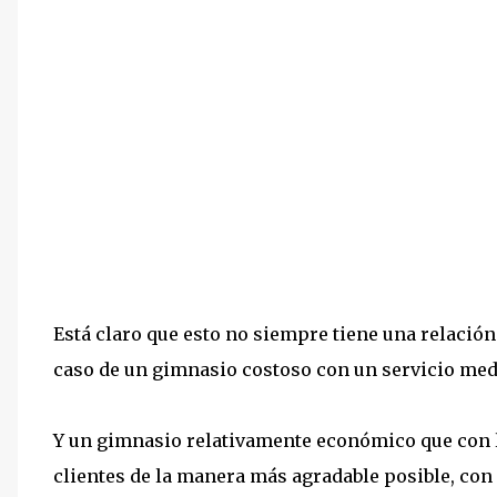
Está claro que esto no siempre tiene una relació
caso de un gimnasio costoso con un servicio me
Y un gimnasio relativamente económico que con lo
clientes de la manera más agradable posible, co