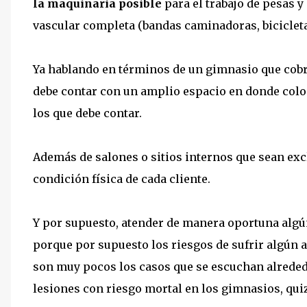
la maquinaria posible
para el trabajo de pesas y
vascular completa (bandas caminadoras, bicicletas
Ya hablando en términos de un gimnasio que cobr
debe contar con un amplio espacio en donde colo
los que debe contar.
Además de salones o sitios internos que sean exc
condición física de cada cliente.
Y por supuesto, atender de manera oportuna algú
porque por supuesto los riesgos de sufrir algún
son muy pocos los casos que se escuchan alreded
lesiones con riesgo mortal en los gimnasios, quiz