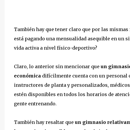
También hay que tener claro que por las mismas r
está pagando una mensualidad asequible en un siti
vida activa a nivel físico-deportivo?
Claro, lo anterior sin mencionar que
un gimnasi
económica
difícilmente cuenta con un personal 
instructores de planta y personalizados, médicos,
estén disponibles en todos los horarios de aten
gente entrenando.
También hay resaltar que
un gimnasio relativam