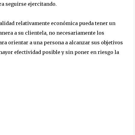
a seguirse ejercitando.
alidad relativamente económica pueda tener un
nera a su clientela, no necesariamente los
ra orientar a una persona a alcanzar sus objetivos
ayor efectividad posible y sin poner en riesgo la