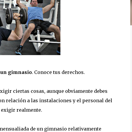
a un gimnasio
. Conoce tus derechos.
xigir ciertas cosas, aunque obviamente debes
n relación a las instalaciones y el personal del
 exigir realmente.
 mensualiada de un gimnasio relativamente