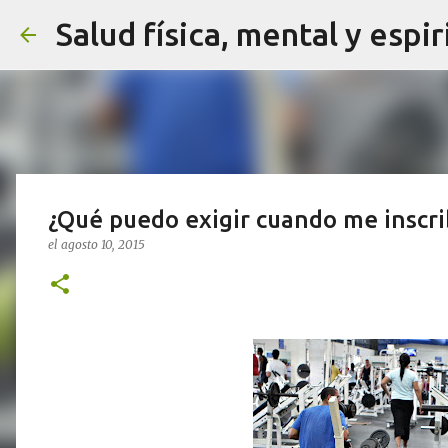
Salud física, mental y espir
¿Qué puedo exigir cuando me inscri
el
agosto 10, 2015