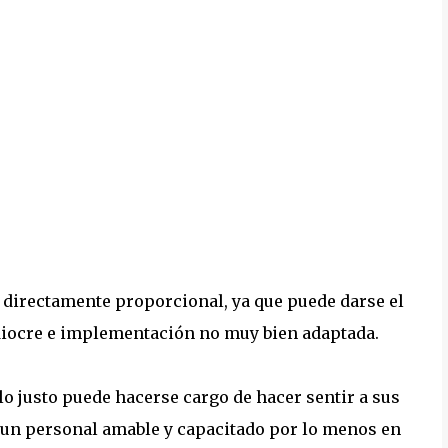
n directamente proporcional, ya que puede darse el
diocre e implementación no muy bien adaptada.
 justo puede hacerse cargo de hacer sentir a sus
n un personal amable y capacitado por lo menos en