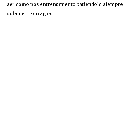
ser como pos entrenamiento batiéndolo siempre
solamente en agua.