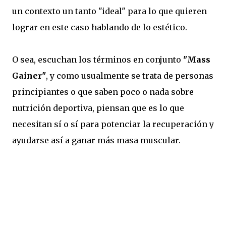
un contexto un tanto "ideal" para lo que quieren
lograr en este caso hablando de lo estético.
O sea, escuchan los términos en conjunto
"Mass
Gainer"
, y como usualmente se trata de personas
principiantes o que saben poco o nada sobre
nutrición deportiva, piensan que es lo que
necesitan sí o sí para potenciar la recuperación y
ayudarse así a ganar más masa muscular.