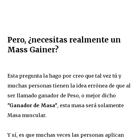
Pero, ¿necesitas realmente un
Mass Gainer?
Esta pregunta la hago por creo que tal vez tú y
muchas personas tienen la idea errónea de que al
ser llamado ganador de Peso, o mejor dicho
"Ganador de Masa"
, esta masa será solamente
Masa muscular.
Y sí, es que muchas veces las personas aplican