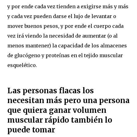
y por ende cada vez tienden a exigirse más y más
y cada vez pueden darse el lujo de levantar o
mover buenos pesos, y por ende el cuerpo cada
vez irá viendo la necesidad de aumentar (o al
menos mantener) la capacidad de los almacenes
de glucógeno y proteínas en el tejido muscular
esquelético.
Las personas flacas los
necesitan más pero una persona
que quiera ganar volumen
muscular rápido también lo
puede tomar