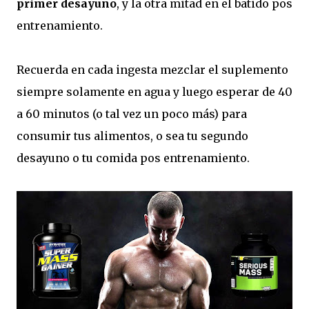
primer desayuno
, y la otra mitad en el batido pos
entrenamiento.
Recuerda en cada ingesta mezclar el suplemento
siempre solamente en agua y luego esperar de 40
a 60 minutos (o tal vez un poco más) para
consumir tus alimentos, o sea tu segundo
desayuno o tu comida pos entrenamiento.