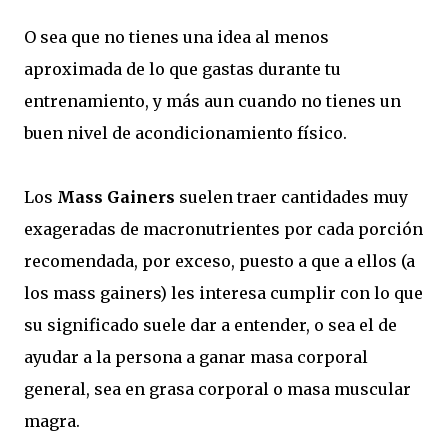
O sea que no tienes una idea al menos
aproximada de lo que gastas durante tu
entrenamiento, y más aun cuando no tienes un
buen nivel de acondicionamiento físico.
Los
Mass Gainers
suelen traer cantidades muy
exageradas de macronutrientes por cada porción
recomendada, por exceso, puesto a que a ellos (a
los mass gainers) les interesa cumplir con lo que
su significado suele dar a entender, o sea el de
ayudar a la persona a ganar masa corporal
general, sea en grasa corporal o masa muscular
magra.