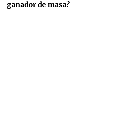
ganador de masa?