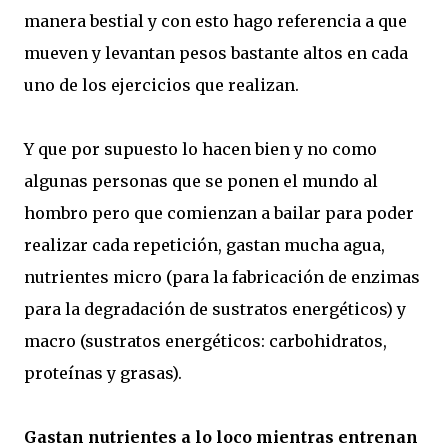
manera bestial y con esto hago referencia a que
mueven y levantan pesos bastante altos en cada
uno de los ejercicios que realizan.
Y que por supuesto lo hacen bien y no como
algunas personas que se ponen el mundo al
hombro pero que comienzan a bailar para poder
realizar cada repetición, gastan mucha agua,
nutrientes micro (para la fabricación de enzimas
para la degradación de sustratos energéticos) y
macro (sustratos energéticos: carbohidratos,
proteínas y grasas).
Gastan nutrientes a lo loco mientras entrenan