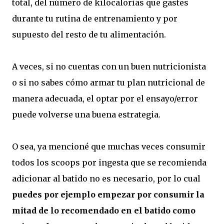
total, del número de kilocalorías que gastes
durante tu rutina de entrenamiento y por
supuesto del resto de tu alimentación.
A veces, si no cuentas con un buen nutricionista
o si no sabes cómo armar tu plan nutricional de
manera adecuada, el optar por el ensayo/error
puede volverse una buena estrategia.
O sea, ya mencioné que muchas veces consumir
todos los scoops por ingesta que se recomienda
adicionar al batido no es necesario, por lo cual
puedes por ejemplo empezar por consumir la
mitad de lo recomendado en el batido como