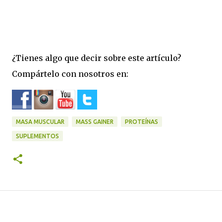
¿Tienes algo que decir sobre este artículo?
Compártelo con nosotros en:
MASA MUSCULAR
MASS GAINER
PROTEÍNAS
SUPLEMENTOS