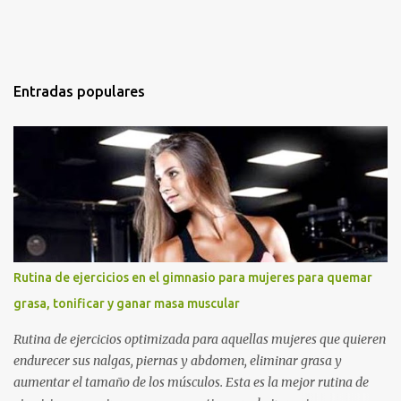
Entradas populares
Rutina de ejercicios en el gimnasio para mujeres para quemar
grasa, tonificar y ganar masa muscular
Rutina de ejercicios optimizada para aquellas mujeres que quieren
endurecer sus nalgas, piernas y abdomen, eliminar grasa y
aumentar el tamaño de los músculos. Esta es la mejor rutina de