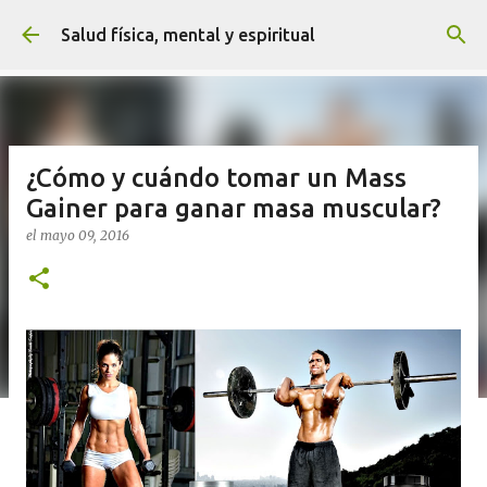
Ir al contenido principal
Salud física, mental y espiritual
¿Cómo y cuándo tomar un Mass
Gainer para ganar masa muscular?
el
mayo 09, 2016