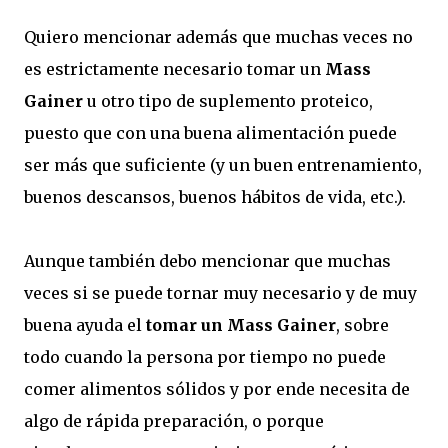
Quiero mencionar además que muchas veces no
es estrictamente necesario tomar un
Mass
Gainer
u otro tipo de suplemento proteico,
puesto que con una buena alimentación puede
ser más que suficiente (y un buen entrenamiento,
buenos descansos, buenos hábitos de vida, etc.).
Aunque también debo mencionar que muchas
veces si se puede tornar muy necesario y de muy
buena ayuda el
tomar un Mass Gainer
, sobre
todo cuando la persona por tiempo no puede
comer alimentos sólidos y por ende necesita de
algo de rápida preparación, o porque