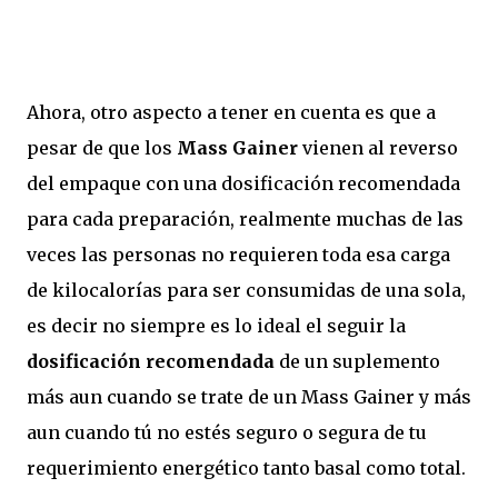
Ahora, otro aspecto a tener en cuenta es que a
pesar de que los
Mass Gainer
vienen al reverso
del empaque con una dosificación recomendada
para cada preparación, realmente muchas de las
veces las personas no requieren toda esa carga
de kilocalorías para ser consumidas de una sola,
es decir no siempre es lo ideal el seguir la
dosificación recomendada
de un suplemento
más aun cuando se trate de un Mass Gainer y más
aun cuando tú no estés seguro o segura de tu
requerimiento energético tanto basal como total.