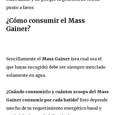
punto a favor.
¿Cómo consumir el Mass
Gainer?
Sencillamente el
Mass Gainer
(sea cual sea el
que hayas escogido) debe ser siempre mezclado
solamente en agua.
¿Cuándo consumirlo y cuántos scoops del Mass
Gainer consumir por cada batido?
Esto depende
mucho de tu requerimiento energético basal y