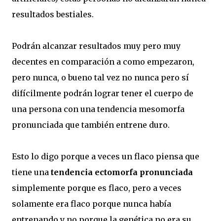
resultados bestiales.
Podrán alcanzar resultados muy pero muy
decentes en comparación a como empezaron,
pero nunca, o bueno tal vez no nunca pero sí
difícilmente podrán lograr tener el cuerpo de
una persona con una tendencia mesomorfa
pronunciada que también entrene duro.
Esto lo digo porque a veces un flaco piensa que
tiene una
tendencia ectomorfa pronunciada
simplemente porque es flaco, pero a veces
solamente era flaco porque nunca había
entrenando y no porque la genética no era su