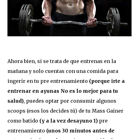
Ahora bien, si se trata de que entrenas en la
mañana y solo cuentas con una comida para
ingerir en tu pre entrenamiento
(porque irte a
entrenar en ayunas No es lo mejor para tu
salud)
, puedes optar por consumir algunos
scoops (esos los decides tú) de tu Mass Gainer
como batido
(y a la vez desayuno 1)
pre
entrenamiento
(unos 30 minutos antes de