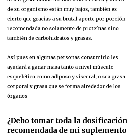
de su organismo están muy bajos, también es
cierto que gracias a su brutal aporte por porción
recomendada no solamente de proteínas sino
también de carbohidratos y grasas.
Así pues en algunas personas consumirlo les
ayudará a ganar masa tanto a nivel músculo-
esquelético como adiposo y visceral, o sea grasa
corporal y grasa que se forma alrededor de los
órganos.
¿Debo tomar toda la dosificación
recomendada de mi suplemento