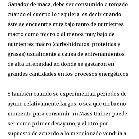
Ganador de masa, debe ser consumido o tomado
cuando el cuerpo lo requiera, es decir cuando
éste se encuentre muy bajo tanto de nutrientes
macro como micro o al menos muy bajo de
nutrientes macro (carbohidratos, proteínas y
grasas) usualmente a causa de entrenamientos
de alta intensidad en donde se gastaron en
grandes cantidades en los procesos energéticos.
Y también cuando se experimentan períodos de
ayuno relativamente largos, o sea que un bueno
momento para consumir un Mass Gainer puede
ser como primer desayuno, y el otro por
supuesto de acuerdo a lo mencionado vendría a