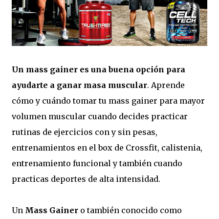
Un mass gainer es una buena opción para
ayudarte a ganar masa muscular
. Aprende
cómo y cuándo tomar tu mass gainer para mayor
volumen muscular cuando decides practicar
rutinas de ejercicios con y sin pesas,
entrenamientos en el box de Crossfit, calistenia,
entrenamiento funcional y también cuando
practicas deportes de alta intensidad.
Un
Mass Gainer
o también conocido como