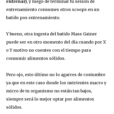
entrenar)
, y luego de terminar tu sesión de
entrenamiento consumes otros scoops en un
batido pos entrenamiento.
Y bueno, otra ingesta del batido Mass Gainer
puede ser en otro momento del día cuando por X
o Y motivo no cuentes con el tiempo para
consumir alimentos sólidos.
Pero ojo, esto último no lo agarres de costumbre
ya que en este caso donde los nutrientes macro y
micro de tu organismo no están tan bajos,
siempre será lo mejor optar por alimentos
sólidos.