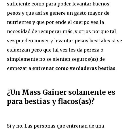
suficiente como para poder levantar buenos
pesos y que así se genere un gasto mayor de
nutrientes y que por ende el cuerpo vea la
necesidad de recuperar más, y otros porque tal
vez pueden mover y levantar pesos bestiales si se
esfuerzan pero que tal vez les da pereza o
simplemente no se sienten seguros(as) de
empezar a
entrenar como verdaderas bestias
.
¿Un Mass Gainer solamente es
para bestias y flacos(as)?
Si y no. Las personas que entrenan de una