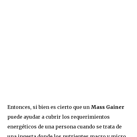
Entonces, si bien es cierto que un
Mass Gainer
puede ayudar a cubrir los requerimientos
energéticos de una persona cuando se trata de
una ingesta donde los nutrientes macro y micro