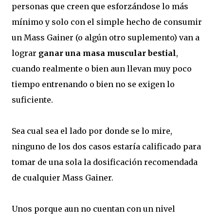
personas que creen que esforzándose lo más
mínimo y solo con el simple hecho de consumir
un Mass Gainer (o algún otro suplemento) van a
lograr
ganar una masa muscular bestial
,
cuando realmente o bien aun llevan muy poco
tiempo entrenando o bien no se exigen lo
suficiente.
Sea cual sea el lado por donde se lo mire,
ninguno de los dos casos estaría calificado para
tomar de una sola la dosificación recomendada
de cualquier Mass Gainer.
Unos porque aun no cuentan con un nivel