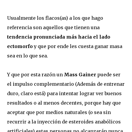
Usualmente los flacos(as) a los que hago
referencia son aquellos que tienen una
tendencia pronunciada más hacia el lado
ectomorfo
y que por ende les cuesta ganar masa
sea en lo que sea.
Y que por esta razón un
Mass Gainer
puede ser
el impulso complementario (Además de entrenar
duro, claro está) para intentar lograr ver buenos
resultados o al menos decentes, porque hay que
aceptar que por medios naturales (o sea sin
recurrir a la inyección de esteroides anabólicos
artificiales) estas personas no alcanzarán nunca