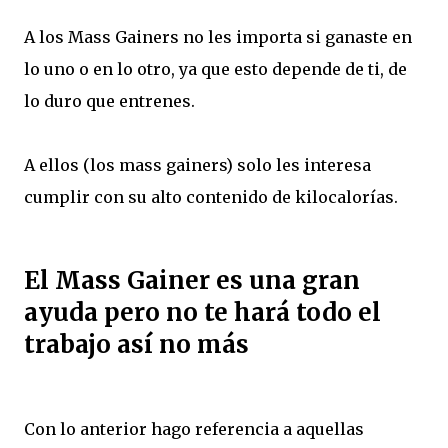
A los Mass Gainers no les importa si ganaste en
lo uno o en lo otro, ya que esto depende de ti, de
lo duro que entrenes.
A ellos (los mass gainers) solo les interesa
cumplir con su alto contenido de kilocalorías.
El Mass Gainer es una gran
ayuda pero no te hará todo el
trabajo así no más
Con lo anterior hago referencia a aquellas