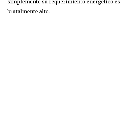
simplemente su requerimiento energético es
brutalmente alto.