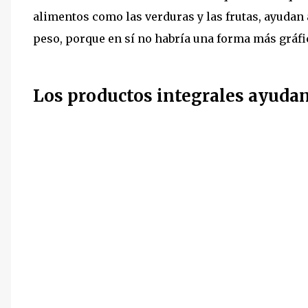
alimentos como las verduras y las frutas, ayudan 
peso, porque en sí no habría una forma más gráfi
Los productos integrales ayudan 