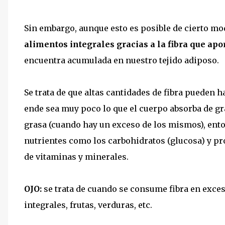
Sin embargo, aunque esto es posible de cierto m
alimentos integrales gracias a la fibra que apo
encuentra acumulada en nuestro tejido adiposo.
Se trata de que altas cantidades de fibra pueden
ende sea muy poco lo que el cuerpo absorba de gr
grasa (cuando hay un exceso de los mismos), ent
nutrientes como los carbohidratos (glucosa) y pr
de vitaminas y minerales.
OJO:
se trata de cuando se consume fibra en exces
integrales, frutas, verduras, etc.