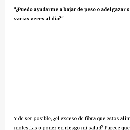
"¿Puedo ayudarme a bajar de peso o adelgazar s
varias veces al día?"
Y de ser posible, ¿el exceso de fibra que estos a
molestias o poner en riesgo mi salud? Parece que 