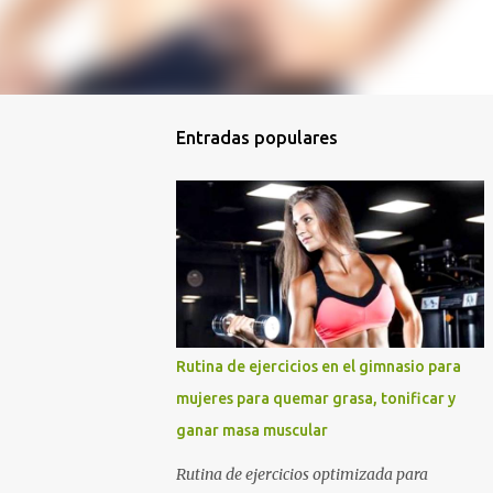
Entradas populares
Rutina de ejercicios en el gimnasio para
mujeres para quemar grasa, tonificar y
ganar masa muscular
Rutina de ejercicios optimizada para