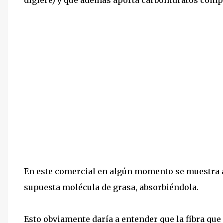
En este comercial en algún momento se muestra a
supuesta molécula de grasa, absorbiéndola.
Esto obviamente daría a entender que la fibra que