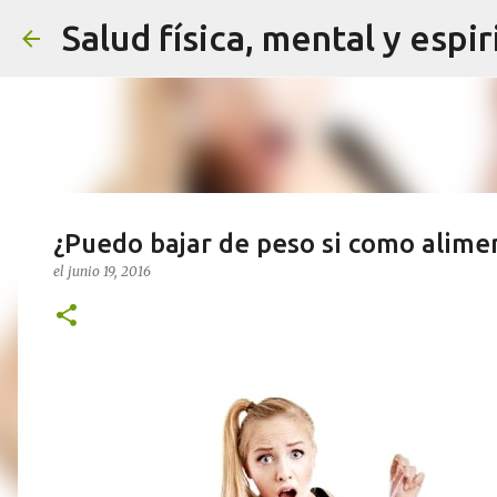
Salud física, mental y espir
¿Puedo bajar de peso si como alimen
el
junio 19, 2016