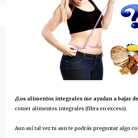
¿Los alimentos integrales me ayudan a bajar d
comer alimentos integrales (fibra en exceso).
Aun así tal vez tu aun te podrás preguntar algo c