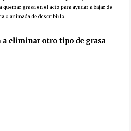
a quemar grasa en el acto para ayudar a bajar de
ca o animada de describirlo.
a eliminar otro tipo de grasa