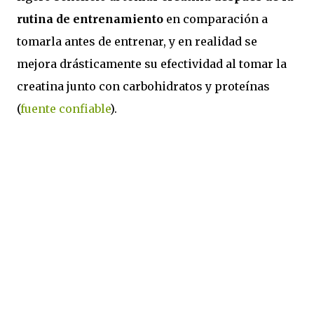
rutina de entrenamiento
en comparación a
tomarla antes de entrenar, y en realidad se
mejora drásticamente su efectividad al tomar la
creatina junto con carbohidratos y proteínas
(
fuente confiable
).