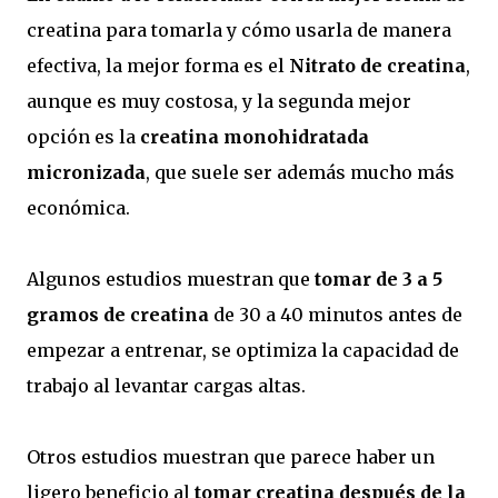
creatina para tomarla y cómo usarla de manera
efectiva, la mejor forma es el
Nitrato de creatina
,
aunque es muy costosa, y la segunda mejor
opción es la
creatina monohidratada
micronizada
, que suele ser además mucho más
económica.
Algunos estudios muestran que
tomar de 3 a 5
gramos de creatina
de 30 a 40 minutos antes de
empezar a entrenar, se optimiza la capacidad de
trabajo al levantar cargas altas.
Otros estudios muestran que parece haber un
ligero beneficio al
tomar creatina después de la