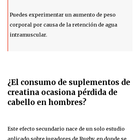
Puedes experimentar un aumento de peso
corporal por causa de la retención de agua
intramuscular.
¿El consumo de suplementos de
creatina ocasiona pérdida de
cabello en hombres?
Este efecto secundario nace de un solo estudio
aplicado sobre jugadores de Rugby, en donde se