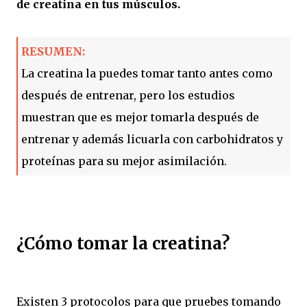
de creatina en tus músculos.
RESUMEN:
La creatina la puedes tomar tanto antes como
después de entrenar, pero los estudios
muestran que es mejor tomarla después de
entrenar y además licuarla con carbohidratos y
proteínas para su mejor asimilación.
¿Cómo tomar la creatina?
Existen 3 protocolos para que pruebes tomando