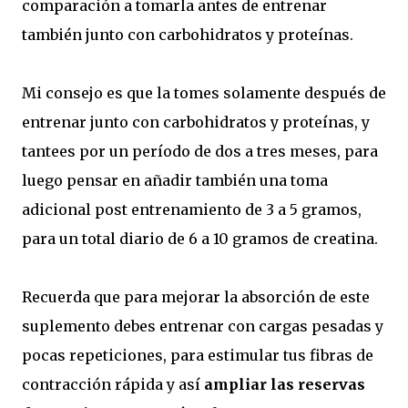
comparación a tomarla antes de entrenar
también junto con carbohidratos y proteínas.
Mi consejo es que la tomes solamente después de
entrenar junto con carbohidratos y proteínas, y
tantees por un período de dos a tres meses, para
luego pensar en añadir también una toma
adicional post entrenamiento de 3 a 5 gramos,
para un total diario de 6 a 10 gramos de creatina.
Recuerda que para mejorar la absorción de este
suplemento debes entrenar con cargas pesadas y
pocas repeticiones, para estimular tus fibras de
contracción rápida y así
ampliar las reservas