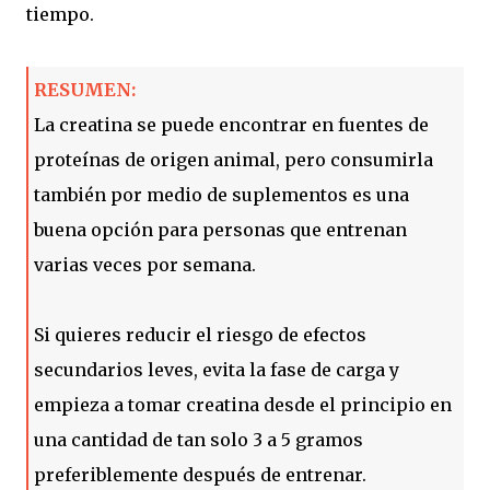
tiempo.
RESUMEN:
La creatina se puede encontrar en fuentes de
proteínas de origen animal, pero consumirla
también por medio de suplementos es una
buena opción para personas que entrenan
varias veces por semana.
Si quieres reducir el riesgo de efectos
secundarios leves, evita la fase de carga y
empieza a tomar creatina desde el principio en
una cantidad de tan solo 3 a 5 gramos
preferiblemente después de entrenar.