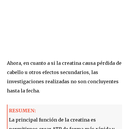
Ahora, en cuanto a si la creatina causa pérdida de
cabello u otros efectos secundarios, las
investigaciones realizadas no son concluyentes
hasta la fecha.
RESUMEN:
La principal función de la creatina es
permitirnos crear ATP de forma más rápida y