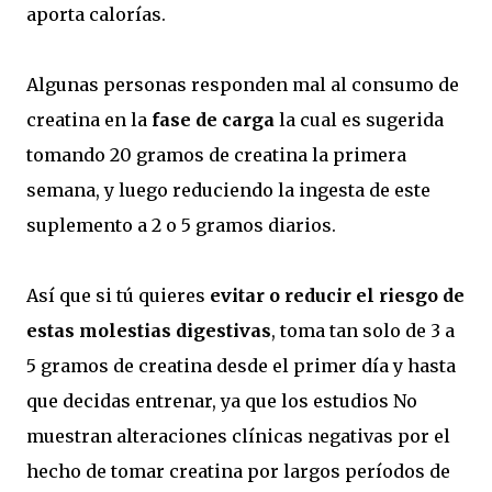
aporta calorías.
Algunas personas responden mal al consumo de
creatina en la
fase de carga
la cual es sugerida
tomando 20 gramos de creatina la primera
semana, y luego reduciendo la ingesta de este
suplemento a 2 o 5 gramos diarios.
Así que si tú quieres
evitar o reducir el riesgo de
estas molestias digestivas
, toma tan solo de 3 a
5 gramos de creatina desde el primer día y hasta
que decidas entrenar, ya que los estudios No
muestran alteraciones clínicas negativas por el
hecho de tomar creatina por largos períodos de