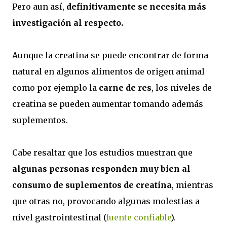
Pero aun así,
definitivamente se necesita más
investigación al respecto.
Aunque la creatina se puede encontrar de forma
natural en algunos alimentos de origen animal
como por ejemplo la
carne de res
, los niveles de
creatina se pueden aumentar tomando además
suplementos.
Cabe resaltar que los estudios muestran que
algunas personas responden muy bien al
consumo de suplementos de creatina
, mientras
que otras no, provocando algunas molestias a
nivel gastrointestinal (
fuente confiable
).