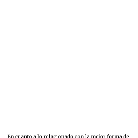
En cuanto a lo relacionado con la mejor forma de