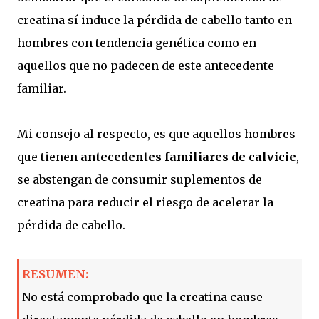
creatina sí induce la pérdida de cabello tanto en
hombres con tendencia genética como en
aquellos que no padecen de este antecedente
familiar.
Mi consejo al respecto, es que aquellos hombres
que tienen
antecedentes familiares de calvicie
,
se abstengan de consumir suplementos de
creatina para reducir el riesgo de acelerar la
pérdida de cabello.
RESUMEN:
No está comprobado que la creatina cause