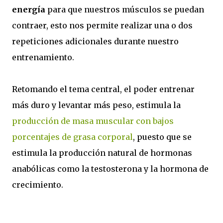
energía
para que nuestros músculos se puedan
contraer, esto nos permite realizar una o dos
repeticiones adicionales durante nuestro
entrenamiento.
Retomando el tema central, el poder entrenar
más duro y levantar más peso, estimula la
producción de masa muscular con bajos
porcentajes de grasa corporal
, puesto que se
estimula la producción natural de hormonas
anabólicas como la testosterona y la hormona de
crecimiento.