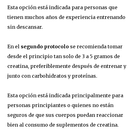
Esta opción está indicada para personas que
tienen muchos años de experiencia entrenando
sin descansar.
En el
segundo protocolo
se recomienda tomar
desde el principio tan solo de 3 a 5 gramos de
creatina, preferiblemente después de entrenar y
junto con carbohidratos y proteínas.
Esta opción está indicada principalmente para
personas principiantes o quienes no están
seguros de que sus cuerpos puedan reaccionar
bien al consumo de suplementos de creatina.