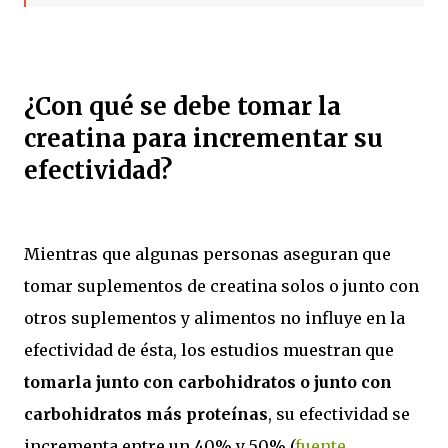
¿Con qué se debe tomar la
creatina para incrementar su
efectividad?
Mientras que algunas personas aseguran que
tomar suplementos de creatina solos o junto con
otros suplementos y alimentos no influye en la
efectividad de ésta, los estudios muestran que
tomarla junto con carbohidratos o junto con
carbohidratos más proteínas
, su efectividad se
incrementa entre un 40% y 50% (
fuente