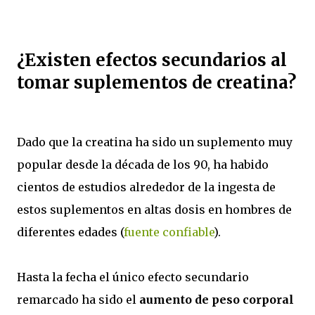
¿Existen efectos secundarios al
tomar suplementos de creatina?
Dado que la creatina ha sido un suplemento muy
popular desde la década de los 90, ha habido
cientos de estudios alrededor de la ingesta de
estos suplementos en altas dosis en hombres de
diferentes edades (
fuente confiable
).
Hasta la fecha el único efecto secundario
remarcado ha sido el
aumento de peso corporal