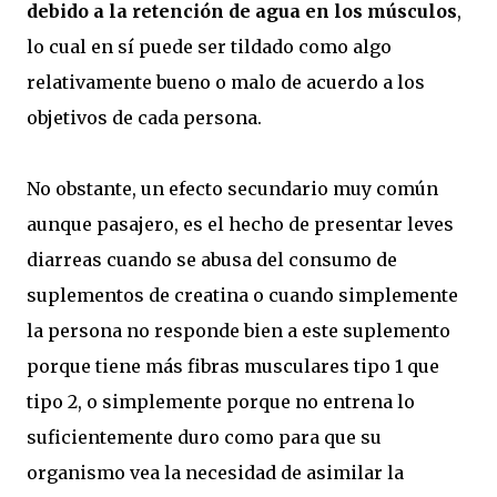
debido a la retención de agua en los músculos
,
lo cual en sí puede ser tildado como algo
relativamente bueno o malo de acuerdo a los
objetivos de cada persona.
No obstante, un efecto secundario muy común
aunque pasajero, es el hecho de presentar leves
diarreas cuando se abusa del consumo de
suplementos de creatina o cuando simplemente
la persona no responde bien a este suplemento
porque tiene más fibras musculares tipo 1 que
tipo 2, o simplemente porque no entrena lo
suficientemente duro como para que su
organismo vea la necesidad de asimilar la