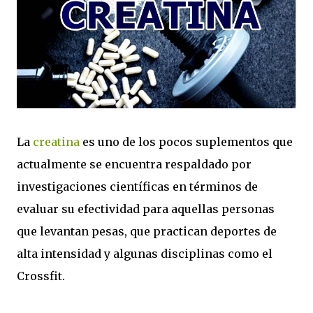
La
creatina
es uno de los pocos suplementos que
actualmente se encuentra respaldado por
investigaciones científicas en términos de
evaluar su efectividad para aquellas personas
que levantan pesas, que practican deportes de
alta intensidad y algunas disciplinas como el
Crossfit.