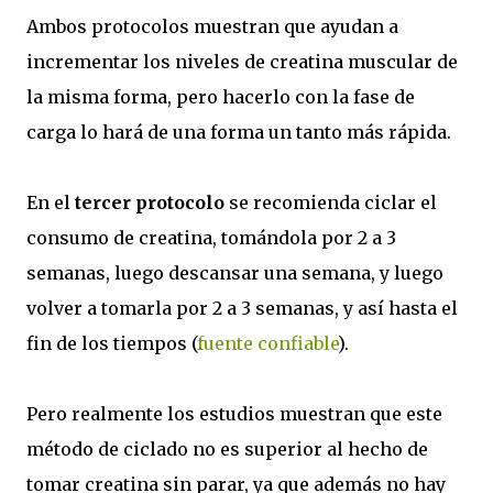
Ambos protocolos muestran que ayudan a
incrementar los niveles de creatina muscular de
la misma forma, pero hacerlo con la fase de
carga lo hará de una forma un tanto más rápida.
En el
tercer protocolo
se recomienda ciclar el
consumo de creatina, tomándola por 2 a 3
semanas, luego descansar una semana, y luego
volver a tomarla por 2 a 3 semanas, y así hasta el
fin de los tiempos (
fuente confiable
).
Pero realmente los estudios muestran que este
método de ciclado no es superior al hecho de
tomar creatina sin parar, ya que además no hay