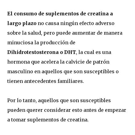
El consumo de suplementos de creatina a
largo plazo
no causa ningún efecto adverso
sobre la salud, pero puede aumentar de manera
minuciosa la producción de
Dihidrotestosterona o DHT
, la cual es una
hormona que acelera la calvicie de patrón
masculino en aquellos que son susceptibles o
tienen antecedentes familiares.
Por lo tanto, aquellos que son susceptibles
pueden querer considerar esto antes de empezar
a tomar suplementos de creatina.