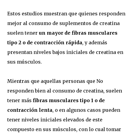
Estos estudios muestran que quienes responden
mejor al consumo de suplementos de creatina
suelen tener
un mayor de fibras musculares
tipo 2 o de contracción rápida
, y además
presentan niveles bajos iniciales de creatina en
sus músculos.
Mientras que aquellas personas que No
responden bien al consumo de creatina, suelen
tener más
fibras musculares tipo 1 o de
contracción lenta
, o en algunos casos pueden
tener niveles iniciales elevados de este
compuesto en sus músculos, con lo cual tomar