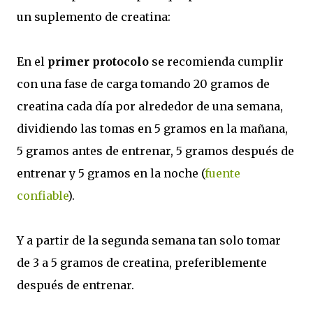
un suplemento de creatina:
En el
primer protocolo
se recomienda cumplir
con una fase de carga tomando 20 gramos de
creatina cada día por alrededor de una semana,
dividiendo las tomas en 5 gramos en la mañana,
5 gramos antes de entrenar, 5 gramos después de
entrenar y 5 gramos en la noche (
fuente
confiable
).
Y a partir de la segunda semana tan solo tomar
de 3 a 5 gramos de creatina, preferiblemente
después de entrenar.