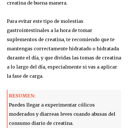
creatina de buena manera.
Para evitar este tipo de molestias
gastrointestinales a la hora de tomar
suplementos de creatina, te recomiendo que te
mantengas correctamente hidratado o hidratada
durante el día, y que dividas las tomas de creatina
a lo largo del día, especialmente si vas a aplicar
la fase de carga.
RESUMEN:
Puedes llegar a experimentar cólicos
moderados y diarreas leves cuando abusas del
consumo diario de creatina.