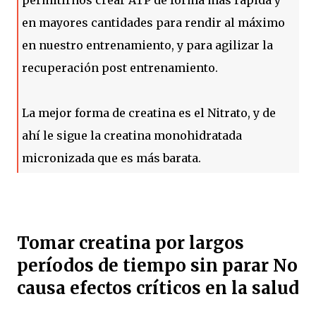
en mayores cantidades para rendir al máximo
en nuestro entrenamiento, y para agilizar la
recuperación post entrenamiento.
La mejor forma de creatina es el Nitrato, y de
ahí le sigue la creatina monohidratada
micronizada que es más barata.
Tomar creatina por largos
períodos de tiempo sin parar No
causa efectos críticos en la salud