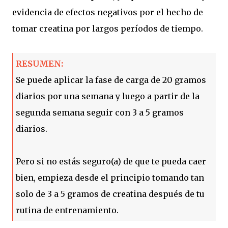
evidencia de efectos negativos por el hecho de
tomar creatina por largos períodos de tiempo.
RESUMEN:
Se puede aplicar la fase de carga de 20 gramos
diarios por una semana y luego a partir de la
segunda semana seguir con 3 a 5 gramos
diarios.
Pero si no estás seguro(a) de que te pueda caer
bien, empieza desde el principio tomando tan
solo de 3 a 5 gramos de creatina después de tu
rutina de entrenamiento.