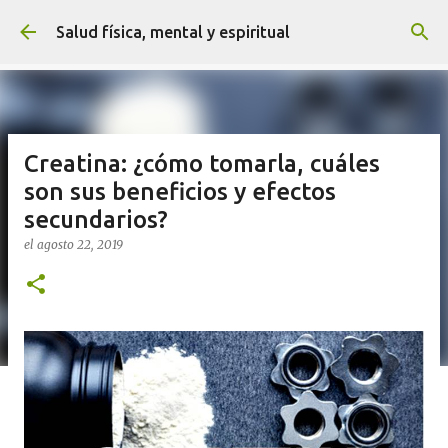
Ir al contenido principal
Salud física, mental y espiritual
Creatina: ¿cómo tomarla, cuáles
son sus beneficios y efectos
secundarios?
el
agosto 22, 2019