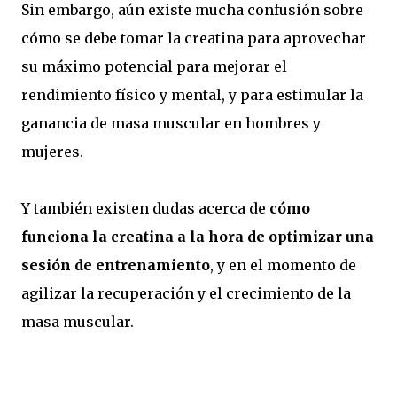
Sin embargo, aún existe mucha confusión sobre
cómo se debe tomar la creatina para aprovechar
su máximo potencial para mejorar el
rendimiento físico y mental, y para estimular la
ganancia de masa muscular en hombres y
mujeres.
Y también existen dudas acerca de
cómo
funciona la creatina a la hora de optimizar una
sesión de entrenamiento
, y en el momento de
agilizar la recuperación y el crecimiento de la
masa muscular.