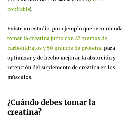
confiable
).
Existe un estudio, por ejemplo que recomienda
tomar la creatina junto con 47 gramos de
carbohidratos y 50 gramos de proteína
para
optimizar y de hecho mejorar la absorción y
retención del suplemento de creatina en los
músculos.
¿Cuándo debes tomar la
creatina?