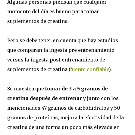
Algunas personas piensan que cualquier
momento del día es bueno para tomar
suplementos de creatina.
Pero se debe tener en cuenta que hay estudios
que comparan la ingesta pre entrenamiento
versus la ingesta post entrenamiento de
suplementos de creatina (
fuente confiable
).
Se muestra que
tomar de 3 a 5 gramos de
creatina después de entrenar
y junto con los
mencionados 47 gramos de carbohidratos y 50
gramos de proteínas, mejora la efectividad de la
creatina de una forma un poco más elevada en