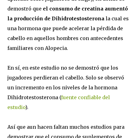
demostró que
el consumo de creatina aumentó
la producción de Dihidrotestosterona
la cual es
una hormona que puede acelerar la pérdida de
cabello en aquellos hombres con antecedentes
familiares con Alopecia.
En sí, en este estudio no se demostró que los
jugadores perdieran el cabello. Solo se observó
un incremento en los niveles de la hormona
Dihidrotestosterona (
fuente confiable del
estudio
).
Así que aun hacen faltan muchos estudios para
demostrar que el consumo de suplementos de