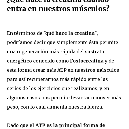
entra en nuestros músculos?
En términos de
"qué hace la creatina"
,
podríamos decir que simplemente ésta permite
una regeneración más rápida del sustrato
energético conocido como
Fosfocreatina
y de
esta forma crear más ATP en nuestros músculos
para así recuperarnos más rápido entre las
series de los ejercicios que realizamos, y en
algunos casos nos permite levantar o mover más
peso, con lo cual aumenta nuestra fuerza.
Dado que
el ATP es la principal forma de