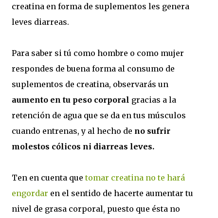
creatina en forma de suplementos les genera
leves diarreas.
Para saber si tú como hombre o como mujer
respondes de buena forma al consumo de
suplementos de creatina, observarás un
aumento en tu peso corporal
gracias a la
retención de agua que se da en tus músculos
cuando entrenas, y al hecho de
no sufrir
molestos cólicos ni diarreas leves.
Ten en cuenta que
tomar creatina no te hará
engordar
en el sentido de hacerte aumentar tu
nivel de grasa corporal, puesto que ésta no