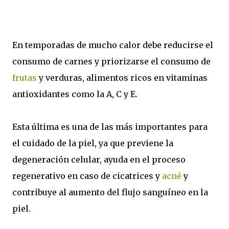
En temporadas de mucho calor debe reducirse el
consumo de carnes y priorizarse el consumo de
frutas
y verduras, alimentos ricos en vitaminas
antioxidantes como la A, C y E.
Esta última es una de las más importantes para
el cuidado de la piel, ya que previene la
degeneración celular, ayuda en el proceso
regenerativo en caso de cicatrices y
acné
y
contribuye al aumento del flujo sanguíneo en la
piel.