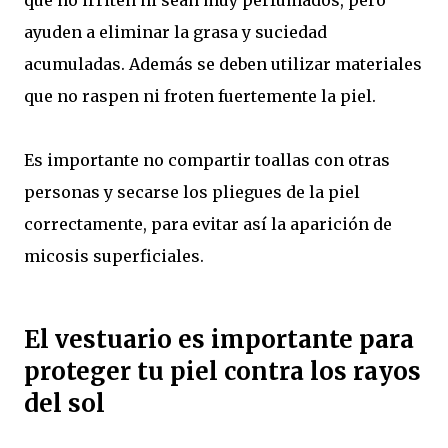
ayuden a eliminar la grasa y suciedad
acumuladas. Además se deben utilizar materiales
que no raspen ni froten fuertemente la piel.
Es importante no compartir toallas con otras
personas y secarse los pliegues de la piel
correctamente, para evitar así la aparición de
micosis superficiales.
El vestuario es importante para
proteger tu piel contra los rayos
del sol