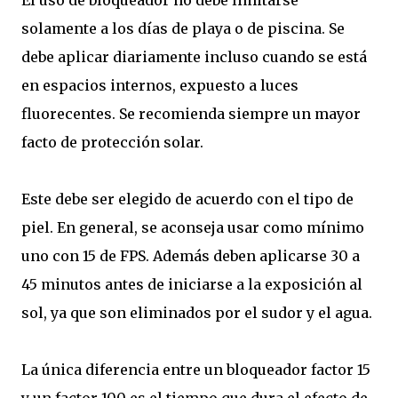
solamente a los días de playa o de piscina. Se
debe aplicar diariamente incluso cuando se está
en espacios internos, expuesto a luces
fluorecentes. Se recomienda siempre un mayor
facto de protección solar.
Este debe ser elegido de acuerdo con el tipo de
piel. En general, se aconseja usar como mínimo
uno con 15 de FPS. Además deben aplicarse 30 a
45 minutos antes de iniciarse a la exposición al
sol, ya que son eliminados por el sudor y el agua.
La única diferencia entre un bloqueador factor 15
y un factor 100 es el tiempo que dura el efecto de