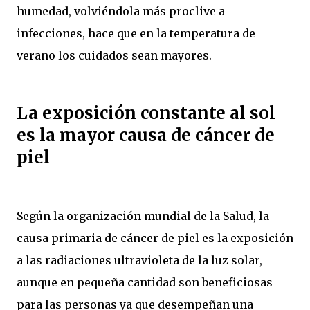
humedad, volviéndola más proclive a
infecciones, hace que en la temperatura de
verano los cuidados sean mayores.
La exposición constante al sol
es la mayor causa de cáncer de
piel
Según la organización mundial de la Salud, la
causa primaria de cáncer de piel es la exposición
a las radiaciones ultravioleta de la luz solar,
aunque en pequeña cantidad son beneficiosas
para las personas ya que desempeñan una