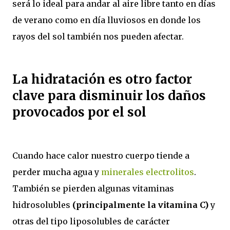
será lo ideal para andar al aire libre tanto en días
de verano como en día lluviosos en donde los
rayos del sol también nos pueden afectar.
La hidratación es otro factor
clave para disminuir los daños
provocados por el sol
Cuando hace calor nuestro cuerpo tiende a
perder mucha agua y
minerales electrolitos
.
También se pierden algunas vitaminas
hidrosolubles
(principalmente la vitamina C)
y
otras del tipo liposolubles de carácter