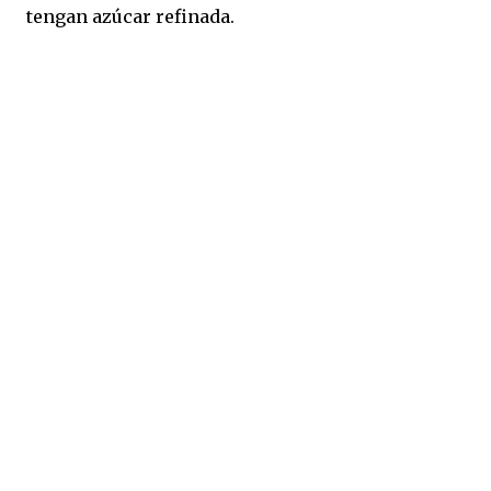
tengan azúcar refinada.