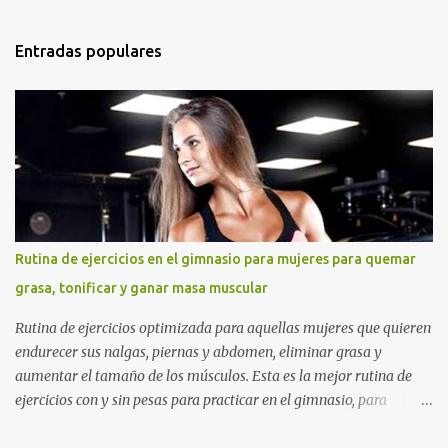
Entradas populares
Rutina de ejercicios en el gimnasio para mujeres para quemar
grasa, tonificar y ganar masa muscular
Rutina de ejercicios optimizada para aquellas mujeres que quieren
endurecer sus nalgas, piernas y abdomen, eliminar grasa y
aumentar el tamaño de los músculos. Esta es la mejor rutina de
ejercicios con y sin pesas para practicar en el gimnasio, para
mujeres principiantes, con nivel intermedio y avanzado , para que