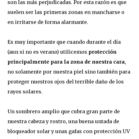
son las más perjudicadas. Por esta razón es que
suelen ser las primeras zonas en mancharse o
en irritarse de forma alarmante.
Es muy importante que cuando durante el día
(aun si no es verano) utilicemos
protección
principalmente para la zona de nuestra cara
,
no solamente por nuestra piel sino también para
proteger nuestros ojos del terrible daño de los
rayos solares.
Un sombrero amplio que cubra gran parte de
nuestra cabeza y rostro, una buena untada de
bloqueador solar y unas gafas con protección UV