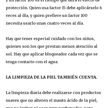
protección. Quien usa factor 15 debe aplicárselo 6
veces al día, y quien prefiere un factor 100
necesita usarlo unas cuatro veces al día.
Hay que tener especial cuidado con los niños,
quienes son los que prestan menos atención al
sol. Hay que aplicar bloqueador cada vez que se
tenga contacto con el agua.
LA LIMPIEZA DE LA PIEL TAMBIÉN CUENTA.
La limpieza diaria debe realizarse con productos
suaves que no alteren el manto ácido de la piel,
que no irriten ni sean muy perfumados, pero