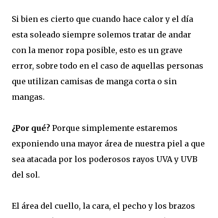
Si bien es cierto que cuando hace calor y el día
esta soleado siempre solemos tratar de andar
con la menor ropa posible, esto es un grave
error, sobre todo en el caso de aquellas personas
que utilizan camisas de manga corta o sin
mangas.
¿Por qué?
Porque simplemente estaremos
exponiendo una mayor área de nuestra piel a que
sea atacada por los poderosos rayos UVA y UVB
del sol.
El área del cuello, la cara, el pecho y los brazos