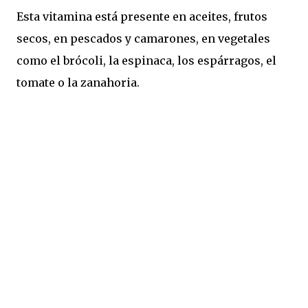
Esta vitamina está presente en aceites, frutos
secos, en pescados y camarones, en vegetales
como el brócoli, la espinaca, los espárragos, el
tomate o la zanahoria.