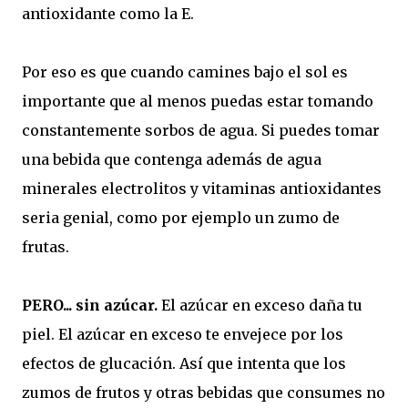
antioxidante como la E.
Por eso es que cuando camines bajo el sol es
importante que al menos puedas estar tomando
constantemente sorbos de agua. Si puedes tomar
una bebida que contenga además de agua
minerales electrolitos y vitaminas antioxidantes
seria genial, como por ejemplo un zumo de
frutas.
PERO... sin azúcar.
El azúcar en exceso daña tu
piel. El azúcar en exceso te envejece por los
efectos de glucación. Así que intenta que los
zumos de frutos y otras bebidas que consumes no