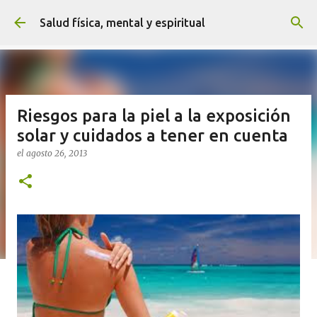
Ir al contenido principal
Salud física, mental y espiritual
Riesgos para la piel a la exposición
solar y cuidados a tener en cuenta
el
agosto 26, 2013