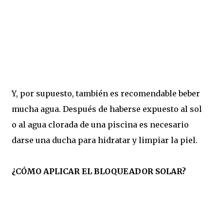
Y, por supuesto, también es recomendable beber
mucha agua. Después de haberse expuesto al sol
o al agua clorada de una piscina es necesario
darse una ducha para hidratar y limpiar la piel.
¿CÓMO APLICAR EL BLOQUEADOR SOLAR?