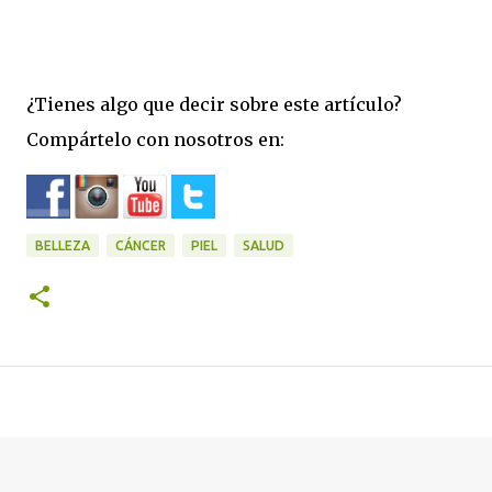
¿Tienes algo que decir sobre este artículo?
Compártelo con nosotros en:
BELLEZA
CÁNCER
PIEL
SALUD