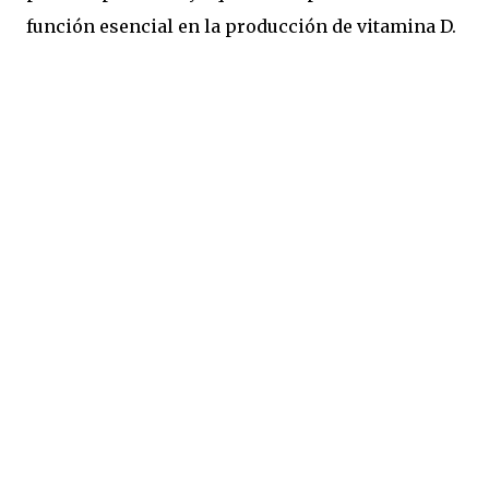
función esencial en la producción de vitamina D.