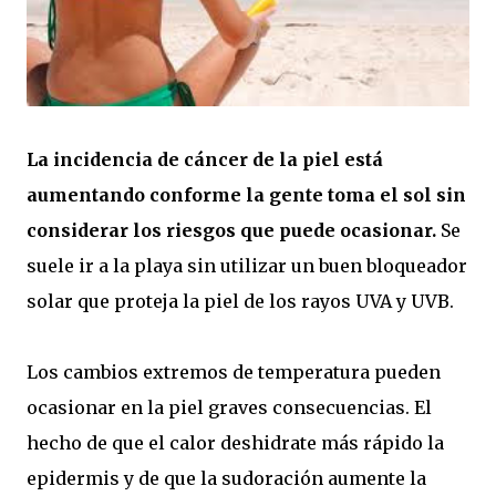
La incidencia de cáncer de la piel está
aumentando conforme la gente toma el sol sin
considerar los riesgos que puede ocasionar.
Se
suele ir a la playa sin utilizar un buen bloqueador
solar que proteja la piel de los rayos UVA y UVB.
Los cambios extremos de temperatura pueden
ocasionar en la piel graves consecuencias. El
hecho de que el calor deshidrate más rápido la
epidermis y de que la sudoración aumente la