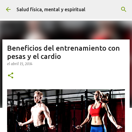
Ir al contenido principal
Salud física, mental y espiritual
Beneficios del entrenamiento con
pesas y el cardio
el
abril 15, 2014