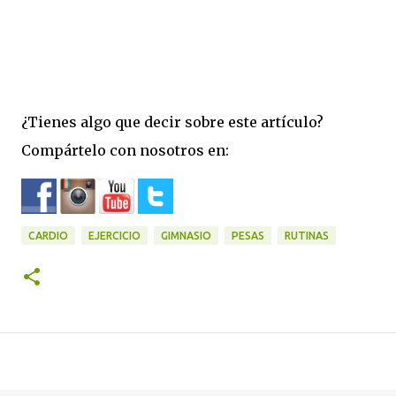
¿Tienes algo que decir sobre este artículo?
Compártelo con nosotros en:
CARDIO
EJERCICIO
GIMNASIO
PESAS
RUTINAS