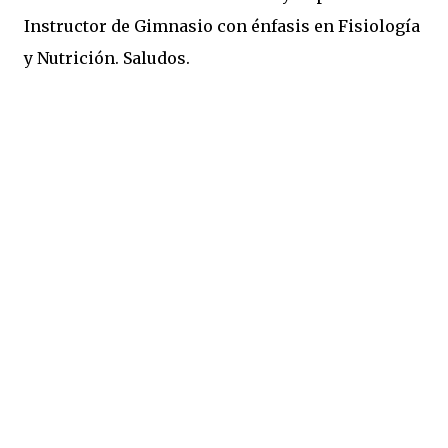
Instructor de Gimnasio con énfasis en Fisiología
y Nutrición. Saludos.