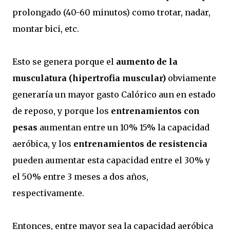
prolongado (40-60 minutos) como trotar, nadar,
montar bici, etc.
Esto se genera porque el
aumento de la
musculatura (hipertrofia muscular)
obviamente
generaría un mayor gasto Calórico aun en estado
de reposo, y porque los
entrenamientos con
pesas
aumentan entre un 10% 15% la capacidad
aeróbica, y los
entrenamientos de resistencia
pueden aumentar esta capacidad entre el 30% y
el 50% entre 3 meses a dos años,
respectivamente.
Entonces, entre mayor sea la capacidad aeróbica