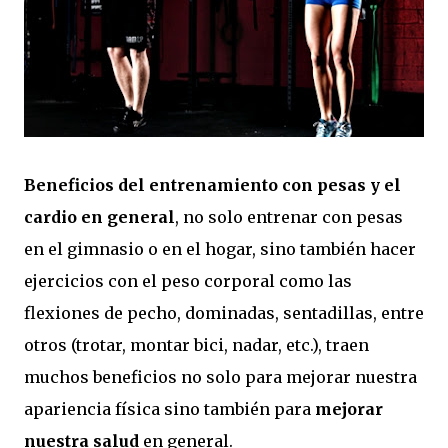
Beneficios del entrenamiento con pesas y el
cardio en general
, no solo entrenar con pesas
en el gimnasio o en el hogar, sino también hacer
ejercicios con el peso corporal como las
flexiones de pecho, dominadas, sentadillas, entre
otros (trotar, montar bici, nadar, etc.), traen
muchos beneficios no solo para mejorar nuestra
apariencia física sino también para
mejorar
nuestra salud
en general.