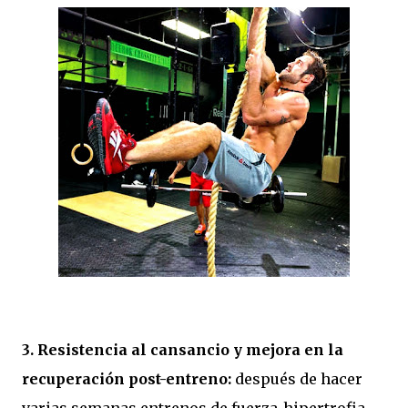
3. Resistencia al cansancio y mejora en la
recuperación post-entreno:
después de hacer