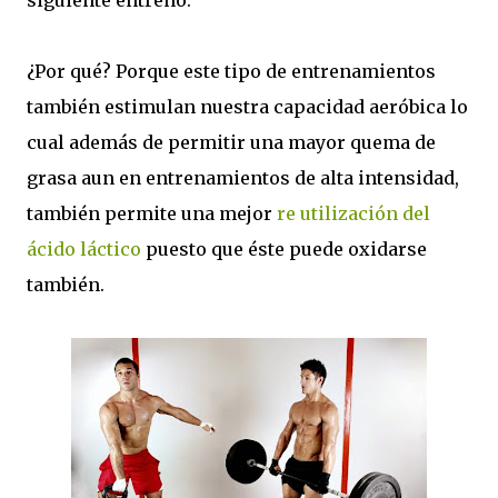
siguiente entreno.
¿Por qué? Porque este tipo de entrenamientos
también estimulan nuestra capacidad aeróbica lo
cual además de permitir una mayor quema de
grasa aun en entrenamientos de alta intensidad,
también permite una mejor
re utilización del
ácido láctico
puesto que éste puede oxidarse
también.