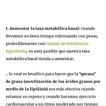
1. Aumentar la tasa metabólica basal:
cuando
llevamos un buen tiempo entrenando con pesas,
preferiblemente con
rutinas de resistencia-
hipertrofia
, es muy posible que nuestra tasa
metabólica basal tienda a aumentar...
... lo cual es benéfico para hacer que la
"quema"
de grasa (movilización de los ácidos grasos por
medio de la lipólisis)
sea más efectiva cuando
estamos en reposo y cuando hacemos ejercicio
cardiovascular a un ritmo moderado por tiempo