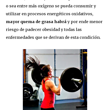
o sea entre más oxígeno se pueda consumir y
utilizar en procesos energéticos oxidativos,
mayor quema de grasa habrá
y por ende menor
riesgo de padecer obesidad y todas las
enfermedades que se derivan de esta condición.