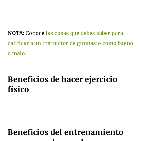
NOTA:
Conoce
las cosas que debes saber para
calificar a un instructor de gimnasio como bueno
o malo.
Beneficios de hacer ejercicio
físico
Beneficios del entrenamiento