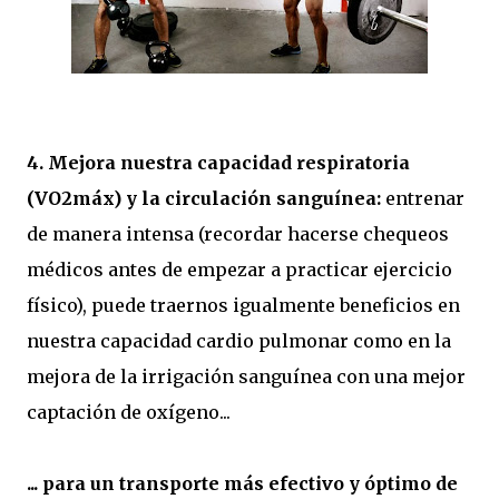
4. Mejora nuestra capacidad respiratoria
(VO2máx) y la circulación sanguínea:
entrenar
de manera intensa (recordar hacerse chequeos
médicos antes de empezar a practicar ejercicio
físico), puede traernos igualmente beneficios en
nuestra capacidad cardio pulmonar como en la
mejora de la irrigación sanguínea con una mejor
captación de oxígeno...
... para un transporte más efectivo y óptimo de