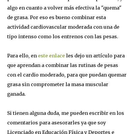
algo en cuanto a volver más efectiva la "quema"
de grasa. Por eso es bueno combinar esta
actividad cardiovascular moderada con una de
tipo intenso como los entrenos con las pesas.
Para ello, en
este enlace
les dejo un artículo para
que aprendan a combinar las rutinas de pesas
con el cardio moderado, para que puedan quemar
grasa sin comprometer la masa muscular
ganada.
Si tienen alguna duda, me pueden escribir en los
comentarios para asesorarles ya que soy
Licenciado en Educación Física y Deportes e