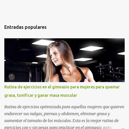
Entradas populares
Rutina de ejercicios en el gimnasio para mujeres para quemar
grasa, tonificar y ganar masa muscular
Rutina de ejercicios optimizada para aquellas mujeres que quieren
endurecer sus nalgas, piernas y abdomen, eliminar grasa y
aumentar el tamaño de los músculos. Esta es la mejor rutina de
ejercicios con y sin pesas para practicar en el gimnasio, para