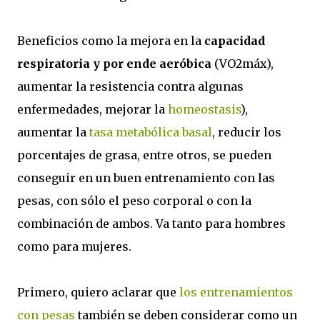
Beneficios como la mejora en la
capacidad
respiratoria y por ende aeróbica
(VO2máx),
aumentar la resistencia contra algunas
enfermedades, mejorar la
homeostasis
),
aumentar la
tasa metabólica basal
, reducir los
porcentajes de grasa, entre otros, se pueden
conseguir en un buen entrenamiento con las
pesas, con sólo el peso corporal o con la
combinación de ambos. Va tanto para hombres
como para mujeres.
Primero, quiero aclarar que
los entrenamientos
con pesas
también se deben considerar como un