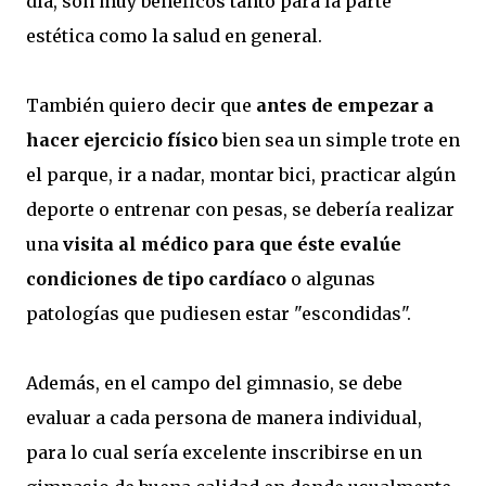
día, son muy benéficos tanto para la parte
estética como la salud en general.
También quiero decir que
antes de empezar a
hacer ejercicio físico
bien sea un simple trote en
el parque, ir a nadar, montar bici, practicar algún
deporte o entrenar con pesas, se debería realizar
una
visita al médico para que éste evalúe
condiciones de tipo cardíaco
o algunas
patologías que pudiesen estar "escondidas".
Además, en el campo del gimnasio, se debe
evaluar a cada persona de manera individual,
para lo cual sería excelente inscribirse en un