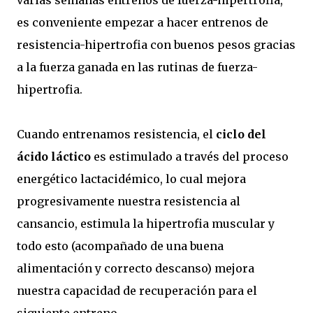
varias semanas entrenos de fuerza-hipertrofia,
es conveniente empezar a hacer entrenos de
resistencia-hipertrofia con buenos pesos gracias
a la fuerza ganada en las rutinas de fuerza-
hipertrofia.
Cuando entrenamos resistencia, el
ciclo del
ácido láctico
es estimulado a través del proceso
energético lactacidémico, lo cual mejora
progresivamente nuestra resistencia al
cansancio, estimula la hipertrofia muscular y
todo esto (acompañado de una buena
alimentación y correcto descanso) mejora
nuestra capacidad de recuperación para el