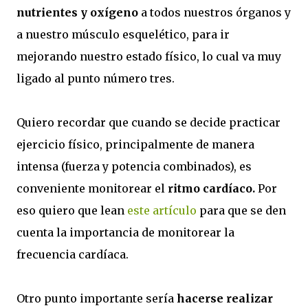
nutrientes y oxígeno
a todos nuestros órganos y
a nuestro músculo esquelético, para ir
mejorando nuestro estado físico, lo cual va muy
ligado al punto número tres.
Quiero recordar que cuando se decide practicar
ejercicio físico, principalmente de manera
intensa (fuerza y potencia combinados), es
conveniente monitorear el
ritmo cardíaco.
Por
eso quiero que lean
este artículo
para que se den
cuenta la importancia de monitorear la
frecuencia cardíaca.
Otro punto importante sería
hacerse realizar