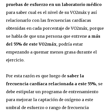
pruebas de esfuerzo en un laboratorio médico
para saber cual es el nivel de su VO2máx y así
relacionarlo con las frecuencias cardíacas
obtenidas en cada porcentaje de VO2máx, porque
se habla de que una persona que entrene
a más
del 55% de este VO2máx
, podría estar
empezando a quemar menos grasa durante el
ejercicio.
Por esta razón es que luego de
saber la
frecuencia cardíaca relacionada a este 55%
, se
debe estipular un programa de entrenamiento
para mejorar la captación de oxígeno a este
umbral de esfuerzo o rango de frecuencia