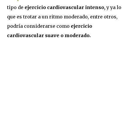
tipo de
ejercicio cardiovascular intenso,
y ya lo
que es trotar a un ritmo moderado, entre otros,
podría considerarse como
ejercicio
cardiovascular suave o moderado.