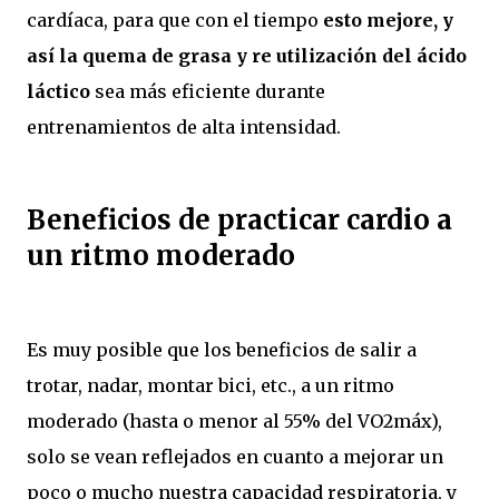
cardíaca, para que con el tiempo
esto mejore, y
así la quema de grasa y re utilización del ácido
láctico
sea más eficiente durante
entrenamientos de alta intensidad.
Beneficios de practicar cardio a
un ritmo moderado
Es muy posible que los beneficios de salir a
trotar, nadar, montar bici, etc., a un ritmo
moderado (hasta o menor al 55% del VO2máx),
solo se vean reflejados en cuanto a mejorar un
poco o mucho nuestra capacidad respiratoria, y