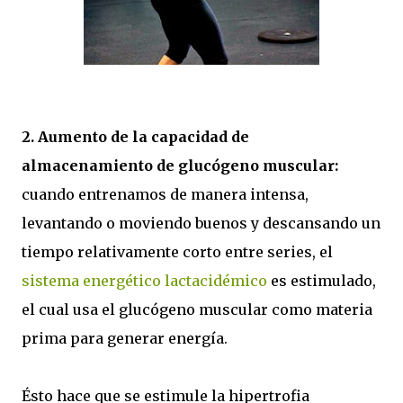
2. Aumento de la capacidad de
almacenamiento de glucógeno muscular:
cuando entrenamos de manera intensa,
levantando o moviendo buenos y descansando un
tiempo relativamente corto entre series, el
sistema energético lactacidémico
es estimulado,
el cual usa el glucógeno muscular como materia
prima para generar energía.
Ésto hace que se estimule la hipertrofia