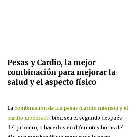
Pesas y Cardio, la mejor
combinación para mejorar la
salud y el aspecto físico
La
combinación de las pesas (cardio intenso) y el
cardio moderado
, bien sea el segundo después
del primero, o hacerlos en diferentes horas del