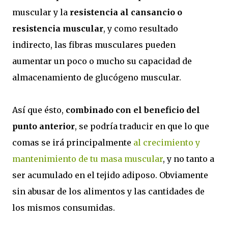
muscular y la
resistencia al cansancio o
resistencia muscular
, y como resultado
indirecto, las fibras musculares pueden
aumentar un poco o mucho su capacidad de
almacenamiento de glucógeno muscular.
Así que ésto,
combinado con el beneficio del
punto anterior
, se podría traducir en que lo que
comas se irá principalmente
al crecimiento y
mantenimiento de tu masa muscular
, y no tanto a
ser acumulado en el tejido adiposo. Obviamente
sin abusar de los alimentos y las cantidades de
los mismos consumidas.