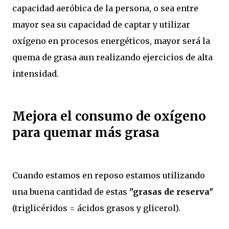
capacidad aeróbica de la persona, o sea entre
mayor sea su capacidad de captar y utilizar
oxígeno en procesos energéticos, mayor será la
quema de grasa aun realizando ejercicios de alta
intensidad.
Mejora el consumo de oxígeno
para quemar más grasa
Cuando estamos en reposo estamos utilizando
una buena cantidad de estas
"grasas de reserva"
(triglicéridos = ácidos grasos y glicerol).