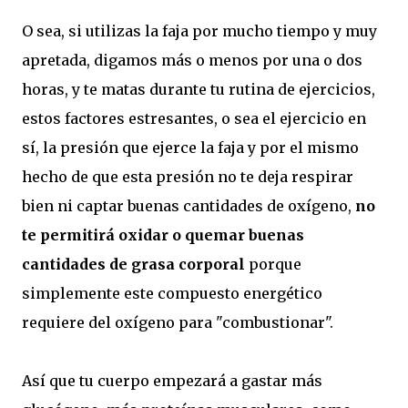
O sea, si utilizas la faja por mucho tiempo y muy
apretada, digamos más o menos por una o dos
horas, y te matas durante tu rutina de ejercicios,
estos factores estresantes, o sea el ejercicio en
sí, la presión que ejerce la faja y por el mismo
hecho de que esta presión no te deja respirar
bien ni captar buenas cantidades de oxígeno,
no
te permitirá oxidar o quemar buenas
cantidades de grasa corporal
porque
simplemente este compuesto energético
requiere del oxígeno para "combustionar".
Así que tu cuerpo empezará a gastar más