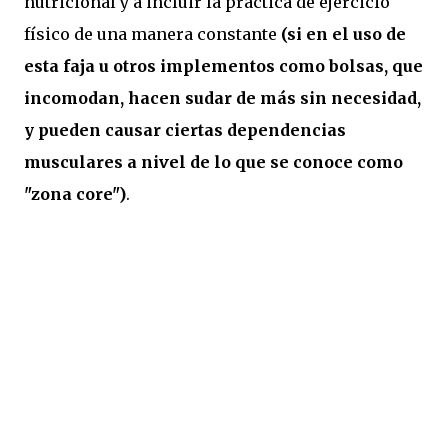
nutricional y a incluir la práctica de ejercicio
físico de una manera constante
(si en el uso de
esta faja u otros implementos como bolsas, que
incomodan, hacen sudar de más sin necesidad,
y pueden causar ciertas dependencias
musculares a nivel de lo que se conoce como
"zona core")
.