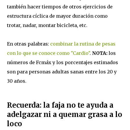
también hacer tiempos de otros ejercicios de
estructura cíclica de mayor duración como
trotar, nadar, montar bicicleta, etc.
En otras palabras:
combinar la rutina de pesas
con lo que se conoce como "Cardio"
.
NOTA:
los
números de Fcmáx y los porcentajes estimados
son para personas adultas sanas entre los 20 y
30 años.
Recuerda: la faja no te ayuda a
adelgazar ni a quemar grasa a lo
loco