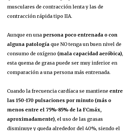
musculares de contracción lenta y las de
contracción rápida tipo IIA.
Aunque en una
persona poco entrenada o con
alguna patología
que NO tenga un buen nivel de
consumo de oxígeno
(mala capacidad aeróbica)
,
esta quema de grasa puede ser muy inferior en
comparación a una persona más entrenada.
Cuando la frecuencia cardíaca se mantiene
entre
las 150-170 pulsaciones por minuto (más o
menos entre el 75%-85% de la FCmáx,
aproximadamente)
, el uso de las grasas
disminuye y queda alrededor del 40%, siendo el