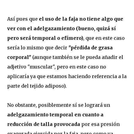
Así pues que
el uso de la faja no tiene algo que
ver con el adelgazamiento (bueno, quizá sí
pero será temporal o efímero)
, que en este caso
sería lo mismo que decir
"pérdida de grasa
corporal"
(aunque también se le pueda añadir el
adjetivo "muscular", pero en este caso no
aplicaría ya que estamos haciendo referencia a la
parte del tejido adiposo).
No obstante, posiblemente sí se logrará un
adelgazamiento temporal en cuanto a
reducción de talla provocada
por esa presión
exagerada ejercida por la faja, pero como ya