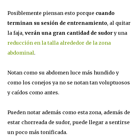
Posiblemente piensan esto porque
cuando
terminan su sesión de entrenamiento
, al quitar
la faja,
verán una gran cantidad de sudor
y una
reducción en la talla alrededor de la zona
abdominal
.
Notan como su abdomen luce más hundido y
como los conejos ya no se notan tan voluptuosos
y caídos como antes.
Pueden notar además como esta zona, además de
estar chorreada de sudor, puede llegar a sentirse
un poco más tonificada.