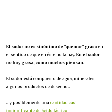
El sudor no es sinónimo de "quemar" grasa
en
el sentido de que en éste no la hay.
En el sudor
no hay grasa, como muchos piensan
.
El sudor está compuesto de agua, minerales,
algunos productos de desecho...
... y posiblemente una
cantidad casi
insignificante de ácido láctico