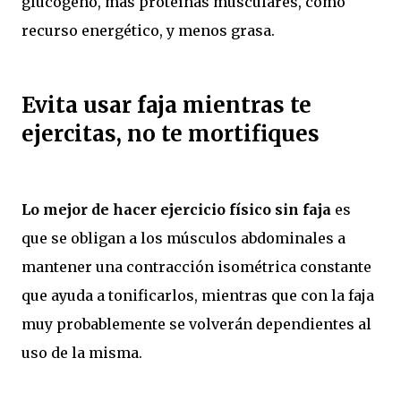
glucógeno, más proteínas musculares, como
recurso energético, y menos grasa.
Evita usar faja mientras te
ejercitas, no te mortifiques
Lo mejor de hacer ejercicio físico sin faja
es
que se obligan a los músculos abdominales a
mantener una contracción isométrica constante
que ayuda a tonificarlos, mientras que con la faja
muy probablemente se volverán dependientes al
uso de la misma.