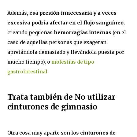
Además,
esa presión innecesaria y a veces
excesiva podría afectar en el flujo sanguíneo
,
creando pequeñas
hemorragias internas
(en el
caso de aquellas personas que exageran
apretándola demasiado y llevándola puesta por
mucho tiempo), o
molestias de tipo
gastrointestinal
.
Trata también de No utilizar
cinturones de gimnasio
Otra cosa muy aparte son los
cinturones de