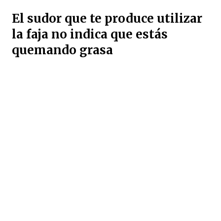
El sudor que te produce utilizar
la faja no indica que estás
quemando grasa