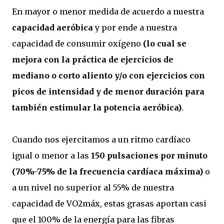
En mayor o menor medida de acuerdo a nuestra
capacidad aeróbica
y por ende a nuestra
capacidad de consumir oxígeno
(lo cual se
mejora con la práctica de ejercicios de
mediano o corto aliento y/o con ejercicios con
picos de intensidad y de menor duración para
también estimular la potencia aeróbica)
.
Cuando nos ejercitamos a un ritmo cardíaco
igual o menor a las
150 pulsaciones por minuto
(70%-75% de la frecuencia cardíaca máxima)
o
a un nivel no superior al 55% de nuestra
capacidad de VO2máx, estas grasas aportan casi
que el 100% de la energía para las fibras