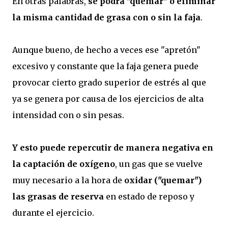
En otras palabras,
se podrá "quemar" o eliminar
la misma cantidad de grasa con o sin la faja
.
Aunque bueno, de hecho a veces ese "apretón"
excesivo y constante que la faja genera puede
provocar cierto grado superior de estrés al que
ya se genera por causa de los ejercicios de alta
intensidad con o sin pesas.
Y esto puede repercutir de manera negativa en
la captación de oxígeno
, un gas que se vuelve
muy necesario a la hora de
oxidar ("quemar")
las grasas de reserva
en estado de reposo y
durante el ejercicio.