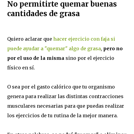
No permitirte quemar buenas
cantidades de grasa
Quiero aclarar que
hacer ejercicio con faja si
puede ayudar a "quemar" algo de grasa
,
pero no
por el uso de la misma
sino por el ejercicio
físico en sí.
O sea por el gasto calórico que tu organismo
genera para realizar las distintas contracciones
musculares necesarias para que puedas realizar
los ejercicios de tu rutina de la mejor manera.