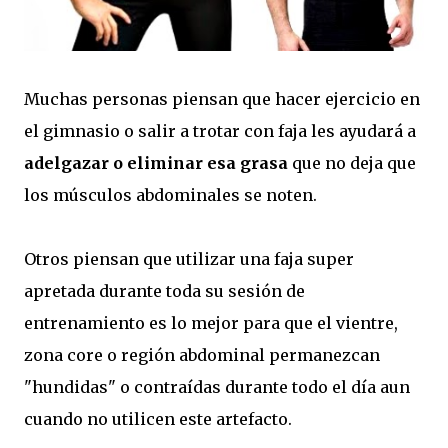
Muchas personas piensan que hacer ejercicio en
el gimnasio o salir a trotar con faja les ayudará a
adelgazar o eliminar esa grasa
que no deja que
los músculos abdominales se noten.
Otros piensan que utilizar una faja super
apretada durante toda su sesión de
entrenamiento es lo mejor para que el vientre,
zona core o región abdominal permanezcan
"hundidas" o contraídas durante todo el día aun
cuando no utilicen este artefacto.