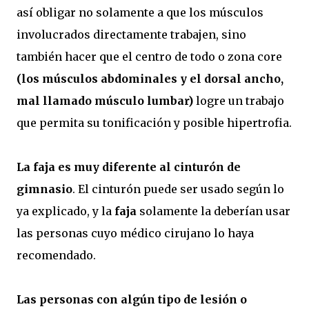
así obligar no solamente a que los músculos
involucrados directamente trabajen, sino
también hacer que el centro de todo o zona core
(los músculos abdominales y el dorsal ancho,
mal llamado músculo lumbar)
logre un trabajo
que permita su tonificación y posible hipertrofia.
La faja es muy diferente al cinturón de
gimnasio
. El cinturón puede ser usado según lo
ya explicado, y la
faja
solamente la deberían usar
las personas cuyo médico cirujano lo haya
recomendado.
Las personas con algún tipo de lesión o