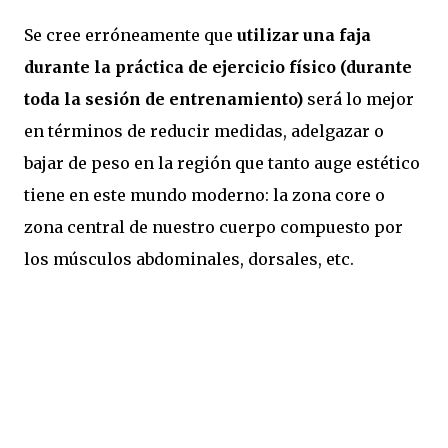
Se cree erróneamente que
utilizar una faja
durante la práctica de ejercicio físico (durante
toda la sesión de entrenamiento)
será lo mejor
en términos de reducir medidas, adelgazar o
bajar de peso en la región que tanto auge estético
tiene en este mundo moderno: la zona core o
zona central de nuestro cuerpo compuesto por
los músculos abdominales, dorsales, etc.