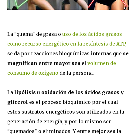
La "quema" de grasa o
uso de los ácidos grasos
como recurso energético en la resíntesis de ATP
,
se da por reacciones bioquímicas internas que
se
magnifican entre mayor sea
el
volumen de
consumo de oxígeno
de la persona.
La
lipólisis u oxidación de los ácidos grasos y
glicerol
es el proceso bioquímico por el cual
estos sustratos energéticos son utilizados en la
generación de energía, y por lo mismo ser
"quemados" o eliminados. Y entre mejor sea la