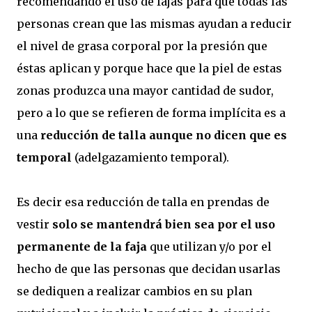
recomendando el uso de fajas para que todas las
personas crean que las mismas ayudan a reducir
el nivel de grasa corporal por la presión que
éstas aplican y porque hace que la piel de estas
zonas produzca una mayor cantidad de sudor,
pero a lo que se refieren de forma implícita es a
una
reducción de talla aunque no dicen que es
temporal
(adelgazamiento temporal).
Es decir esa reducción de talla en prendas de
vestir
solo se mantendrá bien sea por el uso
permanente de la faja
que utilizan y/o por el
hecho de que las personas que decidan usarlas
se dediquen a realizar cambios en su plan