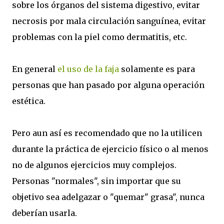
sobre los órganos del sistema digestivo, evitar
necrosis por mala circulación sanguínea, evitar
problemas con la piel como dermatitis, etc.
En general
el uso de la faja
solamente es para
personas que han pasado por alguna operación
estética.
Pero aun así es recomendado que no la utilicen
durante la práctica de ejercicio físico o al menos
no de algunos ejercicios muy complejos.
Personas "normales", sin importar que su
objetivo sea adelgazar o "quemar" grasa", nunca
deberían usarla.