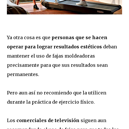
Ya otra cosa es que
personas que se hacen
operar para lograr resultados estéticos
deban
mantener el uso de fajas moldeadoras
precisamente para que sus resultados sean
permanentes.
Pero aun así no recomiendo que la utilicen
durante la práctica de ejercicio físico.
Los
comerciales de televisión
siguen aun