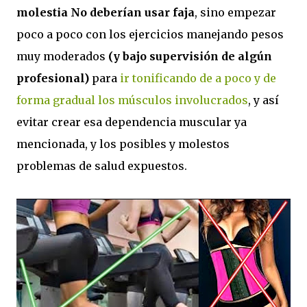
molestia No deberían usar faja
, sino empezar
poco a poco con los ejercicios manejando pesos
muy moderados
(y bajo supervisión de algún
profesional)
para
ir tonificando de a poco y de
forma gradual los músculos involucrados
, y así
evitar crear esa dependencia muscular ya
mencionada, y los posibles y molestos
problemas de salud expuestos.