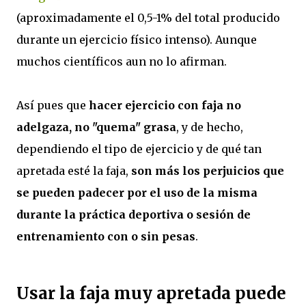
(aproximadamente el 0,5-1% del total producido
durante un ejercicio físico intenso). Aunque
muchos científicos aun no lo afirman.
Así pues que
hacer ejercicio con faja no
adelgaza, no "quema" grasa
, y de hecho,
dependiendo el tipo de ejercicio y de qué tan
apretada esté la faja,
son más los perjuicios que
se pueden padecer por el uso de la misma
durante la práctica deportiva o sesión de
entrenamiento con o sin pesas
.
Usar la faja muy apretada puede