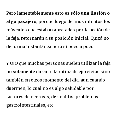
Pero lamentablemente esto es
sólo una ilusión o
algo pasajero
, porque luego de unos minutos los
músculos que estaban apretados por la acción de
la faja, retornarán a su posición inicial. Quizá no
de forma instantánea pero si poco a poco.
Y OJO que muchas personas suelen utilizar la faja
no solamente durante la rutina de ejercicios sino
también en otros momento del día, aun cuando
duermen, lo cual no es algo saludable por
factores de necrosis, dermatitis, problemas
gastrointestinales, etc.