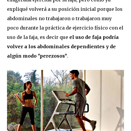
expliqué volverá a su posición inicial porque los
abdominales no trabajaron o trabajaron muy
poco durante la práctica de ejercicio físico con el
uso de la faja, es decir que
el uso de faja podría
volver a los abdominales dependientes y de
algún modo "perezosos"
.