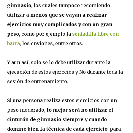
gimnasio
, los cuales tampoco recomiendo
utilizar
a menos que se vayan a realizar
ejercicios muy complicados y con un gran
peso
, como por ejemplo la
sentadilla libre con
barra
, los enviones, entre otros.
Y aun así, solo se lo debe utilizar durante la
ejecución de estos ejerccios y No durante toda la
sesión de entrenamiento.
Si una persona realiza estos ejercicios con un
peso moderado,
lo mejor será no utilizar el
cinturón de gimnasio siempre y cuando
domine bien la técnica de cada ejercicio
, para