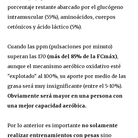
porcentaje restante abarcado por el glucógeno
intramuscular (55%), aminoácidos, cuerpos
cetónicos y ácido láctico (5%).
Cuando las ppm (pulsaciones por minuto)
superan las 170
(más del 85% de la FCmáx)
,
aunque el mecanismo aeróbico oxidativo esté
"explotado" al 100%, su aporte por medio de las
grasa será muy insignificante (entre el 5-10%).
Obviamente será mayor en una persona con
una mejor capacidad aeróbica.
Por lo anterior es importante
no solamente
realizar entrenamientos con pesas
sino