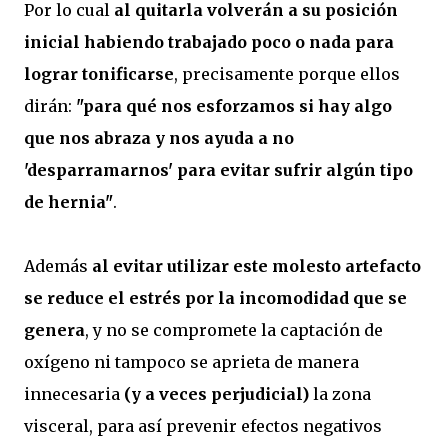
Por lo cual
al quitarla volverán a su posición
inicial habiendo trabajado poco o nada para
lograr tonificarse
, precisamente porque ellos
dirán:
"para qué nos esforzamos si hay algo
que nos abraza y nos ayuda a no
'desparramarnos' para evitar sufrir algún tipo
de hernia"
.
Además
al evitar utilizar este molesto artefacto
se reduce el estrés por la incomodidad que se
genera
, y no se compromete la captación de
oxígeno ni tampoco se aprieta de manera
innecesaria
(y a veces perjudicial)
la zona
visceral, para así prevenir efectos negativos