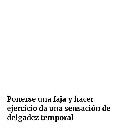
Ponerse una faja y hacer
ejercicio da una sensación de
delgadez temporal