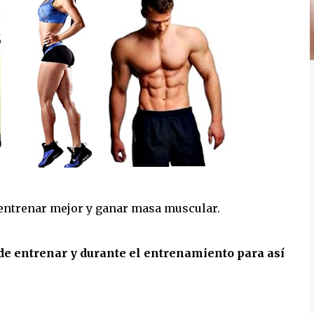
entrenar mejor y ganar masa muscular.
de entrenar y durante el entrenamiento para así