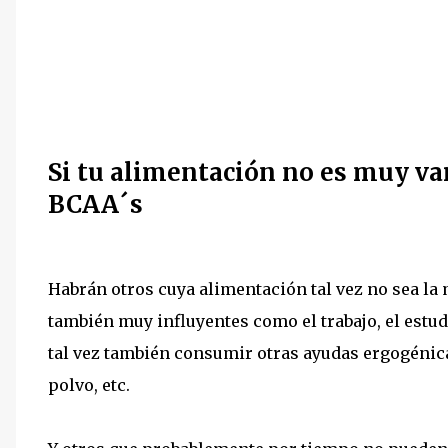
Si tu alimentación no es muy v
BCAA´s
Habrán otros cuya alimentación tal vez no sea la 
también muy influyentes como el trabajo, el estud
tal vez también consumir otras ayudas ergogéni
polvo, etc.