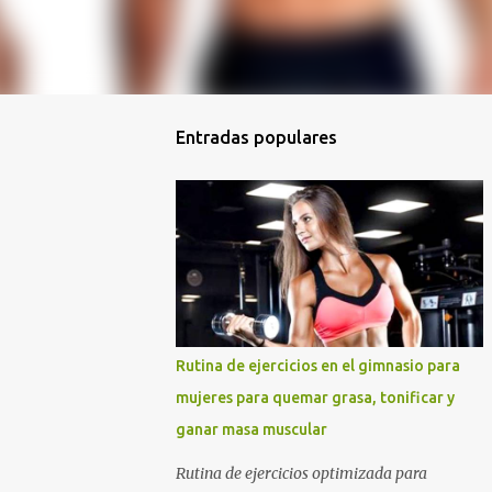
Entradas populares
Rutina de ejercicios en el gimnasio para
mujeres para quemar grasa, tonificar y
ganar masa muscular
Rutina de ejercicios optimizada para