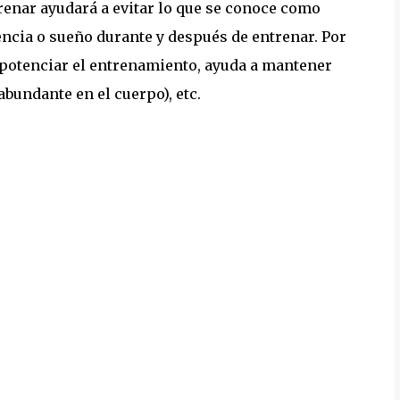
renar ayudará a evitar lo que se conoce como
encia o sueño durante y después de entrenar. Por
potenciar el entrenamiento, ayuda a mantener
bundante en el cuerpo), etc.