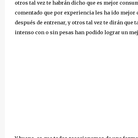
otros tal vez te habrán dicho que es mejor consum
comentado que por experiencia les ha ido mejor
después de entrenar, y otros tal vez te dirán q
intenso con o sin pesas han podido lograr un me