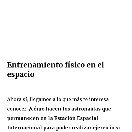
Entrenamiento físico en el
espacio
Ahora sí, llegamos a lo que más te interesa
conocer:
¿cómo hacen los astronautas que
permanecen en la Estación Espacial
Internacional para poder realizar ejercicio si