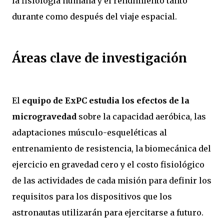
la fisiología humana y el rendimiento tanto
durante como después del viaje espacial.
Áreas clave de investigación
El
equipo de ExPC estudia los efectos de la
microgravedad
sobre la capacidad aeróbica, las
adaptaciones músculo-esqueléticas al
entrenamiento de resistencia, la biomecánica del
ejercicio en gravedad cero y el costo fisiológico
de las actividades de cada misión para definir los
requisitos para los dispositivos que los
astronautas utilizarán para ejercitarse a futuro.