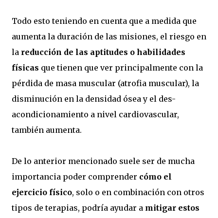
Todo esto teniendo en cuenta que a medida que
aumenta la duración de las misiones, el riesgo en
la
reducción de las aptitudes o habilidades
físicas
que tienen que ver principalmente con la
pérdida de masa muscular (atrofia muscular), la
disminución en la densidad ósea y el des-
acondicionamiento a nivel cardiovascular,
también aumenta.
De lo anterior mencionado suele ser de mucha
importancia poder comprender
cómo el
ejercicio físico
, solo o en combinación con otros
tipos de terapias, podría ayudar a
mitigar estos