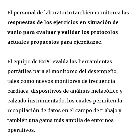
El personal de laboratorio también monitorea las
respuestas de los ejercicios en situación de
vuelo para evaluar y validar los protocolos
actuales propuestos para ejercitarse
.
El equipo de ExPC evalúa las herramientas
portátiles para el monitoreo del desempeño,
tales como nuevos monitores de frecuencia
cardíaca, dispositivos de análisis metabólico y
calzado instrumentado, los cuales permiten la
recopilación de datos en el campo de trabajo y
también una gama más amplia de entornos
operativos.