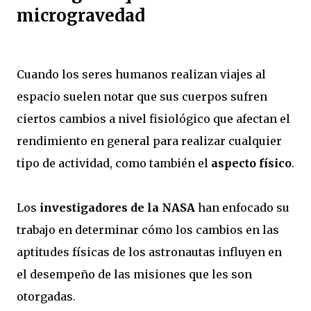
microgravedad
Cuando los seres humanos realizan viajes al
espacio suelen notar que sus cuerpos sufren
ciertos cambios a nivel fisiológico que afectan el
rendimiento en general para realizar cualquier
tipo de actividad, como también el
aspecto físico
.
Los
investigadores de la NASA
han enfocado su
trabajo en determinar cómo los cambios en las
aptitudes físicas de los astronautas influyen en
el desempeño de las misiones que les son
otorgadas.