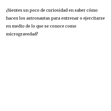
¿Sientes un poco de curiosidad en saber cómo
hacen los astronautas para entrenar o ejercitarse
en medio de lo que se conoce como
microgravedad?