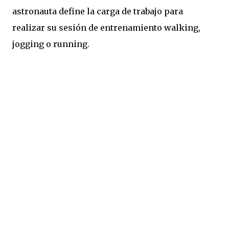
astronauta define la carga de trabajo para
realizar su sesión de entrenamiento walking,
jogging o running.