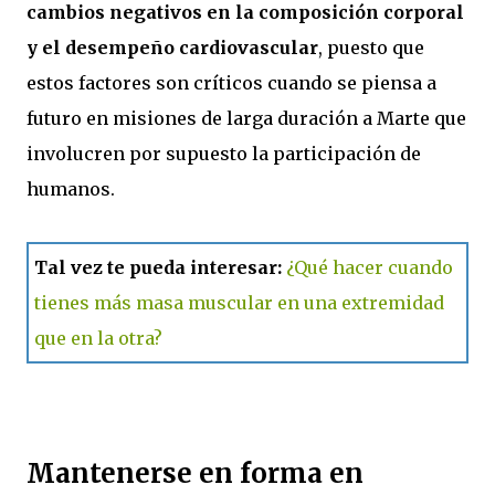
cambios negativos en la composición corporal
y el desempeño cardiovascular
, puesto que
estos factores son críticos cuando se piensa a
futuro en misiones de larga duración a Marte que
involucren por supuesto la participación de
humanos.
Tal vez te pueda interesar:
¿Qué hacer cuando
tienes más masa muscular en una extremidad
que en la otra?
Mantenerse en forma en