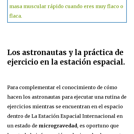
masa muscular rápido cuando eres muy flaco o
flaca.
Los astronautas y la práctica de
ejercicio en la estación espacial.
Para complementar el conocimiento de cómo
hacen los astronautas para ejecutar una rutina de
ejercicios mientras se encuentran en el espacio
dentro de La Estación Espacial Internacional en
un estado de
microgravedad
, es oportuno que