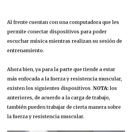
Al frente cuentan con una computadora que les
permite conectar dispositivos para poder
escuchar música mientras realizan su sesión de
entrenamiento.
Ahora bien, ya para la parte que tiende a estar
más enfocada a la fuerza y resistencia muscular,
existen los siguientes dispositivos.
NOTA:
los
anteriores, de acuerdo a la carga de trabajo,
también pueden trabajar de cierta manera sobre
la fuerza y resistencia muscular.