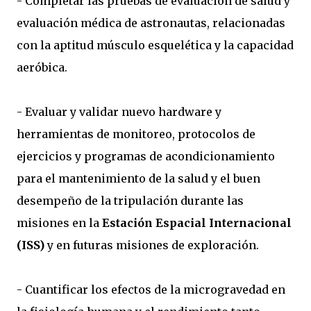
- Completar las pruebas de evaluación de salud y
evaluación médica de astronautas, relacionadas
con la aptitud músculo esquelética y la capacidad
aeróbica.
- Evaluar y validar nuevo hardware y
herramientas de monitoreo, protocolos de
ejercicios y programas de acondicionamiento
para el mantenimiento de la salud y el buen
desempeño de la tripulación durante las
misiones en la
Estación Espacial Internacional
(ISS)
y en futuras misiones de exploración.
- Cuantificar los efectos de la microgravedad en