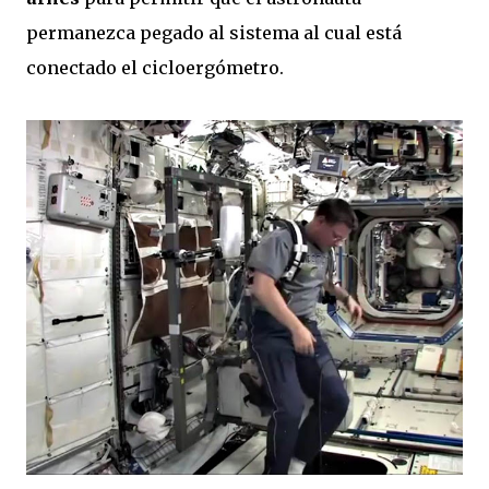
permanezca pegado al sistema al cual está
conectado el cicloergómetro.