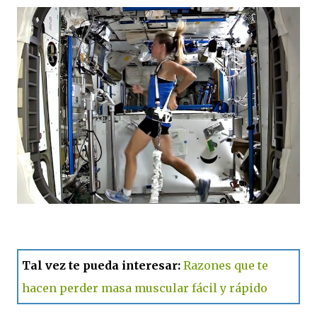
Tal vez te pueda interesar:
Razones que te
hacen perder masa muscular fácil y rápido