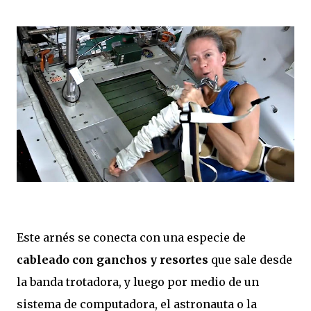
Este arnés se conecta con una especie de
cableado con ganchos y resortes
que sale desde
la banda trotadora, y luego por medio de un
sistema de computadora, el astronauta o la