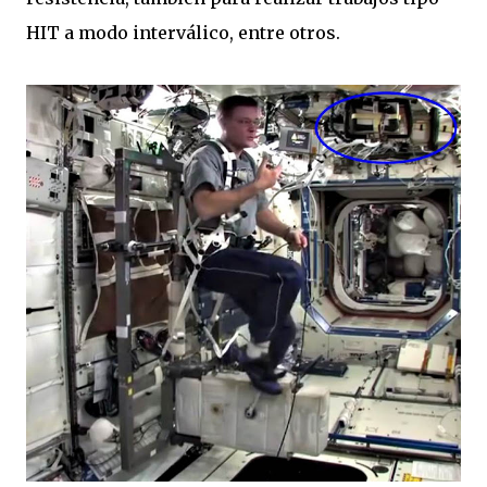
HIT a modo interválico, entre otros.