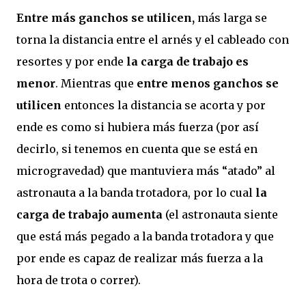
Entre más ganchos se utilicen,
más larga se
torna la distancia entre el arnés y el cableado con
resortes y por ende
la carga de trabajo es
menor
. Mientras que
entre menos ganchos se
utilicen
entonces la distancia se acorta y por
ende es como si hubiera más fuerza (por así
decirlo, si tenemos en cuenta que se está en
microgravedad) que mantuviera más “atado” al
astronauta a la banda trotadora, por lo cual
la
carga de trabajo aumenta
(el astronauta siente
que está más pegado a la banda trotadora y que
por ende es capaz de realizar más fuerza a la
hora de trota o correr).