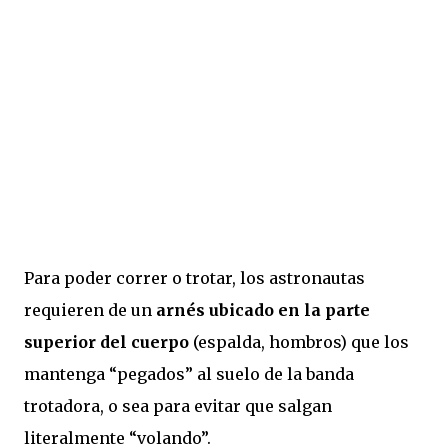
Para poder correr o trotar, los astronautas
requieren de un
arnés ubicado en la parte
superior del cuerpo
(espalda, hombros) que los
mantenga “pegados” al suelo de la banda
trotadora, o sea para evitar que salgan
literalmente “volando”.