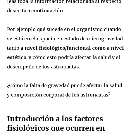
leas toda la información relacionada al respecto
descrita a continuación.
Por ejemplo qué sucede en el organismo cuando
se está en el espacio en estado de microgravedad
tanto
a nivel fisiológico/funcional como a nivel
estético
, y cómo esto podría afectar la salud y el
desempeño de los astronautas.
¿Cómo la falta de gravedad puede afectar la salud
y composición corporal de los astronautas?
Introducción a los factores
fisiológicos que ocurren en