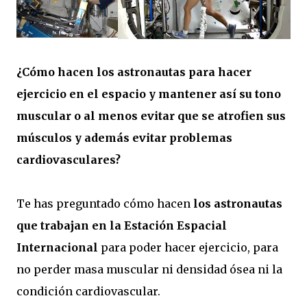
¿Cómo hacen los astronautas para hacer
ejercicio en el espacio y mantener así su tono
muscular o al menos evitar que se atrofien sus
músculos y además evitar problemas
cardiovasculares?
Te has preguntado cómo hacen
los astronautas
que trabajan en la Estación Espacial
Internacional
para poder hacer ejercicio, para
no perder masa muscular ni densidad ósea ni la
condición cardiovascular.