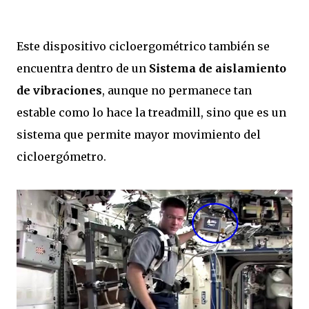
Este dispositivo cicloergométrico también se
encuentra dentro de un
Sistema de aislamiento
de vibraciones
, aunque no permanece tan
estable como lo hace la treadmill, sino que es un
sistema que permite mayor movimiento del
cicloergómetro.