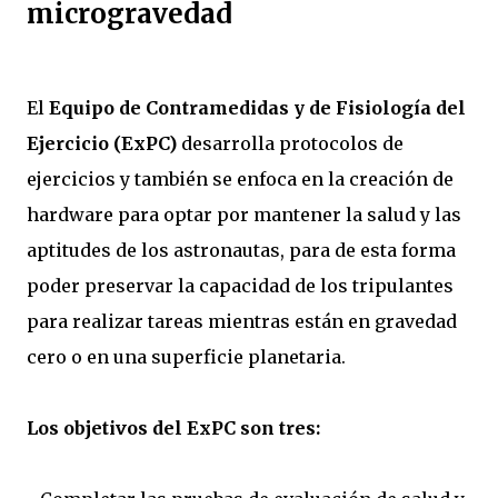
microgravedad
El
Equipo de Contramedidas y de Fisiología del
Ejercicio (ExPC)
desarrolla protocolos de
ejercicios y también se enfoca en la creación de
hardware para optar por mantener la salud y las
aptitudes de los astronautas, para de esta forma
poder preservar la capacidad de los tripulantes
para realizar tareas mientras están en gravedad
cero o en una superficie planetaria.
Los objetivos del ExPC son tres: