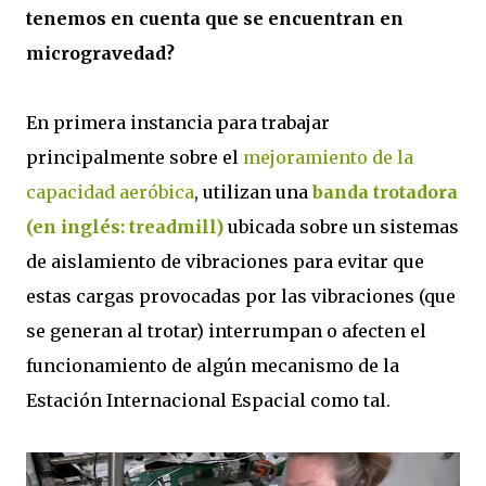
tenemos en cuenta que se encuentran en
microgravedad?
En primera instancia para trabajar
principalmente sobre el
mejoramiento de la
capacidad aeróbica
, utilizan una
banda trotadora
(en inglés: treadmill)
ubicada sobre un sistemas
de aislamiento de vibraciones para evitar que
estas cargas provocadas por las vibraciones (que
se generan al trotar) interrumpan o afecten el
funcionamiento de algún mecanismo de la
Estación Internacional Espacial como tal.