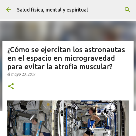
Ir al contenido principal
Salud física, mental y espiritual
¿Cómo se ejercitan los astronautas
en el espacio en microgravedad
para evitar la atrofia muscular?
el
mayo 23, 2017