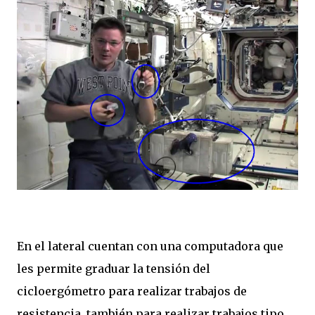
En el lateral cuentan con una computadora que
les permite graduar la tensión del
cicloergómetro para realizar trabajos de
resistencia, también para realizar trabajos tipo