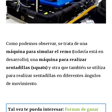
Como podemos observar, se trata de una
máquina para simular el remo
(todavía está en
desarrollo), una
máquina para realizar
sentadillas (squats)
y otra que también se utiliza
para realizar sentadillas en diferentes ángulos
de movimiento.
Tal vez te pueda interesar:
Formas de ganar