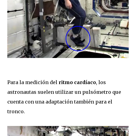
Para la medición del
ritmo cardíaco
, los
astronautas suelen utilizar un pulsómetro que
cuenta con una adaptación también para el
tronco.