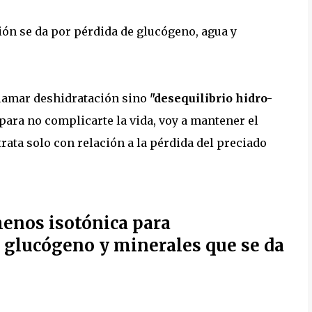
ión se da por pérdida de glucógeno, agua y
 llamar deshidratación sino
"desequilibrio hidro-
para no complicarte la vida, voy a mantener el
rata solo con relación a la pérdida del preciado
enos isotónica para
, glucógeno y minerales que se da