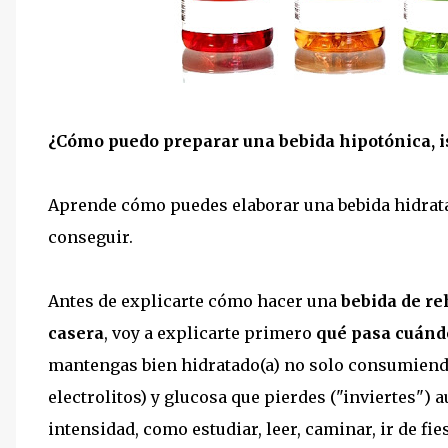
¿Cómo puedo preparar una bebida hipotónica, i
Aprende cómo puedes elaborar una bebida hidratan
conseguir.
Antes de explicarte cómo hacer una
bebida de re
casera
, voy a explicarte primero
qué pasa cuándo
mantengas bien hidratado(a) no solo consumiend
electrolitos) y glucosa que pierdes ("inviertes") 
intensidad, como estudiar, leer, caminar, ir de fies