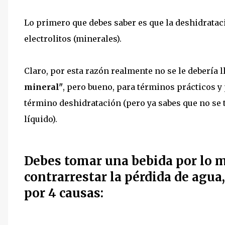
Lo primero que debes saber es que la deshidratac
electrolitos (minerales).
Claro, por esta razón realmente no se le debería
mineral"
, pero bueno, para términos prácticos y 
término deshidratación (pero ya sabes que no se t
líquido).
Debes tomar una bebida por lo m
contrarrestar la pérdida de agua
por 4 causas: