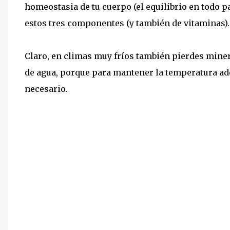
homeostasia de tu cuerpo (el equilibrio en todo pa
estos tres componentes (y también de vitaminas).
Claro, en climas muy fríos también pierdes miner
de agua, porque para mantener la temperatura ad
necesario.