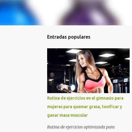
Entradas populares
Rutina de ejercicios en el gimnasio para
mujeres para quemar grasa, tonificar y
ganar masa muscular
Rutina de ejercicios optimizada para