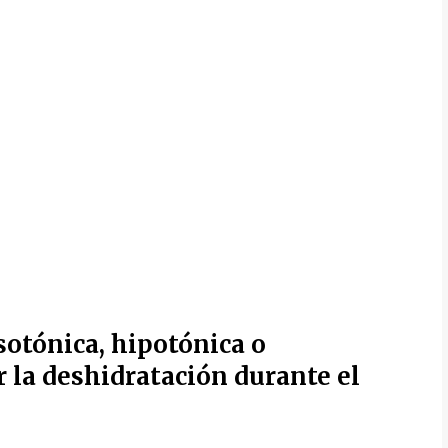
sotónica, hipotónica o
 la deshidratación durante el