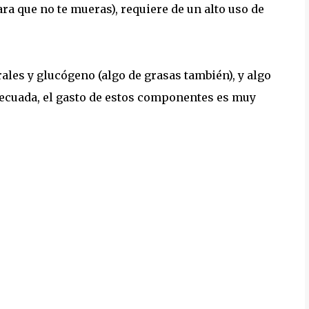
ra que no te mueras), requiere de un alto uso de
ales y glucógeno (algo de grasas también), y algo
ecuada, el gasto de estos componentes es muy