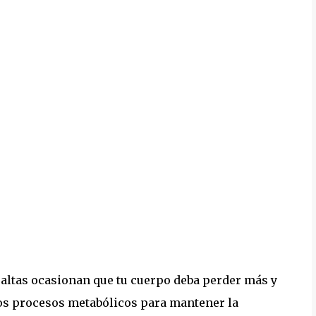
 altas ocasionan que tu cuerpo deba perder más y
os procesos metabólicos para mantener la