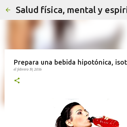
Salud física, mental y espir
Prepara una bebida hipotónica, isot
el
febrero 19, 2016