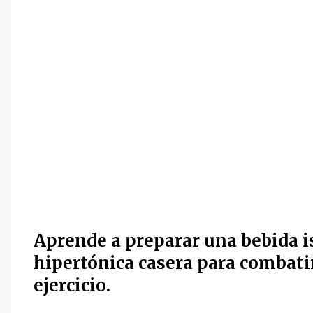
Aprende a preparar una bebida i
hipertónica casera para combatir
ejercicio.