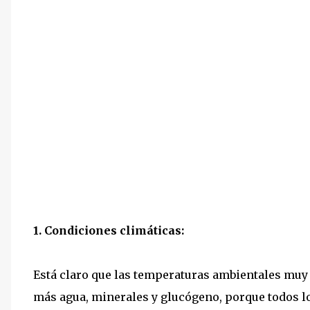
1. Condiciones climáticas:
Está claro que las temperaturas ambientales muy
más agua, minerales y glucógeno, porque todos l