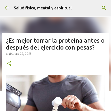
Ir al contenido principal
Salud física, mental y espiritual
¿Es mejor tomar la proteína antes o
después del ejercicio con pesas?
el
febrero 22, 2018