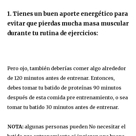
1. Tienes un buen aporte energético para
evitar que pierdas mucha masa muscular
durante tu rutina de ejercicios:
Pero ojo, también deberías comer algo alrededor
de 120 minutos antes de entrenar. Entonces,
debes tomar tu batido de proteínas 90 minutos
después de esta comida pre entrenamiento, o sea
tomar tu batido 30 minutos antes de entrenar.
NOTA:
algunas personas pueden No necesitar el