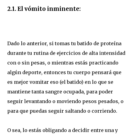
2.1. El vómito inminente:
Dado lo anterior, si tomas tu batido de proteína
durante tu rutina de ejercicios de alta intensidad
con o sin pesas, o mientras estás practicando
algún deporte, entonces tu cuerpo pensará que
es mejor vomitar eso (el batido) en lo que se
mantiene tanta sangre ocupada, para poder
seguir levantando o moviendo pesos pesados, o
para que puedas seguir saltando o corriendo.
O sea, lo estás obligando a decidir entre una y