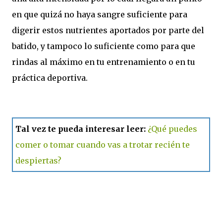
en que quizá no haya sangre suficiente para
digerir estos nutrientes aportados por parte del
batido, y tampoco lo suficiente como para que
rindas al máximo en tu entrenamiento o en tu
práctica deportiva.
Tal vez te pueda interesar leer:
¿Qué puedes
comer o tomar cuando vas a trotar recién te
despiertas?