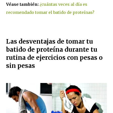
Véase también:
¿cuántas veces al día es
recomendado tomar el batido de proteínas?
Las desventajas de tomar tu
batido de proteína durante tu
rutina de ejercicios con pesas o
sin pesas