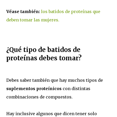
Véase también:
los batidos de proteínas que
deben tomar las mujeres.
¿Qué tipo de batidos de
proteínas debes tomar?
Debes saber también que hay muchos tipos de
suplementos proteínicos
con distintas
combinaciones de compuestos.
Hay inclusive algunos que dicen tener solo