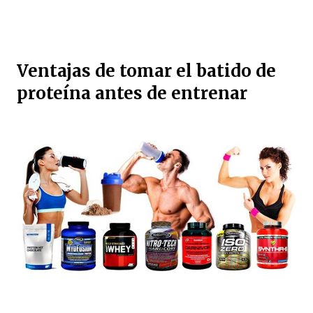
Ventajas de tomar el batido de
proteína antes de entrenar