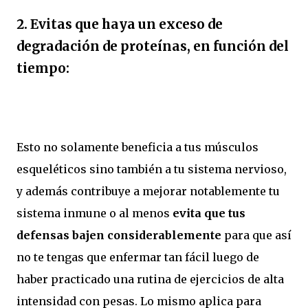
2. Evitas que haya un exceso de
degradación de proteínas, en función del
tiempo:
Esto no solamente beneficia a tus músculos
esqueléticos sino también a tu sistema nervioso,
y además contribuye a mejorar notablemente tu
sistema inmune o al menos
evita que tus
defensas bajen considerablemente
para que así
no te tengas que enfermar tan fácil luego de
haber practicado una rutina de ejercicios de alta
intensidad con pesas. Lo mismo aplica para