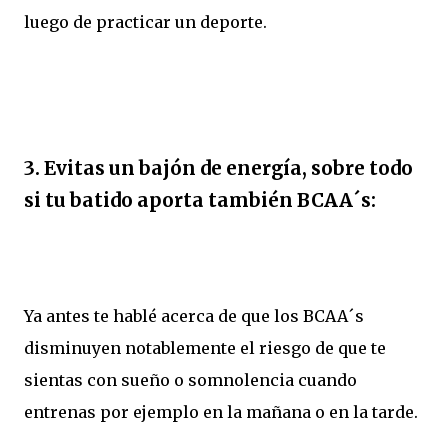
luego de practicar un deporte.
3. Evitas un bajón de energía, sobre todo
si tu batido aporta también BCAA´s:
Ya antes te hablé acerca de que los BCAA´s
disminuyen notablemente el riesgo de que te
sientas con sueño o somnolencia cuando
entrenas por ejemplo en la mañana o en la tarde.