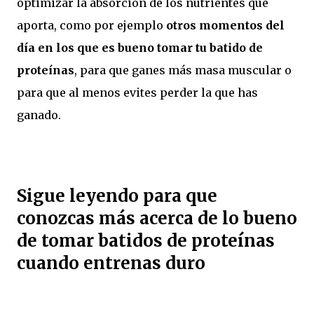
optimizar la absorción de los nutrientes que
aporta, como por ejemplo
otros momentos del
día en los que es bueno tomar tu batido de
proteínas
, para que ganes más masa muscular o
para que al menos evites perder la que has
ganado.
Sigue leyendo para que
conozcas más acerca de lo bueno
de tomar batidos de proteínas
cuando entrenas duro