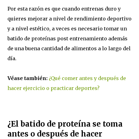
Por esta razón es que cuando entrenas duro y
quieres mejorar a nivel de rendimiento deportivo
y a nivel estético, a veces es necesario tomar un
batido de proteínas post entrenamiento además
de una buena cantidad de alimentos a lo largo del
día.
Véase también:
¿Qué comer antes y después de
hacer ejercicio o practicar deportes?
¿El batido de proteína se toma
antes o después de hacer