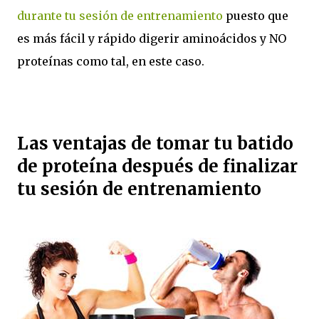
durante tu sesión de entrenamiento
puesto que
es más fácil y rápido digerir aminoácidos y NO
proteínas como tal, en este caso.
Las ventajas de tomar tu batido
de proteína después de finalizar
tu sesión de entrenamiento