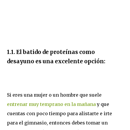
1.1. El batido de proteínas como
desayuno es una excelente opción:
Si eres una mujer o un hombre que suele
entrenar muy temprano en la mañana
y que
cuentas con poco tiempo para alistarte e irte
para el gimnasio, entonces debes tomar un