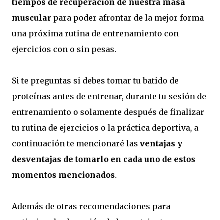
tiempos de recuperación de nuestra masa
muscular
para poder afrontar de la mejor forma
una próxima rutina de entrenamiento con
ejercicios con o sin pesas.
Si te preguntas si debes tomar tu batido de
proteínas antes de entrenar, durante tu sesión de
entrenamiento o solamente después de finalizar
tu rutina de ejercicios o la práctica deportiva, a
continuación te mencionaré las
ventajas y
desventajas de tomarlo en cada uno de estos
momentos mencionados
.
Además de otras recomendaciones para