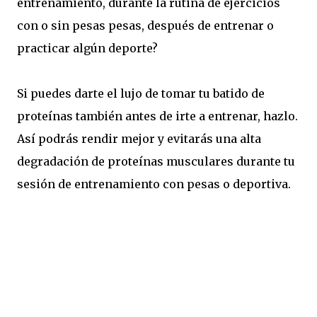
entrenamiento, durante la rutina de ejercicios
con o sin pesas pesas, después de entrenar o
practicar algún deporte?
Si puedes darte el lujo de tomar tu batido de
proteínas también antes de irte a entrenar, hazlo.
Así podrás rendir mejor y evitarás una alta
degradación de proteínas musculares durante tu
sesión de entrenamiento con pesas o deportiva.