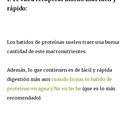
rápido:
Los batidos de proteínas suelen traer una buena
cantidad de este macronutrientes.
Además, lo que contienen es de fácil y rápida
digestión más aun
cuando licuas tu batido de
proteínas en agua y No en leche
(que es lo más
recomendado).