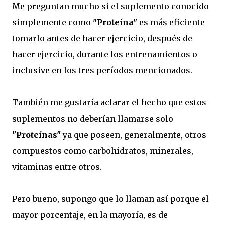
Me preguntan mucho si el suplemento conocido
simplemente como
"Proteína"
es más eficiente
tomarlo antes de hacer ejercicio, después de
hacer ejercicio, durante los entrenamientos o
inclusive en los tres períodos mencionados.
También me gustaría aclarar el hecho que estos
suplementos no deberían llamarse solo
"Proteínas"
ya que poseen, generalmente, otros
compuestos como carbohidratos, minerales,
vitaminas entre otros.
Pero bueno, supongo que lo llaman así porque el
mayor porcentaje, en la mayoría, es de