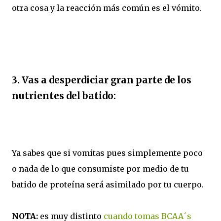
otra cosa y la reacción más común es el vómito.
3. Vas a desperdiciar gran parte de los
nutrientes del batido:
Ya sabes que si vomitas pues simplemente poco
o nada de lo que consumiste por medio de tu
batido de proteína será asimilado por tu cuerpo.
NOTA:
es muy distinto
cuando tomas BCAA´s