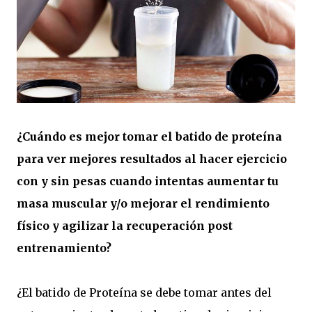
¿Cuándo es mejor tomar el batido de proteína
para ver mejores resultados al hacer ejercicio
con y sin pesas cuando intentas aumentar tu
masa muscular y/o mejorar el rendimiento
físico y agilizar la recuperación post
entrenamiento?
¿El batido de Proteína se debe tomar antes del