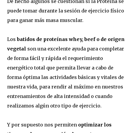
De hecho algunos se cuestionan si la Proteína se
puede tomar durante la sesión de ejercicio físico
para ganar más masa muscular.
Los
batidos de proteínas whey, beef o de origen
vegetal
son una excelente ayuda para completar
de forma fácil y rápida el requerimiento
energético total que permita llevar a cabo de
forma óptima las actividades básicas y vitales de
nuestra vida, para rendir al máximo en nuestros
entrenamientos de alta intensidad o cuando
realizamos algún otro tipo de ejercicio.
Y por supuesto nos permiten
optimizar los