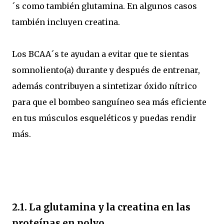
´s como también glutamina. En algunos casos
también incluyen creatina.
Los BCAA´s te ayudan a evitar que te sientas
somnoliento(a) durante y después de entrenar,
además contribuyen a sintetizar óxido nítrico
para que el bombeo sanguíneo sea más eficiente
en tus músculos esqueléticos y puedas rendir
más.
2.1. La glutamina y la creatina en las
proteínas en polvo.