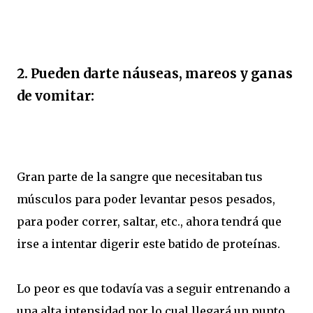
2. Pueden darte náuseas, mareos y ganas
de vomitar:
Gran parte de la sangre que necesitaban tus
músculos para poder levantar pesos pesados,
para poder correr, saltar, etc., ahora tendrá que
irse a intentar digerir este batido de proteínas.
Lo peor es que todavía vas a seguir entrenando a
una alta intensidad por lo cual llegará un punto