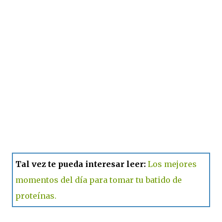
Tal vez te pueda interesar leer:
Los mejores
momentos del día para tomar tu batido de
proteínas.