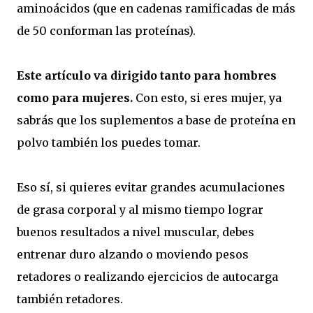
aminoácidos (que en cadenas ramificadas de más
de 50 conforman las proteínas).
Este artículo va dirigido tanto para hombres
como para mujeres.
Con esto, si eres mujer, ya
sabrás que los suplementos a base de proteína en
polvo también los puedes tomar.
Eso sí, si quieres evitar grandes acumulaciones
de grasa corporal y al mismo tiempo lograr
buenos resultados a nivel muscular, debes
entrenar duro alzando o moviendo pesos
retadores o realizando ejercicios de autocarga
también retadores.