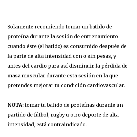
Solamente recomiendo tomar un batido de
proteína durante la sesión de entrenamiento
cuando éste (el batido) es consumido después de
la parte de alta intensidad con o sin pesas, y
antes del cardio para así disminuir la pérdida de
masa muscular durante esta sesión en la que
pretendes mejorar tu condición cardiovascular.
NOTA:
tomar tu batido de proteínas durante un
partido de fútbol, rugby u otro deporte de alta
intensidad, está contraindicado.