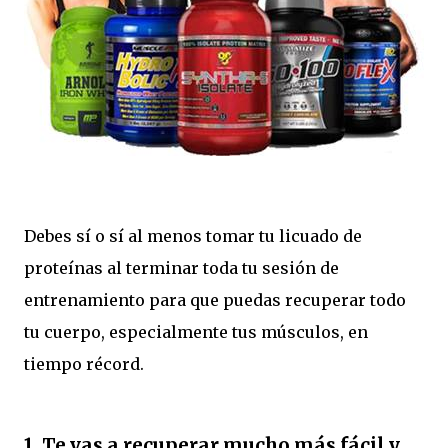
Debes sí o sí al menos tomar tu licuado de
proteínas al terminar toda tu sesión de
entrenamiento para que puedas recuperar todo
tu cuerpo, especialmente tus músculos, en
tiempo récord.
1. Te vas a recuperar mucho más fácil y