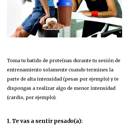
Toma tu batido de proteínas durante tu sesión de
entrenamiento solamente cuando termines la
parte de alta intensidad (pesas por ejemplo) y te
dispongas a realizar algo de menor intensidad
(cardio, por ejemplo).
1. Te vas a sentir pesado(a):