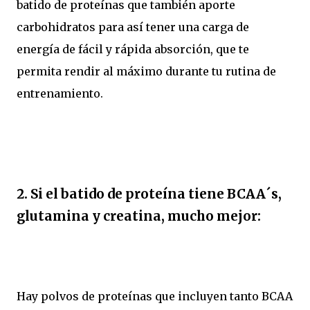
batido de proteínas que también aporte
carbohidratos para así tener una carga de
energía de fácil y rápida absorción, que te
permita rendir al máximo durante tu rutina de
entrenamiento.
2. Si el batido de proteína tiene BCAA´s,
glutamina y creatina, mucho mejor:
Hay polvos de proteínas que incluyen tanto BCAA