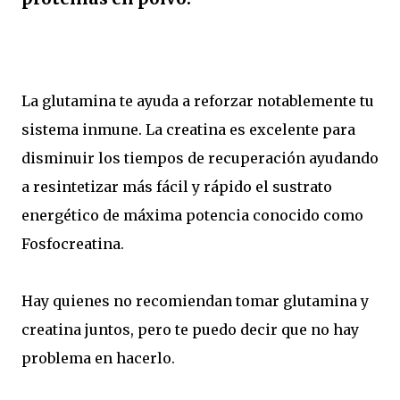
La glutamina te ayuda a reforzar notablemente tu
sistema inmune. La creatina es excelente para
disminuir los tiempos de recuperación ayudando
a resintetizar más fácil y rápido el sustrato
energético de máxima potencia conocido como
Fosfocreatina.
Hay quienes no recomiendan tomar glutamina y
creatina juntos, pero te puedo decir que no hay
problema en hacerlo.