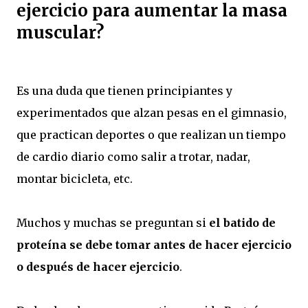
ejercicio para aumentar la masa
muscular?
Es una duda que tienen principiantes y
experimentados que alzan pesas en el gimnasio,
que practican deportes o que realizan un tiempo
de cardio diario como salir a trotar, nadar,
montar bicicleta, etc.
Muchos y muchas se preguntan si
el batido de
proteína se debe tomar antes de hacer ejercicio
o después de hacer ejercicio
.