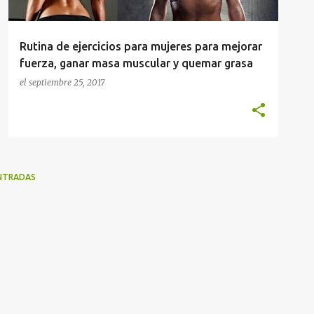
Rutina de ejercicios para mujeres para mejorar
fuerza, ganar masa muscular y quemar grasa
el
septiembre 25, 2017
NTRADAS