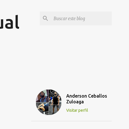
ual
Anderson Ceballos
Zuloaga
Visitar perfil