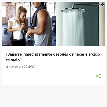
¿Bañarse inmediatamente después de hacer ejercicio
es malo?
el
noviembre 09, 2018