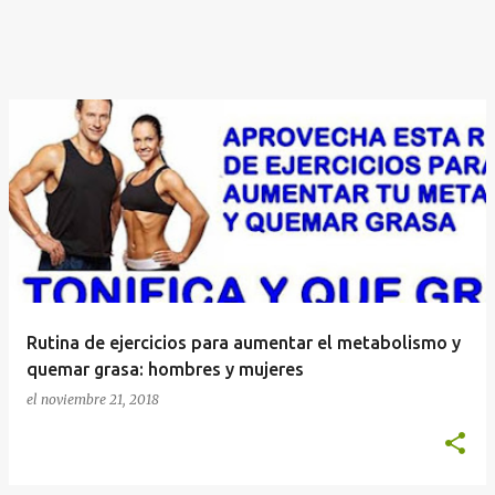
Rutina de ejercicios para aumentar el metabolismo y
quemar grasa: hombres y mujeres
el
noviembre 21, 2018