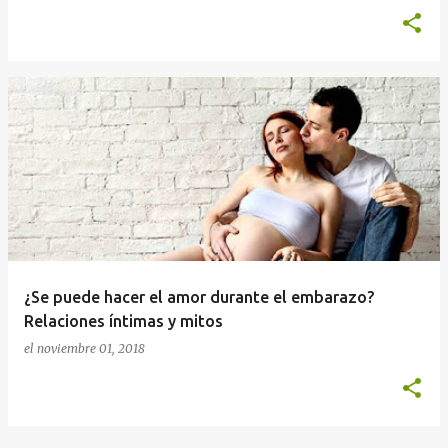
¿Se puede hacer el amor durante el embarazo?
Relaciones íntimas y mitos
el
noviembre 01, 2018