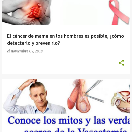
El cáncer de mama en los hombres es posible, ¿cómo
detectarlo y prevenirlo?
el
noviembre 07, 2018