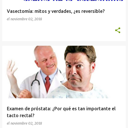
Vasectomía: mitos y verdades, ¿es reversible?
el
noviembre 02, 2018
Examen de próstata: ¿Por qué es tan importante el
tacto rectal?
el
noviembre 02, 2018