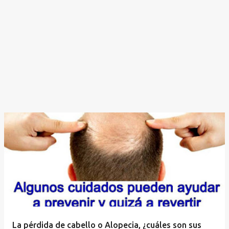
La pérdida de cabello o Alopecia, ¿cuáles son sus