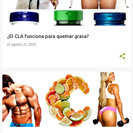
¿El CLA funciona para quemar grasa?
el
agosto 21, 2015