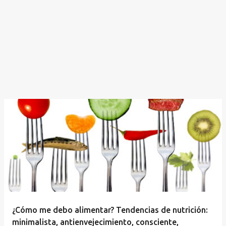
¿Cómo me debo alimentar? Tendencias de nutrición:
minimalista, antienvejecimiento, consciente,