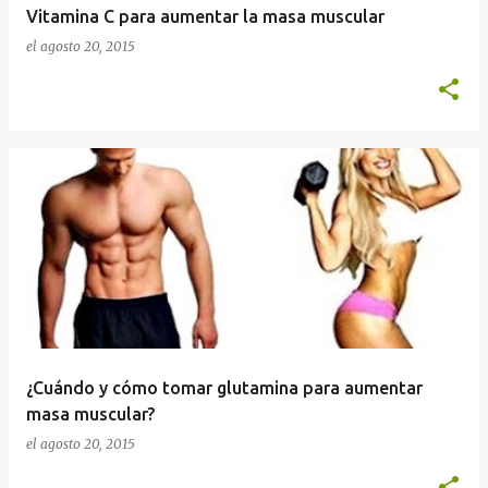
Vitamina C para aumentar la masa muscular
el
agosto 20, 2015
¿Cuándo y cómo tomar glutamina para aumentar
masa muscular?
el
agosto 20, 2015