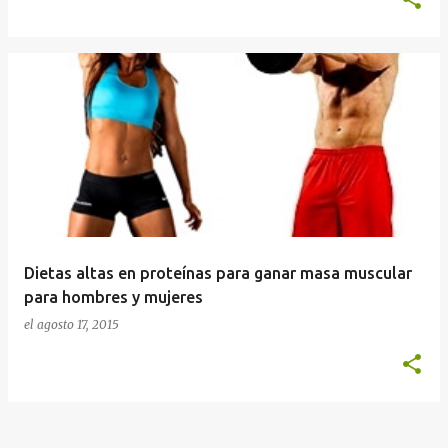
Dietas altas en proteínas para ganar masa muscular
para hombres y mujeres
el
agosto 17, 2015