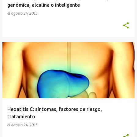
genómica, alcalina o inteligente
el
agosto 24, 2015
Hepatitis C: síntomas, factores de riesgo,
tratamiento
el
agosto 24, 2015