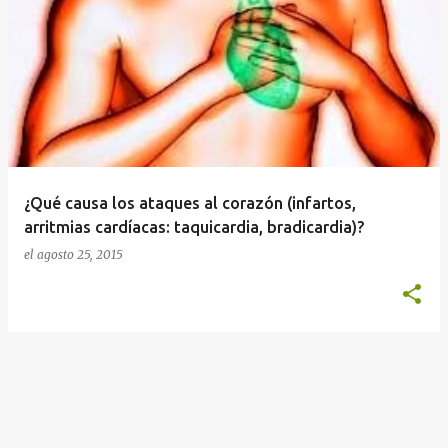
¿Qué causa los ataques al corazón (infartos,
arritmias cardíacas: taquicardia, bradicardia)?
el
agosto 25, 2015