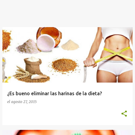
¿Es bueno eliminar las harinas de la dieta?
el
agosto 27, 2015